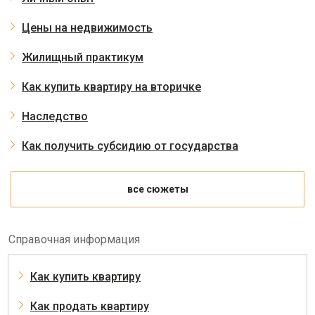
Цены на недвижимость
Жилищный практикум
Как купить квартиру на вторичке
Наследство
Как получить субсидию от государства
все сюжеты
Справочная информация
Как купить квартиру
Как продать квартиру