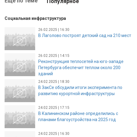
Ещё по теме
Популярное
Социальная инфраструктура
26.02.2025 | 16:30
В Лаголово построят детский сад на 210 мест
26.02.2025 | 14:15
Реконструкция теплосетей на юго-западе
Петербурга обеспечит теплом около 200
зданий
24.02.2025 | 18:30
В ЗакСе обсудили итоги эксперимента по
развитию курортной инфраструктуры
24.02.2025 | 17:15
В Калининском районе определились с
планами благоустройства на 2025 год
24.02.2025 | 16:30