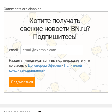
Comments are disabled
Хотите получать
свежие новости BN.ru?
Подпишитесь!
email:
Нажимая «подписаться» вы подтверждаете, что
согласны с
Договором Оферты
и
Политикой
конфиденциальности
.
Подписаться