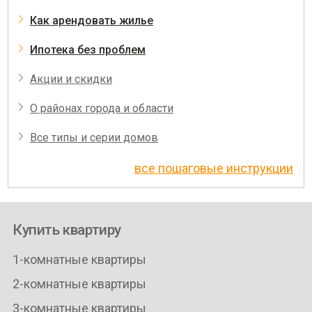
Как арендовать жилье
Ипотека без проблем
Акции и скидки
О районах города и области
Все типы и серии домов
все пошаговые инструкции
Купить квартиру
1-комнатные квартиры
2-комнатные квартиры
3-комнатные квартиры