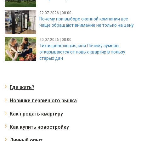
22.07.2026 | 08:00
Почему при выборе оконной компании все
чаще обращают внимание не только на цену
20.07.2026 | 08:00
Тихая революция, или Почему зумеры
отказываются от новых квартир в пользу
старых дач
Где жить?
Новинки первичного рынка
Как продать квартиру
Как купить новостройку
Личный опыт