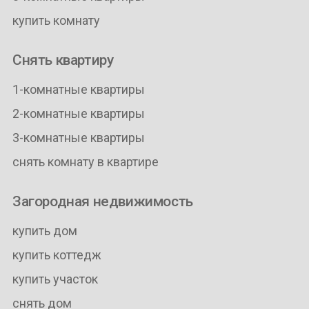
купить комнату
Снять квартиру
1-комнатные квартиры
2-комнатные квартиры
3-комнатные квартиры
снять комнату в квартире
Загородная недвижимость
купить дом
купить коттедж
купить участок
снять дом