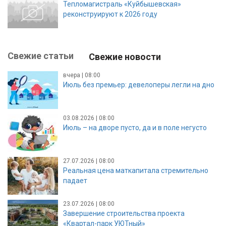
Тепломагистраль «Куйбышевская»
реконструируют к 2026 году
Свежие статьи
Свежие новости
вчера | 08:00
Июль без премьер: девелоперы легли на дно
03.08.2026 | 08:00
Июль – на дворе пусто, да и в поле негусто
27.07.2026 | 08:00
Реальная цена маткапитала стремительно
падает
23.07.2026 | 08:00
Завершение строительства проекта
«Квартал-парк УЮТный»