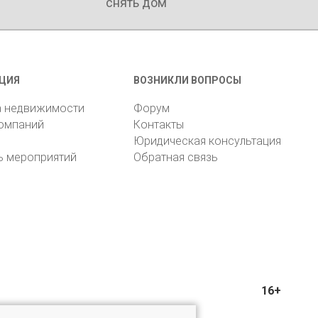
снять дом
ЦИЯ
ВОЗНИКЛИ ВОПРОСЫ
а недвижимости
Форум
компаний
Контакты
Юридическая консультация
ь мероприятий
Обратная связь
16+