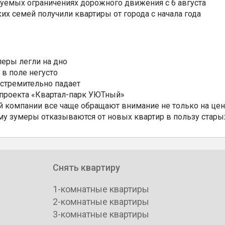
уемых ограничениях дорожного движения с 6 августа
ких семей получили квартиры от города с начала года
еры легли на дно
 в поле негусто
 стремительно падает
 проекта «Квартал-парк УЮТный»
 компании все чаще обращают внимание не только на цен
му зумеры отказываются от новых квартир в пользу стары
Снять квартиру
1-комнатные квартиры
2-комнатные квартиры
3-комнатные квартиры