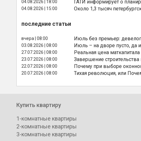
ГАТИ информирует о планир
04.08.2026 | 18:00
Около 1,3 тысяч петербургс
04.08.2026 | 15:00
последние статьи
Июль без премьер: девелоп
вчера | 08:00
Июль – на дворе пусто, да и
03.08.2026 | 08:00
Реальная цена маткапитала
27.07.2026 | 08:00
Завершение строительства
23.07.2026 | 08:00
Почему при выборе оконной
22.07.2026 | 08:00
Тихая революция, или Поче
20.07.2026 | 08:00
Купить квартиру
1-комнатные квартиры
2-комнатные квартиры
3-комнатные квартиры