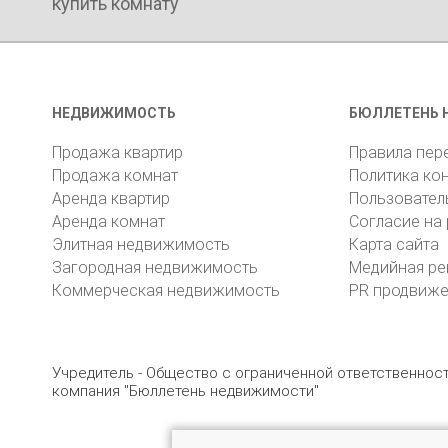
купить комнату
НЕДВИЖИМОСТЬ
БЮЛЛЕТЕНЬ 
Продажа квартир
Правила пер
Продажа комнат
Политика ко
Аренда квартир
Пользовател
Аренда комнат
Согласие на
Элитная недвижимость
Карта сайта
Загородная недвижимость
Медийная ре
Коммерческая недвижимость
PR продвиж
Учредитель - Общество с ограниченной ответственно
компания "Бюллетень недвижимости"