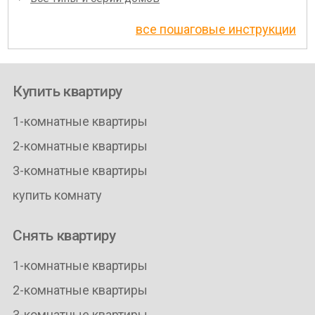
все пошаговые инструкции
Купить квартиру
1-комнатные квартиры
2-комнатные квартиры
3-комнатные квартиры
купить комнату
Снять квартиру
1-комнатные квартиры
2-комнатные квартиры
3-комнатные квартиры