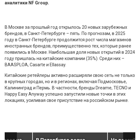
аналитики NF Group.
В Москве за прошлый год открылось 20 новых зарубежных
брендов, в Санкт-Петербурге – пять. По прогнозам, в 2025
году в Санкт-Петербурге продолжится рост числа магазинов
иностранных брендов, преимущественно тех, которые ранее
появились в Москве. Наибольшая доля новых открытий в 2024
году пришлась на китайские компании (35%). Среди них –
BAASPLOA, Casarte и Ellassay.
Китайские ретейлеры активно расширяли свою сеть не только
в крупных городах, но и в регионах, включая Подмосковье,
Калининград и Пермь. В частности, бренды Dreame, TECNO и
Happy Easy Anyway успешно запустили новые точки в этих
локациях, усиливая свое присутствие на российском рынке.