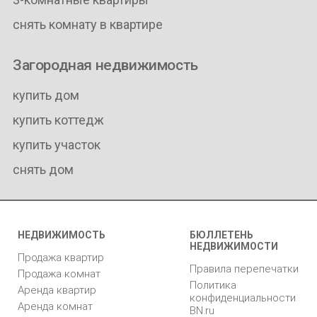
снять комнату в квартире
Загородная недвижимость
купить дом
купить коттедж
купить участок
снять дом
НЕДВИЖИМОСТЬ
БЮЛЛЕТЕНЬ
НЕДВИЖИМОСТИ
Продажа квартир
Правила перепечатки
Продажа комнат
Политика
Аренда квартир
конфиденциальности
Аренда комнат
BN.ru