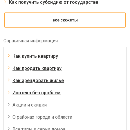
Как получить субсидию от государства
все сюжеты
Справочная информация
Как купить квартиру
Как продать квартиру
Как арендовать жилье
Ипотека без проблем
Акции и скидки
О районах города и области
Все типы и серии домов