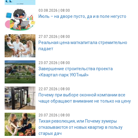
03.08.2026 | 08:00
Июль – на дворе пусто, да и в поле негусто
27.07.2026 | 08:00
Реальная цена маткапитала стремительно
падает
23.07.2026 | 08:00
Завершение строительства проекта
«Квартал-парк УЮТный»
22.07.2026 | 08:00
Почему при выборе оконной компании все
чаще обращают внимание не только на цену
20.07.2026 | 08:00
Тихая революция, или Почему зумеры
отказываются от новых квартир в пользу
старых дач