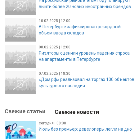
На российский рынок в этом году планируют
выйти более 20 новых иностранных брендов
10.02.2025 | 12:00
В Петербурге зафиксирован рекордный
объем ввода складов
08.02.2025 | 12:00
Риэлторы оценили уровень падения спроса
на апартаменты в Петербурге
07.02.2025 | 18:30
«Дом.рф» реализовал на торгах 100 объектов
культурного наследия
Свежие статьи
Свежие новости
сегодня | 08:00
Июль без премьер: девелоперы легли на дно