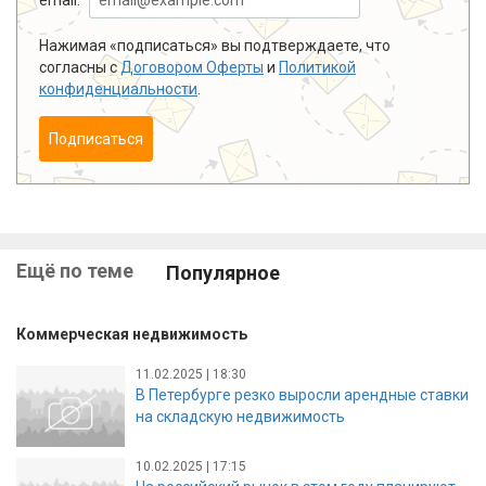
Нажимая «подписаться» вы подтверждаете, что
согласны с
Договором Оферты
и
Политикой
конфиденциальности
.
Подписаться
Ещё по теме
Популярное
Коммерческая недвижимость
11.02.2025 | 18:30
В Петербурге резко выросли арендные ставки
на складскую недвижимость
10.02.2025 | 17:15