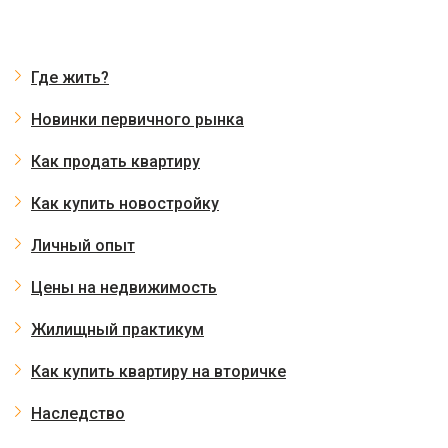
Где жить?
Новинки первичного рынка
Как продать квартиру
Как купить новостройку
Личный опыт
Цены на недвижимость
Жилищный практикум
Как купить квартиру на вторичке
Наследство