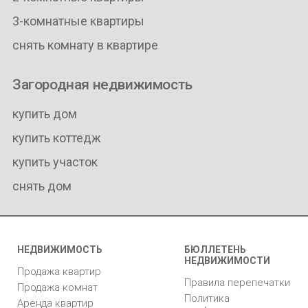
3-комнатные квартиры
снять комнату в квартире
Загородная недвижимость
купить дом
купить коттедж
купить участок
снять дом
НЕДВИЖИМОСТЬ
БЮЛЛЕТЕНЬ
НЕДВИЖИМОСТИ
Продажа квартир
Правила перепечатки
Продажа комнат
Политика
Аренда квартир