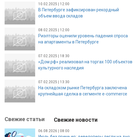
10.02.2025 | 12:00
В Петербурге зафиксирован рекордный
объем ввода складов
08.02.2025 | 12:00
Риэлторы оценили уровень падения спроса
на апартаменты в Петербурге
07.02.2025 | 18:30
«Дом.рф» реализовал на торгах 100 объектов
культурного наследия
07.02.2025 | 13:30
На складском рынке Петербурга заключена
крупнейшая сделка в сегменте e-commerce
Свежие статьи
Свежие новости
06.08.2026 | 08:00
Июль без премьер: девелоперы легли на дно