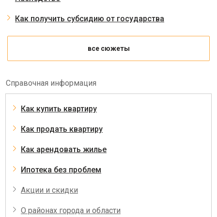
Как получить субсидию от государства
все сюжеты
Справочная информация
Как купить квартиру
Как продать квартиру
Как арендовать жилье
Ипотека без проблем
Акции и скидки
О районах города и области