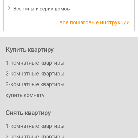
Все типы и серии домов
все пошаговые инструкции
Купить квартиру
1-комнатные квартиры
2-комнатные квартиры
3-комнатные квартиры
купить комнату
Снять квартиру
1-комнатные квартиры
2-комнатные квартиры