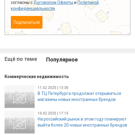
согласны с
Договором Оферты
и
Политикой
конфиденциальности
.
Подписаться
Ещё по теме
Популярное
Коммерческая недвижимость
11.02.2025 | 13:30
В ТЦ Петербурга продолжат открываться
магазины новых иностранных брендов
10.02.2025 | 17:15
На российский рынок в этом году планируют
выйти более 20 новых иностранных брендов