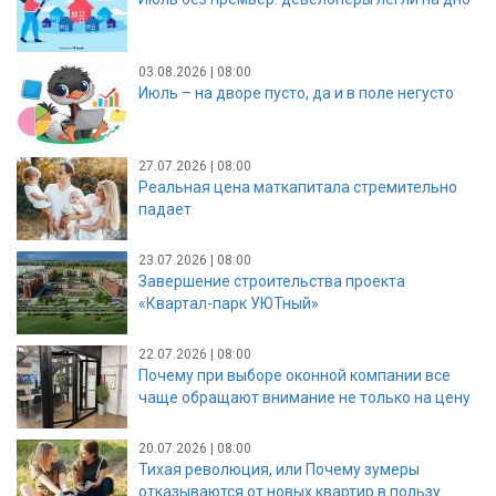
03.08.2026 | 08:00
Июль – на дворе пусто, да и в поле негусто
27.07.2026 | 08:00
Реальная цена маткапитала стремительно
падает
23.07.2026 | 08:00
Завершение строительства проекта
«Квартал-парк УЮТный»
22.07.2026 | 08:00
Почему при выборе оконной компании все
чаще обращают внимание не только на цену
20.07.2026 | 08:00
Тихая революция, или Почему зумеры
отказываются от новых квартир в пользу