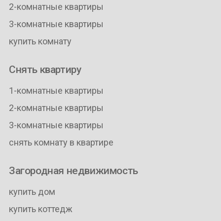
2-комнатные квартиры
3-комнатные квартиры
купить комнату
Снять квартиру
1-комнатные квартиры
2-комнатные квартиры
3-комнатные квартиры
снять комнату в квартире
Загородная недвижимость
купить дом
купить коттедж