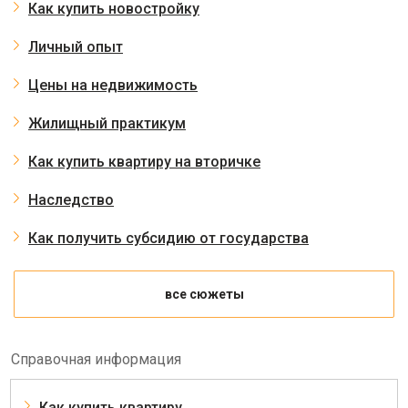
Как купить новостройку
Личный опыт
Цены на недвижимость
Жилищный практикум
Как купить квартиру на вторичке
Наследство
Как получить субсидию от государства
все сюжеты
Справочная информация
Как купить квартиру