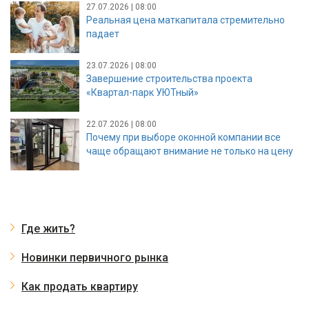
27.07.2026 | 08:00
Реальная цена маткапитала стремительно
падает
23.07.2026 | 08:00
Завершение строительства проекта
«Квартал-парк УЮТный»
22.07.2026 | 08:00
Почему при выборе оконной компании все
чаще обращают внимание не только на цену
Где жить?
Новинки первичного рынка
Как продать квартиру