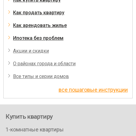
Как продать квартиру
Как арендовать жилье
Ипотека без проблем
Акции и скидки
О районах города и области
Все типы и серии домов
все пошаговые инструкции
Купить квартиру
1-комнатные квартиры