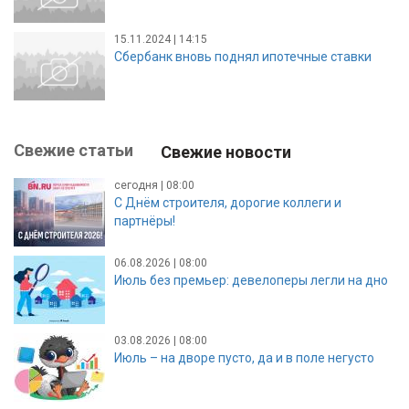
15.11.2024 | 14:15
Сбербанк вновь поднял ипотечные ставки
Свежие статьи
Свежие новости
сегодня | 08:00
С Днём строителя, дорогие коллеги и
партнёры!
06.08.2026 | 08:00
Июль без премьер: девелоперы легли на дно
03.08.2026 | 08:00
Июль – на дворе пусто, да и в поле негусто