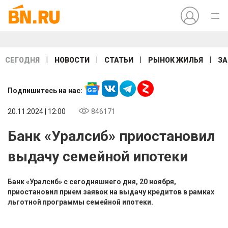
|
|
|
|
СЕГОДНЯ
НОВОСТИ
СТАТЬИ
РЫНОК ЖИЛЬЯ
ЗА
Подпишитесь на нас:
20.11.2024 | 12:00
846171
Банк «Уралсиб» приостановил
выдачу семейной ипотеки
Банк «Уралсиб» с сегодняшнего дня, 20 ноября,
приостановил прием заявок на выдачу кредитов в рамках
льготной программы семейной ипотеки.