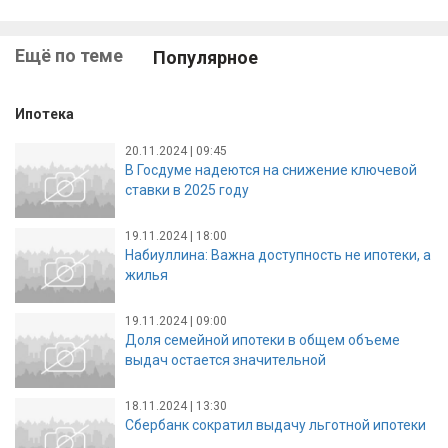
Ещё по теме
Популярное
Ипотека
20.11.2024 | 09:45
В Госдуме надеются на снижение ключевой
ставки в 2025 году
19.11.2024 | 18:00
Набиуллина: Важна доступность не ипотеки, а
жилья
19.11.2024 | 09:00
Доля семейной ипотеки в общем объеме
выдач остается значительной
18.11.2024 | 13:30
Сбербанк сократил выдачу льготной ипотеки