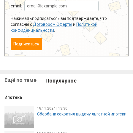
email:
Нажимая «подписаться» вы подтверждаете, что
согласны с
Договором Оферты
и
Политикой
конфиденциальности
.
Подписаться
Ещё по теме
Популярное
Ипотека
18.11.2024 | 13:30
Сбербанк сократил выдачу льготной ипотеки