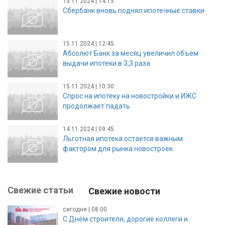
15.11.2024 | 14:15
Сбербанк вновь поднял ипотечные ставки
15.11.2024 | 12:45
Абсолют Банк за месяц увеличил объем
выдачи ипотеки в 3,3 раза
15.11.2024 | 10:30
Спрос на ипотеку на новостройки и ИЖС
продолжает падать
14.11.2024 | 09:45
Льготная ипотека остается важным
фактором для рынка новостроек
Свежие статьи
Свежие новости
сегодня | 08:00
С Днём строителя, дорогие коллеги и