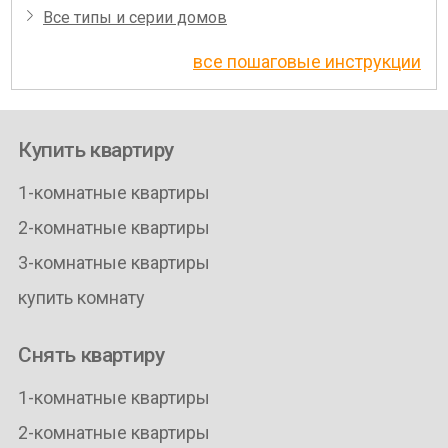
Все типы и серии домов
все пошаговые инструкции
Купить квартиру
1-комнатные квартиры
2-комнатные квартиры
3-комнатные квартиры
купить комнату
Снять квартиру
1-комнатные квартиры
2-комнатные квартиры