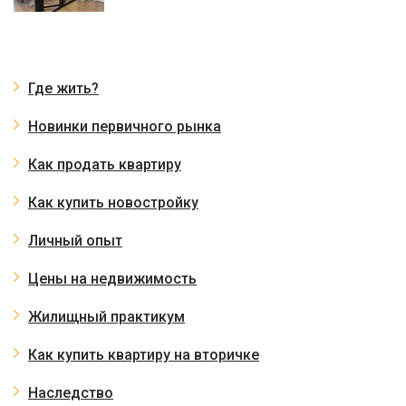
Где жить?
Новинки первичного рынка
Как продать квартиру
Как купить новостройку
Личный опыт
Цены на недвижимость
Жилищный практикум
Как купить квартиру на вторичке
Наследство