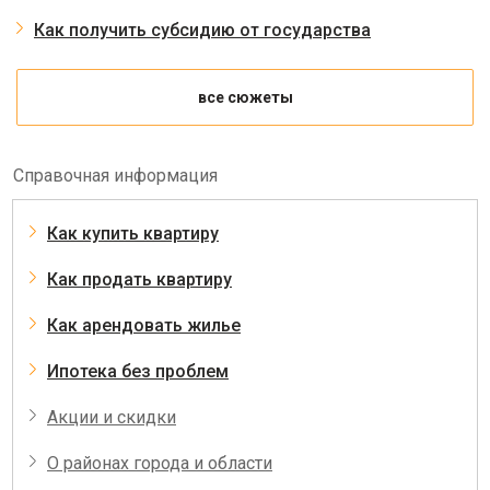
Как получить субсидию от государства
все сюжеты
Справочная информация
Как купить квартиру
Как продать квартиру
Как арендовать жилье
Ипотека без проблем
Акции и скидки
О районах города и области