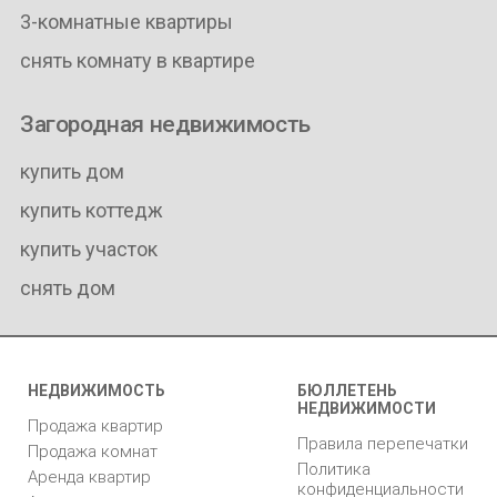
3-комнатные квартиры
снять комнату в квартире
Загородная недвижимость
купить дом
купить коттедж
купить участок
снять дом
НЕДВИЖИМОСТЬ
БЮЛЛЕТЕНЬ
НЕДВИЖИМОСТИ
Продажа квартир
Правила перепечатки
Продажа комнат
Политика
Аренда квартир
конфиденциальности