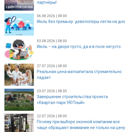
партнёры!
06.08.2026 | 08:00
Июль без премьер: девелоперы легли на дно
03.08.2026 | 08:00
Июль – на дворе пусто, да и в поле негусто
27.07.2026 | 08:00
Реальная цена маткапитала стремительно
падает
23.07.2026 | 08:00
Завершение строительства проекта
«Квартал-парк УЮТный»
22.07.2026 | 08:00
Почему при выборе оконной компании все
чаще обращают внимание не только на цену