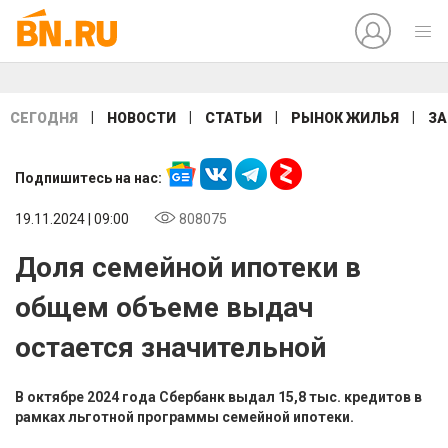
|
|
|
|
СЕГОДНЯ
НОВОСТИ
СТАТЬИ
РЫНОК ЖИЛЬЯ
ЗА
Подпишитесь на нас:
19.11.2024 | 09:00
808075
Доля семейной ипотеки в
общем объеме выдач
остается значительной
В октябре 2024 года Сбербанк выдал 15,8 тыс. кредитов в
рамках льготной программы семейной ипотеки.