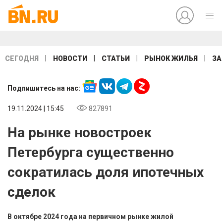
|
|
|
|
СЕГОДНЯ
НОВОСТИ
СТАТЬИ
РЫНОК ЖИЛЬЯ
ЗА
Подпишитесь на нас:
19.11.2024 | 15:45
827891
На рынке новостроек
Петербурга существенно
сократилась доля ипотечных
сделок
В октябре 2024 года на первичном рынке жилой