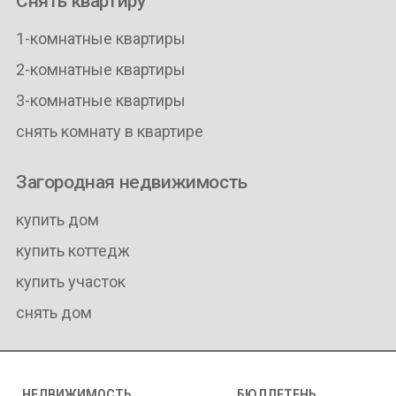
Снять квартиру
1-комнатные квартиры
2-комнатные квартиры
3-комнатные квартиры
снять комнату в квартире
Загородная недвижимость
купить дом
купить коттедж
купить участок
снять дом
НЕДВИЖИМОСТЬ
БЮЛЛЕТЕНЬ