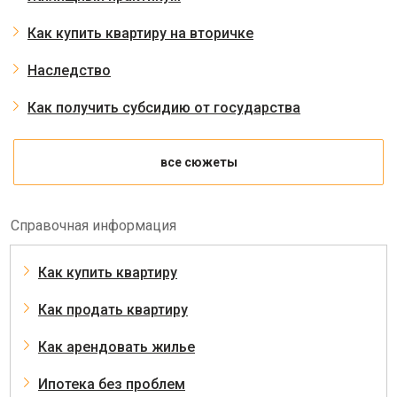
Как купить квартиру на вторичке
Наследство
Как получить субсидию от государства
все сюжеты
Справочная информация
Как купить квартиру
Как продать квартиру
Как арендовать жилье
Ипотека без проблем