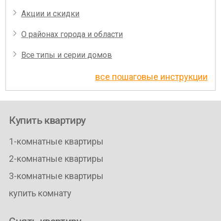
Акции и скидки
О районах города и области
Все типы и серии домов
все пошаговые инструкции
Купить квартиру
1-комнатные квартиры
2-комнатные квартиры
3-комнатные квартиры
купить комнату