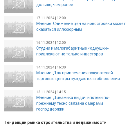
дольше, чем ранее
17.11.2024 | 12:00
Мнение: Снижение цен на новостройки может
оказаться иллюзорным
16.11.2024 | 12:00
Студии и малогабаритные «однушки»
привлекают не только инвесторов
14.11.2024 | 16:30
Мнение: Для привлечения покупателей
торговые центры нуждаются в обновлении
13.11.2024 | 14:15
Мнение: Динамика выдач ипотеки по-
прежнему тесно связана с мерами
господдержки
Тенденции рынка строительства и недвижимости