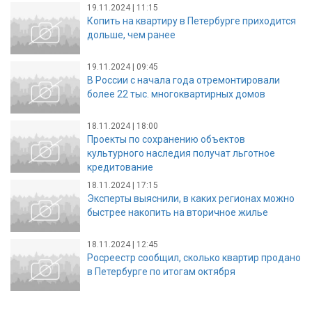
19.11.2024 | 11:15
Копить на квартиру в Петербурге приходится
дольше, чем ранее
19.11.2024 | 09:45
В России с начала года отремонтировали
более 22 тыс. многоквартирных домов
18.11.2024 | 18:00
Проекты по сохранению объектов
культурного наследия получат льготное
кредитование
18.11.2024 | 17:15
Эксперты выяснили, в каких регионах можно
быстрее накопить на вторичное жилье
18.11.2024 | 12:45
Росреестр сообщил, сколько квартир продано
в Петербурге по итогам октября