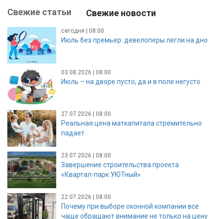
Свежие статьи
Свежие новости
сегодня | 08:00
Июль без премьер: девелоперы легли на дно
03.08.2026 | 08:00
Июль – на дворе пусто, да и в поле негусто
27.07.2026 | 08:00
Реальная цена маткапитала стремительно
падает
23.07.2026 | 08:00
Завершение строительства проекта
«Квартал-парк УЮТный»
22.07.2026 | 08:00
Почему при выборе оконной компании все
чаще обращают внимание не только на цену