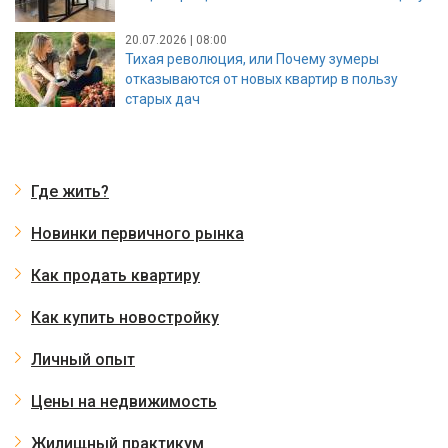
20.07.2026 | 08:00
Тихая революция, или Почему зумеры
отказываются от новых квартир в пользу
старых дач
Где жить?
Новинки первичного рынка
Как продать квартиру
Как купить новостройку
Личный опыт
Цены на недвижимость
Жилищный практикум