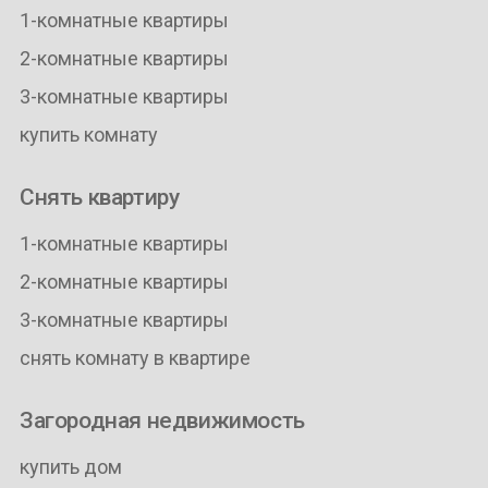
1-комнатные квартиры
2-комнатные квартиры
3-комнатные квартиры
купить комнату
Снять квартиру
1-комнатные квартиры
2-комнатные квартиры
3-комнатные квартиры
снять комнату в квартире
Загородная недвижимость
купить дом