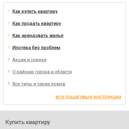
Как купить квартиру
Как продать квартиру
Как арендовать жилье
Ипотека без проблем
Акции и скидки
О районах города и области
Все типы и серии домов
все пошаговые инструкции
Купить квартиру