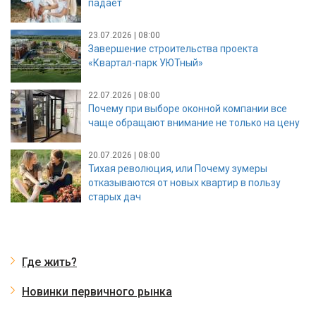
падает
23.07.2026 | 08:00
Завершение строительства проекта
«Квартал-парк УЮТный»
22.07.2026 | 08:00
Почему при выборе оконной компании все
чаще обращают внимание не только на цену
20.07.2026 | 08:00
Тихая революция, или Почему зумеры
отказываются от новых квартир в пользу
старых дач
Где жить?
Новинки первичного рынка