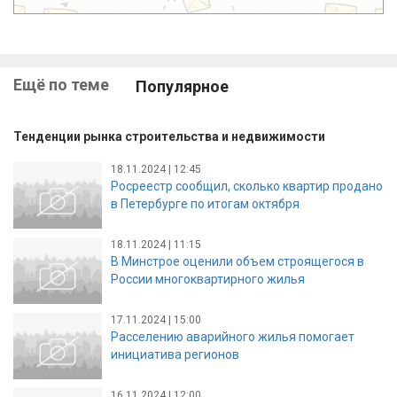
Ещё по теме
Популярное
Тенденции рынка строительства и недвижимости
18.11.2024 | 12:45
Росреестр сообщил, сколько квартир продано
в Петербурге по итогам октября
18.11.2024 | 11:15
В Минстрое оценили объем строящегося в
России многоквартирного жилья
17.11.2024 | 15:00
Расселению аварийного жилья помогает
инициатива регионов
16.11.2024 | 12:00