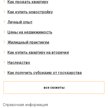
Как продать квартиру
Как купить новостройку
Личный опыт
Цены на недвижимость
Жилищный практикум
Как купить квартиру на вторичке
Наследство
Как получить субсидию от государства
все сюжеты
Справочная информация