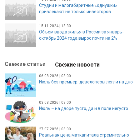
Студии и малогабаритные «однушки»
привлекают не только инвесторов
15.11.2024 | 18:30
Объем ввода жилья в России за январь-
октябрь 2024 года вырос почти на 2%
Свежие статьи
Свежие новости
06.08.2026 | 08:00
Июль без премьер: девелоперы легли на дно
03.08.2026 | 08:00
Июль – на дворе пусто, да и в поле негусто
27.07.2026 | 08:00
Реальная цена маткапитала стремительно