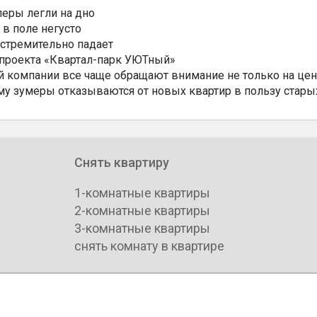
еры легли на дно
 в поле негусто
 стремительно падает
 проекта «Квартал-парк УЮТный»
 компании все чаще обращают внимание не только на цен
му зумеры отказываются от новых квартир в пользу стары
Снять квартиру
1-комнатные квартиры
2-комнатные квартиры
3-комнатные квартиры
снять комнату в квартире