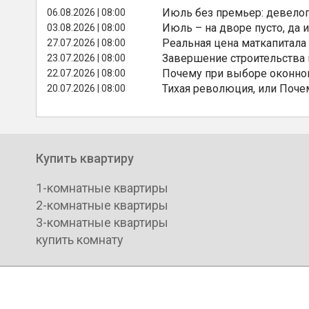
Июль без премьер: девелоп
06.08.2026 | 08:00
Июль – на дворе пусто, да и
03.08.2026 | 08:00
Реальная цена маткапитала
27.07.2026 | 08:00
Завершение строительства
23.07.2026 | 08:00
Почему при выборе оконной
22.07.2026 | 08:00
Тихая революция, или Поче
20.07.2026 | 08:00
Купить квартиру
1-комнатные квартиры
2-комнатные квартиры
3-комнатные квартиры
купить комнату