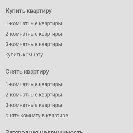
Купить квартиру
1-комнатные квартиры
2-комнатные квартиры
3-комнатные квартиры
купить комнату
Снять квартиру
1-комнатные квартиры
2-комнатные квартиры
3-комнатные квартиры
снять комнату в квартире
Загородная недвижимость