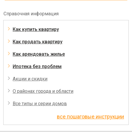
Справочная информация
Как купить квартиру
Как продать квартиру
Как арендовать жилье
Ипотека без проблем
Акции и скидки
О районах города и области
Все типы и серии домов
все пошаговые инструкции