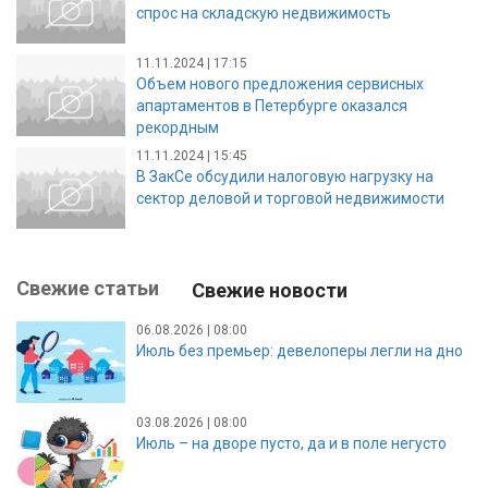
спрос на складскую недвижимость
11.11.2024 | 17:15
Объем нового предложения сервисных
апартаментов в Петербурге оказался
рекордным
11.11.2024 | 15:45
В ЗакСе обсудили налоговую нагрузку на
сектор деловой и торговой недвижимости
Свежие статьи
Свежие новости
06.08.2026 | 08:00
Июль без премьер: девелоперы легли на дно
03.08.2026 | 08:00
Июль – на дворе пусто, да и в поле негусто