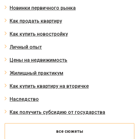
Новинки первичного рынка
Как продать квартиру
Как купить новостройку
Личный опыт
Цены на недвижимость
Жилищный практикум
Как купить квартиру на вторичке
Наследство
Как получить субсидию от государства
все сюжеты