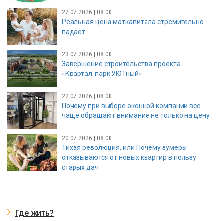
27.07.2026 | 08:00
Реальная цена маткапитала стремительно
падает
23.07.2026 | 08:00
Завершение строительства проекта
«Квартал-парк УЮТный»
22.07.2026 | 08:00
Почему при выборе оконной компании все
чаще обращают внимание не только на цену
20.07.2026 | 08:00
Тихая революция, или Почему зумеры
отказываются от новых квартир в пользу
старых дач
Где жить?