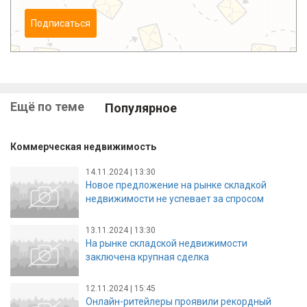
Подписаться
Ещё по теме
Популярное
Коммерческая недвижимость
14.11.2024 | 13:30
Новое предложение на рынке складкой
недвижимости не успевает за спросом
13.11.2024 | 13:30
На рынке складской недвижимости
заключена крупная сделка
12.11.2024 | 15:45
Онлайн-ритейлеры проявили рекордный