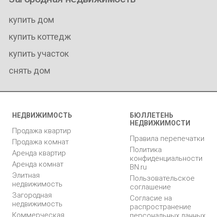
купить дом
купить коттедж
купить участок
снять дом
НЕДВИЖИМОСТЬ
БЮЛЛЕТЕНЬ
НЕДВИЖИМОСТИ
Продажа квартир
Правила перепечатки
Продажа комнат
Политика
Аренда квартир
конфиденциальности
Аренда комнат
BN.ru
Элитная
Пользовательское
недвижимость
соглашение
Загородная
Согласие на
недвижимость
распространение
Коммерческая
персональных данных