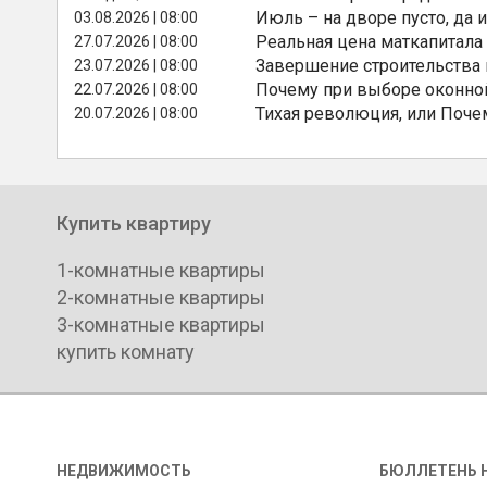
Июль – на дворе пусто, да и
03.08.2026 | 08:00
Реальная цена маткапитала
27.07.2026 | 08:00
Завершение строительства
23.07.2026 | 08:00
Почему при выборе оконной
22.07.2026 | 08:00
Тихая революция, или Поче
20.07.2026 | 08:00
Купить квартиру
1-комнатные квартиры
2-комнатные квартиры
3-комнатные квартиры
купить комнату
НЕДВИЖИМОСТЬ
БЮЛЛЕТЕНЬ 