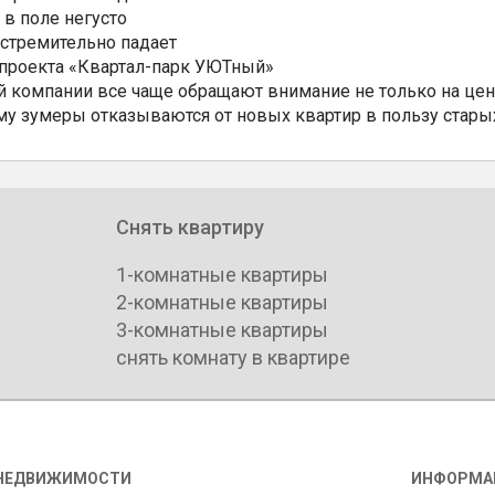
 в поле негусто
 стремительно падает
 проекта «Квартал-парк УЮТный»
 компании все чаще обращают внимание не только на цен
му зумеры отказываются от новых квартир в пользу стары
Снять квартиру
1-комнатные квартиры
2-комнатные квартиры
3-комнатные квартиры
снять комнату в квартире
НЕДВИЖИМОСТИ
ИНФОРМА