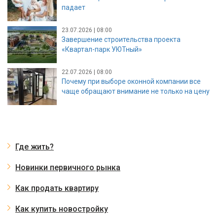
падает
23.07.2026 | 08:00
Завершение строительства проекта
«Квартал-парк УЮТный»
22.07.2026 | 08:00
Почему при выборе оконной компании все
чаще обращают внимание не только на цену
Где жить?
Новинки первичного рынка
Как продать квартиру
Как купить новостройку