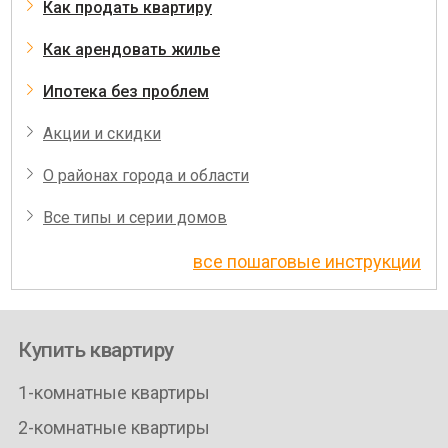
Как продать квартиру
Как арендовать жилье
Ипотека без проблем
Акции и скидки
О районах города и области
Все типы и серии домов
все пошаговые инструкции
Купить квартиру
1-комнатные квартиры
2-комнатные квартиры