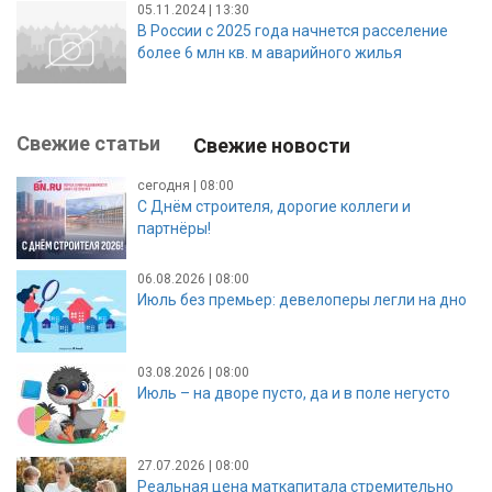
05.11.2024 | 13:30
В России с 2025 года начнется расселение
более 6 млн кв. м аварийного жилья
Свежие статьи
Свежие новости
сегодня | 08:00
С Днём строителя, дорогие коллеги и
партнёры!
06.08.2026 | 08:00
Июль без премьер: девелоперы легли на дно
03.08.2026 | 08:00
Июль – на дворе пусто, да и в поле негусто
27.07.2026 | 08:00
Реальная цена маткапитала стремительно