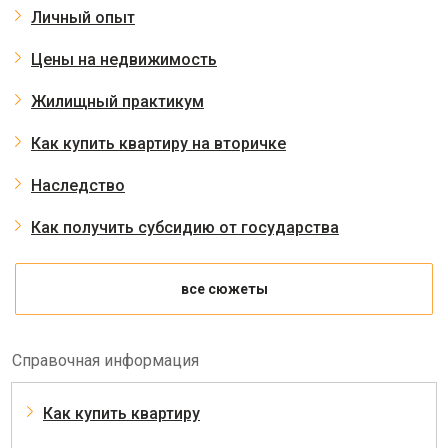
Личный опыт
Цены на недвижимость
Жилищный практикум
Как купить квартиру на вторичке
Наследство
Как получить субсидию от государства
все сюжеты
Справочная информация
Как купить квартиру