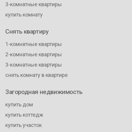
3-комнатные квартиры
купить комнату
Снять квартиру
1-комнатные квартиры
2-комнатные квартиры
3-комнатные квартиры
снять комнату в квартире
Загородная недвижимость
купить дом
купить коттедж
купить участок