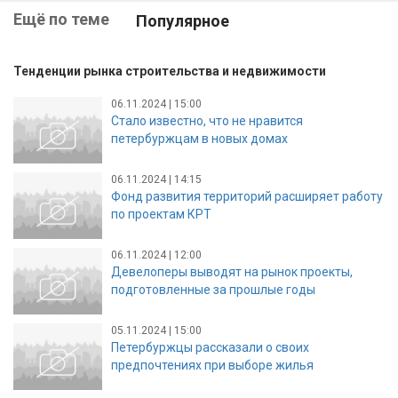
Ещё по теме
Популярное
Тенденции рынка строительства и недвижимости
06.11.2024 | 15:00
Стало известно, что не нравится
петербуржцам в новых домах
06.11.2024 | 14:15
Фонд развития территорий расширяет работу
по проектам КРТ
06.11.2024 | 12:00
Девелоперы выводят на рынок проекты,
подготовленные за прошлые годы
05.11.2024 | 15:00
Петербуржцы рассказали о своих
предпочтениях при выборе жилья