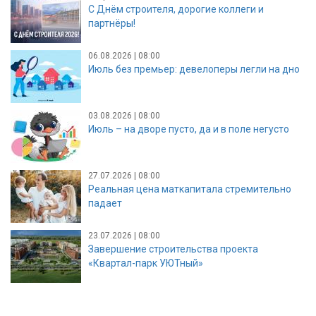
С Днём строителя, дорогие коллеги и
партнёры!
06.08.2026 | 08:00
Июль без премьер: девелоперы легли на дно
03.08.2026 | 08:00
Июль – на дворе пусто, да и в поле негусто
27.07.2026 | 08:00
Реальная цена маткапитала стремительно
падает
23.07.2026 | 08:00
Завершение строительства проекта
«Квартал-парк УЮТный»