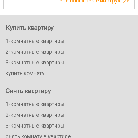
все пошаговые инструкции
Купить квартиру
1-комнатные квартиры
2-комнатные квартиры
3-комнатные квартиры
купить комнату
Снять квартиру
1-комнатные квартиры
2-комнатные квартиры
3-комнатные квартиры
снять комнату в квартире