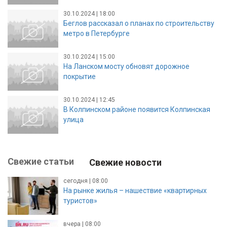
30.10.2024 | 18:00
Беглов рассказал о планах по строительству
метро в Петербурге
30.10.2024 | 15:00
На Ланском мосту обновят дорожное
покрытие
30.10.2024 | 12:45
В Колпинском районе появится Колпинская
улица
Свежие статьи
Свежие новости
сегодня | 08:00
На рынке жилья – нашествие «квартирных
туристов»
вчера | 08:00