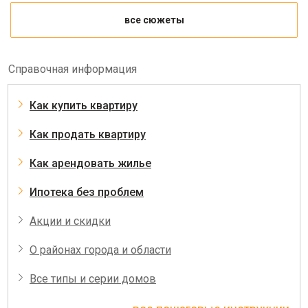
все сюжеты
Справочная информация
Как купить квартиру
Как продать квартиру
Как арендовать жилье
Ипотека без проблем
Акции и скидки
О районах города и области
Все типы и серии домов