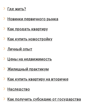
Где жить?
Новинки первичного рынка
Как продать квартиру
Как купить новостройку
Личный опыт
Цены на недвижимость
Жилищный практикум
Как купить квартиру на вторичке
Наследство
Как получить субсидию от государства