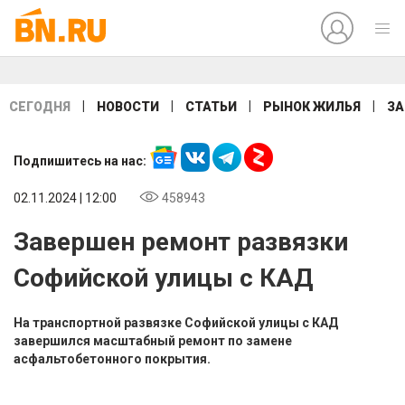
|
|
|
|
СЕГОДНЯ
НОВОСТИ
СТАТЬИ
РЫНОК ЖИЛЬЯ
ЗА
Подпишитесь на нас:
02.11.2024 | 12:00
458943
Завершен ремонт развязки
Софийской улицы с КАД
На транспортной развязке Софийской улицы с КАД
завершился масштабный ремонт по замене
асфальтобетонного покрытия.