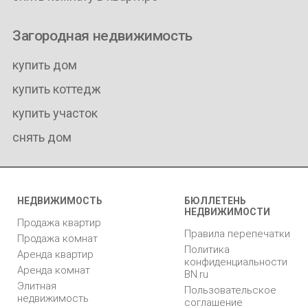
Загородная недвижимость
купить дом
купить коттедж
купить участок
снять дом
НЕДВИЖИМОСТЬ
БЮЛЛЕТЕНЬ
НЕДВИЖИМОСТИ
Продажа квартир
Правила перепечатки
Продажа комнат
Политика
Аренда квартир
конфиденциальности
Аренда комнат
BN.ru
Элитная
Пользовательское
недвижимость
соглашение