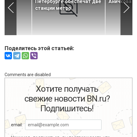
Петербурге обеспечат две
Аничкова д
станции метро
Поделитесь этой статьей:
Comments are disabled
Хотите получать
свежие новости BN.ru?
Подпишитесь!
email: