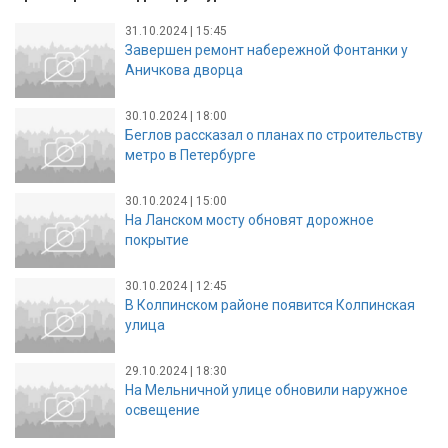
31.10.2024 | 15:45
Завершен ремонт набережной Фонтанки у
Аничкова дворца
30.10.2024 | 18:00
Беглов рассказал о планах по строительству
метро в Петербурге
30.10.2024 | 15:00
На Ланском мосту обновят дорожное
покрытие
30.10.2024 | 12:45
В Колпинском районе появится Колпинская
улица
29.10.2024 | 18:30
На Мельничной улице обновили наружное
освещение