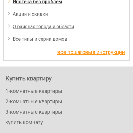
Ипотека без проблем
Акции и скидки
О районах города и области
Все типы и серии домов
все пошаговые инструкции
Купить квартиру
1-комнатные квартиры
2-комнатные квартиры
3-комнатные квартиры
купить комнату