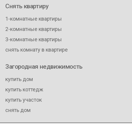
Снять квартиру
1-комнатные квартиры
2-комнатные квартиры
3-комнатные квартиры
снять комнату в квартире
Загородная недвижимость
купить дом
купить коттедж
купить участок
снять дом