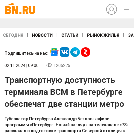
|
|
|
|
СЕГОДНЯ
НОВОСТИ
СТАТЬИ
РЫНОК ЖИЛЬЯ
ЗА
Подпишитесь на нас:
02.11.2024 | 09:00
1205225
Транспортную доступность
терминала ВСМ в Петербурге
обеспечат две станции метро
Губернатор Петербурга Александр Беглов в эфире
программы «Петербург. Новый взгляд» на телеканале «78»
рассказал о подготовке транспорта Северной столицы к