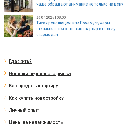
чаще обращают внимание не только на цену
20.07.2026 | 08:00
Тихая революция, или Почему зумеры
отказываются от новых квартир в пользу
старых дач
Где жить?
Новинки первичного рынка
Как продать квартиру
Как купить новостройку
Личный опыт
Цены на недвижимость