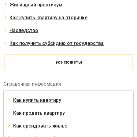
Жилищный практикум
Как купить квартиру на вторичке
Наследство
Как получить субсидию от государства
все сюжеты
Справочная информация
Как купить квартиру
Как продать квартиру
Как арендовать жилье