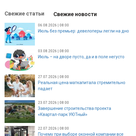
Свежие статьи
Свежие новости
06.08.2026 | 08:00
Июль без премьер: девелоперы легли на дно
03.08.2026 | 08:00
Июль – на дворе пусто, да и в поле негусто
27.07.2026 | 08:00
Реальная цена маткапитала стремительно
падает
23.07.2026 | 08:00
Завершение строительства проекта
«Квартал-парк УЮТный»
22.07.2026 | 08:00
Почему при выборе оконной компании все