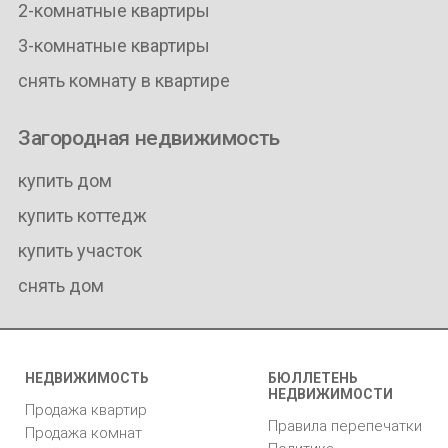
2-комнатные квартиры
3-комнатные квартиры
снять комнату в квартире
Загородная недвижимость
купить дом
купить коттедж
купить участок
снять дом
НЕДВИЖИМОСТЬ
БЮЛЛЕТЕНЬ
НЕДВИЖИМОСТИ
Продажа квартир
Правила перепечатки
Продажа комнат