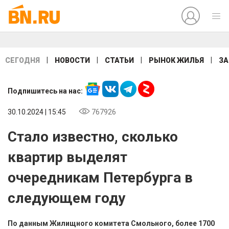
|
|
|
|
СЕГОДНЯ
НОВОСТИ
СТАТЬИ
РЫНОК ЖИЛЬЯ
ЗА
Подпишитесь на нас:
30.10.2024 | 15:45
767926
Стало известно, сколько
квартир выделят
очередникам Петербурга в
следующем году
По данным Жилищного комитета Смольного, более 1700