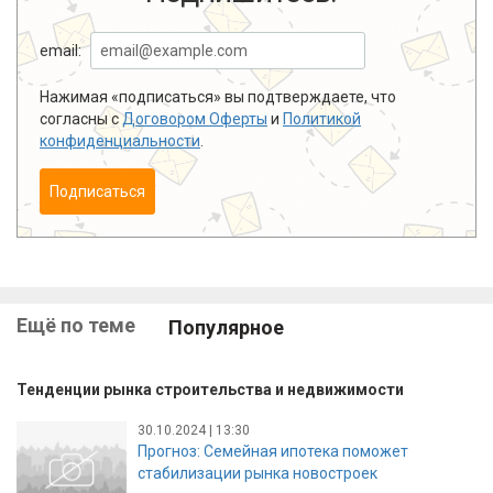
email:
Нажимая «подписаться» вы подтверждаете, что
согласны с
Договором Оферты
и
Политикой
конфиденциальности
.
Подписаться
Ещё по теме
Популярное
Тенденции рынка строительства и недвижимости
30.10.2024 | 13:30
Прогноз: Семейная ипотека поможет
стабилизации рынка новостроек