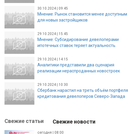
30.10.2024 | 09:45
Мнение: Рынок становится менее доступным
для новых застройщиков
29.10.2024 | 15:45
Мнение: Субсидирование девелоперами
ипотечных ставок теряет актуальность
29.10.2024 | 14:15
Аналитики представили два сценария
реализации нераспроданных новостроек
29.10.2024 | 10:30
Сбербанк нарастил на треть объём портфеля
кредитования девелоперов Северо-Запада
Свежие статьи
Свежие новости
сегодня | 08:00