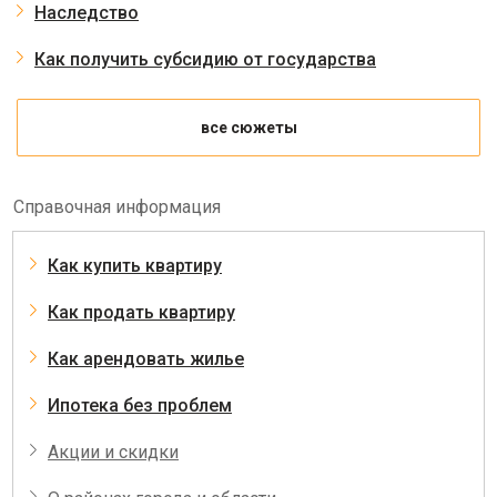
Наследство
Как получить субсидию от государства
все сюжеты
Справочная информация
Как купить квартиру
Как продать квартиру
Как арендовать жилье
Ипотека без проблем
Акции и скидки