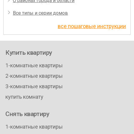
О районах города и области
Все типы и серии домов
все пошаговые инструкции
Купить квартиру
1-комнатные квартиры
2-комнатные квартиры
3-комнатные квартиры
купить комнату
Снять квартиру
1-комнатные квартиры