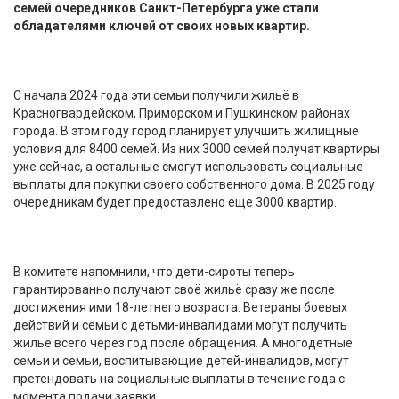
семей очередников Санкт-Петербурга уже стали
обладателями ключей от своих новых квартир.
С начала 2024 года эти семьи получили жильё в
Красногвардейском, Приморском и Пушкинском районах
города. В этом году город планирует улучшить жилищные
условия для 8400 семей. Из них 3000 семей получат квартиры
уже сейчас, а остальные смогут использовать социальные
выплаты для покупки своего собственного дома. В 2025 году
очередникам будет предоставлено еще 3000 квартир.
В комитете напомнили, что дети-сироты теперь
гарантированно получают своё жильё сразу же после
достижения ими 18-летнего возраста. Ветераны боевых
действий и семьи с детьми-инвалидами могут получить
жильё всего через год после обращения. А многодетные
семьи и семьи, воспитывающие детей-инвалидов, могут
претендовать на социальные выплаты в течение года с
момента подачи заявки.