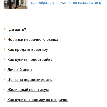
чаще обращают внимание не только на цену
Где жить?
Новинки первичного рынка
Как продать квартиру
Как купить новостройку
Личный опыт
Цены на недвижимость
Жилищный практикум
Как купить квартиру на вторичке