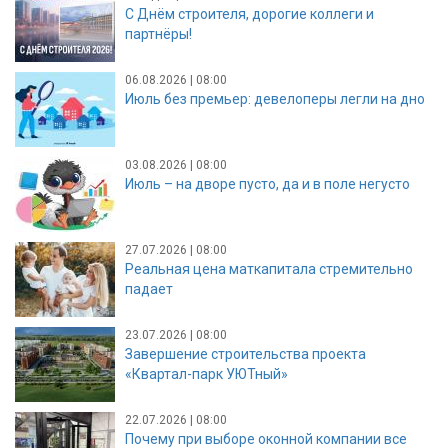
С Днём строителя, дорогие коллеги и
партнёры!
06.08.2026 | 08:00
Июль без премьер: девелоперы легли на дно
03.08.2026 | 08:00
Июль – на дворе пусто, да и в поле негусто
27.07.2026 | 08:00
Реальная цена маткапитала стремительно
падает
23.07.2026 | 08:00
Завершение строительства проекта
«Квартал-парк УЮТный»
22.07.2026 | 08:00
Почему при выборе оконной компании все