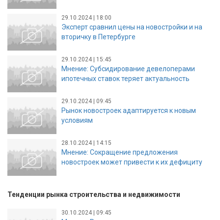
29.10.2024 | 18:00
Эксперт сравнил цены на новостройки и на
вторичку в Петербурге
29.10.2024 | 15:45
Мнение: Субсидирование девелоперами
ипотечных ставок теряет актуальность
29.10.2024 | 09:45
Рынок новостроек адаптируется к новым
условиям
28.10.2024 | 14:15
Мнение: Сокращение предложения
новостроек может привести к их дефициту
Тенденции рынка строительства и недвижимости
30.10.2024 | 09:45