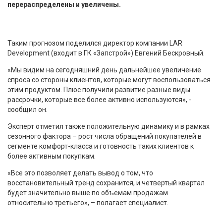
перераспределены и увеличены.
Таким прогнозом поделился директор компании LAR
Development (входит в ГК «Запстрой») Евгений Бескровный.
«Мы видим на сегодняшний день дальнейшее увеличение
спроса со стороны клиентов, которые могут воспользоваться
этим продуктом. Плюс получили развитие разные виды
рассрочки, которые все более активно используются», -
сообщил он.
Эксперт отметил также положительную динамику и в рамках
сезонного фактора – рост числа обращений покупателей в
сегменте комфорт-класса и готовность таких клиентов к
более активным покупкам.
«Все это позволяет делать вывод о том, что
восстановительный тренд сохранится, и четвертый квартал
будет значительно выше по объемам продажам
относительно третьего», – полагает специалист.