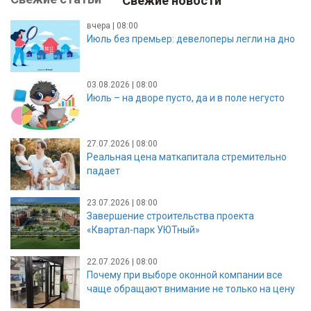
Свежие новости
вчера | 08:00
Июль без премьер: девелоперы легли на дно
03.08.2026 | 08:00
Июль – на дворе пусто, да и в поле негусто
27.07.2026 | 08:00
Реальная цена маткапитала стремительно
падает
23.07.2026 | 08:00
Завершение строительства проекта
«Квартал-парк УЮТный»
22.07.2026 | 08:00
Почему при выборе оконной компании все
чаще обращают внимание не только на цену