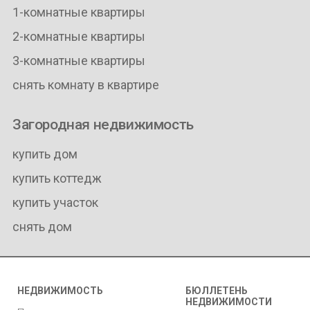
1-комнатные квартиры
2-комнатные квартиры
3-комнатные квартиры
снять комнату в квартире
Загородная недвижимость
купить дом
купить коттедж
купить участок
снять дом
НЕДВИЖИМОСТЬ
БЮЛЛЕТЕНЬ
НЕДВИЖИМОСТИ