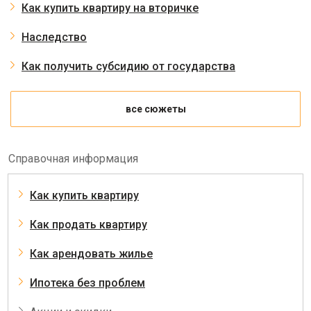
Как купить квартиру на вторичке
Наследство
Как получить субсидию от государства
все сюжеты
Справочная информация
Как купить квартиру
Как продать квартиру
Как арендовать жилье
Ипотека без проблем