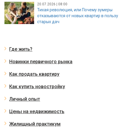
20.07.2026 | 08:00
Тихая революция, или Почему зумеры
отказываются от новых квартир в пользу
старых дач
Где жить?
Новинки первичного рынка
Как продать квартиру
Как купить новостройку
Личный опыт
Цены на недвижимость
Жилищный практикум