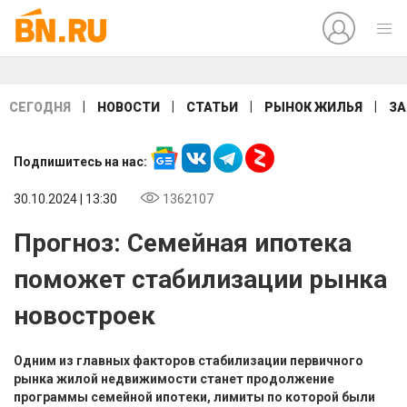
|
|
|
|
СЕГОДНЯ
НОВОСТИ
СТАТЬИ
РЫНОК ЖИЛЬЯ
ЗА
Подпишитесь на нас:
30.10.2024 | 13:30
1362107
Прогноз: Семейная ипотека
поможет стабилизации рынка
новостроек
Одним из главных факторов стабилизации первичного
рынка жилой недвижимости станет продолжение
программы семейной ипотеки, лимиты по которой были