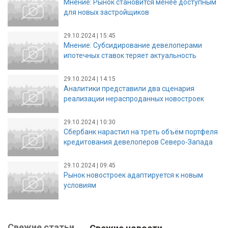
Мнение: Рынок становится менее доступным
для новых застройщиков
29.10.2024 | 15:45
Мнение: Субсидирование девелоперами
ипотечных ставок теряет актуальность
29.10.2024 | 14:15
Аналитики представили два сценария
реализации нераспроданных новостроек
29.10.2024 | 10:30
Сбербанк нарастил на треть объём портфеля
кредитования девелоперов Северо-Запада
29.10.2024 | 09:45
Рынок новостроек адаптируется к новым
условиям
Свежие статьи