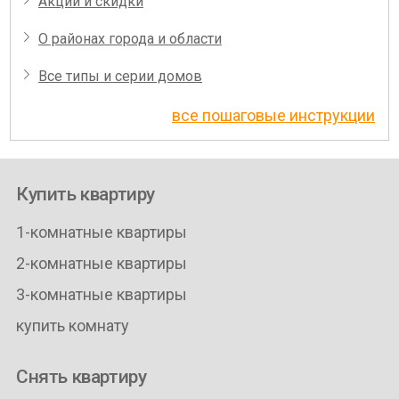
Акции и скидки
О районах города и области
Все типы и серии домов
все пошаговые инструкции
Купить квартиру
1-комнатные квартиры
2-комнатные квартиры
3-комнатные квартиры
купить комнату
Снять квартиру