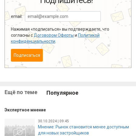
Подпишитесь!
email:
Нажимая «подписаться» вы подтверждаете, что
согласны с
Договором Оферты
и
Политикой
конфиденциальности
.
Подписаться
Ещё по теме
Популярное
Экспертное мнение
30.10.2024 | 09:45
Мнение: Рынок становится менее доступным
для новых застройщиков