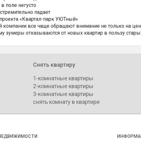
 в поле негусто
 стремительно падает
 проекта «Квартал-парк УЮТный»
 компании все чаще обращают внимание не только на цен
му зумеры отказываются от новых квартир в пользу стары
Снять квартиру
1-комнатные квартиры
2-комнатные квартиры
3-комнатные квартиры
снять комнату в квартире
НЕДВИЖИМОСТИ
ИНФОРМА