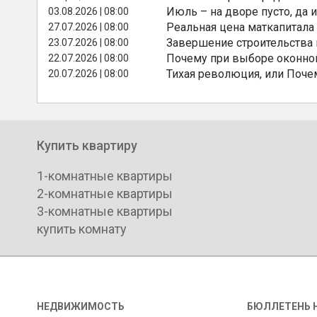
Июль – на дворе пусто, да и
03.08.2026 | 08:00
Реальная цена маткапитала
27.07.2026 | 08:00
Завершение строительства
23.07.2026 | 08:00
Почему при выборе оконной
22.07.2026 | 08:00
Тихая революция, или Поче
20.07.2026 | 08:00
Купить квартиру
1-комнатные квартиры
2-комнатные квартиры
3-комнатные квартиры
купить комнату
НЕДВИЖИМОСТЬ
БЮЛЛЕТЕНЬ 