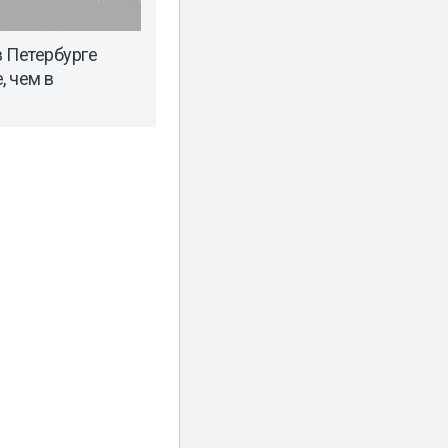
 Петербурге
 чем в