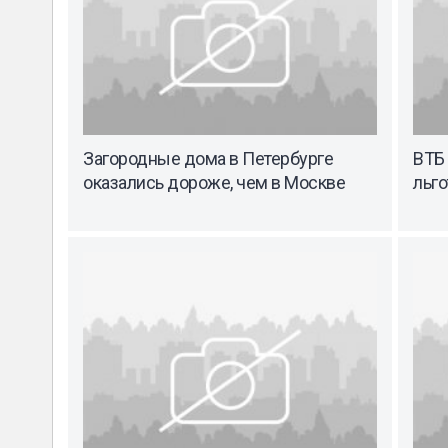
Загородные дома в Петербурге
ВТБ
оказались дороже, чем в Москве
льго