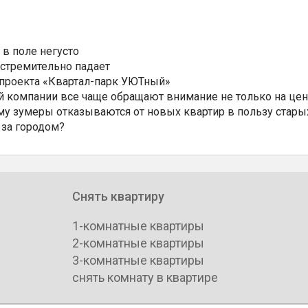
 в поле негусто
 стремительно падает
 проекта «Квартал-парк УЮТный»
 компании все чаще обращают внимание не только на цен
му зумеры отказываются от новых квартир в пользу стары
 за городом?
Снять квартиру
1-комнатные квартиры
2-комнатные квартиры
3-комнатные квартиры
снять комнату в квартире