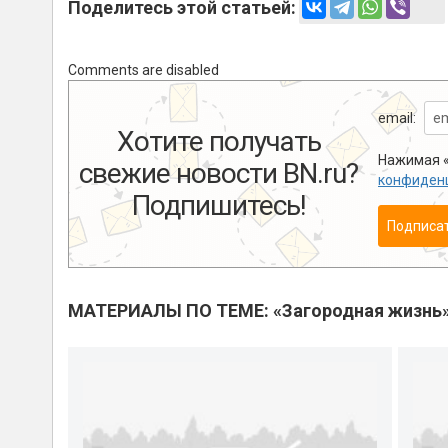
Поделитесь этой статьей:
Comments are disabled
email:
Хотите получать
Нажимая «
свежие новости BN.ru?
конфиден
Подпишитесь!
Подписа
МАТЕРИАЛЫ ПО ТЕМЕ: «Загородная жизнь