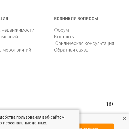
ЦИЯ
ВОЗНИКЛИ ВОПРОСЫ
а недвижимости
Форум
компаний
Контакты
Юридическая консультация
ь мероприятий
Обратная связь
16+
удобства пользования веб-сайтом.
ых персональных данных.