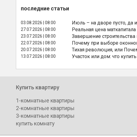
последние статьи
Июль – на дворе пусто, да и
03.08.2026 | 08:00
Реальная цена маткапитала
27.07.2026 | 08:00
Завершение строительства
23.07.2026 | 08:00
Почему при выборе оконной
22.07.2026 | 08:00
Тихая революция, или Поче
20.07.2026 | 08:00
Участок или дом: что купить
13.07.2026 | 08:00
Купить квартиру
1-комнатные квартиры
2-комнатные квартиры
3-комнатные квартиры
купить комнату