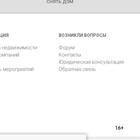
снять дом
ЦИЯ
ВОЗНИКЛИ ВОПРОСЫ
а недвижимости
Форум
компаний
Контакты
Юридическая консультация
ь мероприятий
Обратная связь
16+