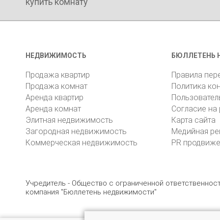
купить комнату
НЕДВИЖИМОСТЬ
БЮЛЛЕТЕНЬ 
Продажа квартир
Правила пер
Продажа комнат
Политика ко
Аренда квартир
Пользовател
Аренда комнат
Согласие на
Элитная недвижимость
Карта сайта
Загородная недвижимость
Медийная ре
Коммерческая недвижимость
PR продвиж
Учредитель - Общество с ограниченной ответственно
компания "Бюллетень недвижимости"