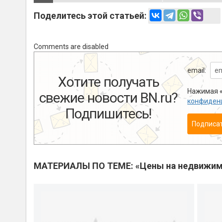
Поделитесь этой статьей:
Comments are disabled
email:
Хотите получать
Нажимая «
свежие новости BN.ru?
конфиден
Подпишитесь!
Подписа
МАТЕРИАЛЫ ПО ТЕМЕ: «Цены на недвижим