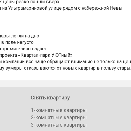
: цены резко пошли вверх
н на Ультрамариновой улице рядом с набережной Невы
еры легли на дно
 в поле негусто
 стремительно падает
 проекта «Квартал-парк УЮТный»
 компании все чаще обращают внимание не только на цен
му зумеры отказываются от новых квартир в пользу стары
Снять квартиру
1-комнатные квартиры
2-комнатные квартиры
3-комнатные квартиры