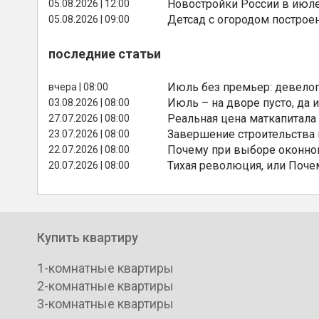
Новостройки России в июле
05.08.2026 | 12:00
Детсад с огородом построе
05.08.2026 | 09:00
последние статьи
Июль без премьер: девелоп
вчера | 08:00
Июль – на дворе пусто, да и
03.08.2026 | 08:00
Реальная цена маткапитала
27.07.2026 | 08:00
Завершение строительства
23.07.2026 | 08:00
Почему при выборе оконной
22.07.2026 | 08:00
Тихая революция, или Поче
20.07.2026 | 08:00
Купить квартиру
1-комнатные квартиры
2-комнатные квартиры
3-комнатные квартиры