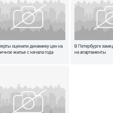
перты оценили динамику цен на
В Петербурге заме
ичное жилье с начала года
на апартаменты