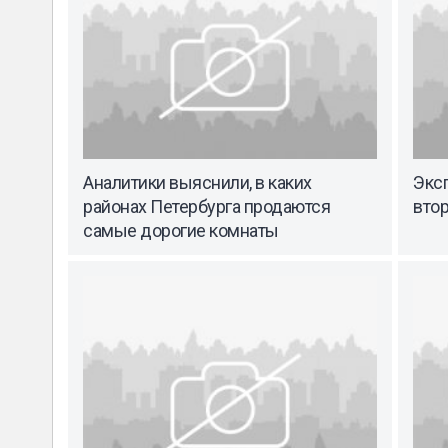
Аналитики выяснили, в каких
Экс
районах Петербурга продаются
втор
самые дорогие комнаты