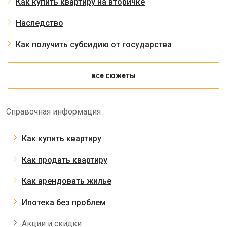
Как купить квартиру на вторичке
Наследство
Как получить субсидию от государства
все сюжеты
Справочная информация
Как купить квартиру
Как продать квартиру
Как арендовать жилье
Ипотека без проблем
Акции и скидки