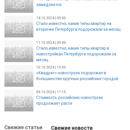
замедляется
14.10.2024 | 09:00
Стало известно, какие типы квартир на
вторичке Петербурга подорожали за месяц
11.10.2024 | 09:00
Стало известно, какие типы квартир в
новостройках Петербурга подорожали за
месяц
10.10.2024 | 15:00
«Квадрат» новостроек подорожал в
большинстве крупных российских городов
09.10.2024 | 17:15
Стоимость российских новостроек
продолжает расти
Свежие статьи
Свежие новости