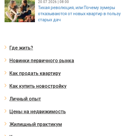
20.07.2026 | 08:00
Тихая революция, или Почему зумеры
отказываются от новых квартир в пользу
старых дач
Где жить?
Новинки первичного рынка
Как продать квартиру
Как купить новостройку
Личный опыт
Цены на недвижимость
Жилищный практикум