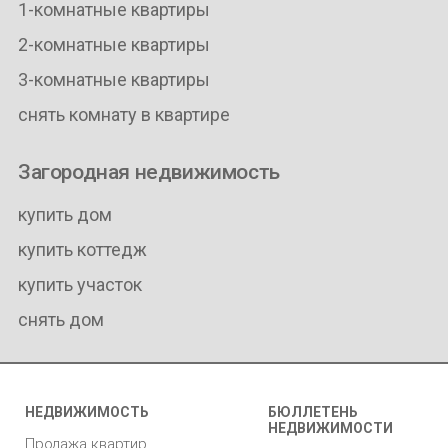
1-комнатные квартиры
2-комнатные квартиры
3-комнатные квартиры
снять комнату в квартире
Загородная недвижимость
купить дом
купить коттедж
купить участок
снять дом
НЕДВИЖИМОСТЬ
БЮЛЛЕТЕНЬ
НЕДВИЖИМОСТИ
Продажа квартир