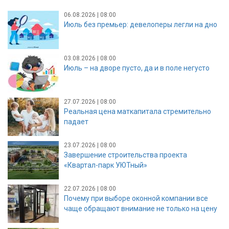
06.08.2026 | 08:00
Июль без премьер: девелоперы легли на дно
03.08.2026 | 08:00
Июль – на дворе пусто, да и в поле негусто
27.07.2026 | 08:00
Реальная цена маткапитала стремительно
падает
23.07.2026 | 08:00
Завершение строительства проекта
«Квартал-парк УЮТный»
22.07.2026 | 08:00
Почему при выборе оконной компании все
чаще обращают внимание не только на цену