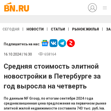
|
|
|
|
СЕГОДНЯ
НОВОСТИ
СТАТЬИ
РЫНОК ЖИЛЬЯ
ЗА
Подпишитесь на нас:
16.10.2024 | 16:30
658164
Средняя стоимость элитной
новостройки в Петербурге за
год выросла на четверть
По данным NF Group, по итогам сентября 2024 года
средневзвешенная цена предложения на первичном рынке
элитной жилой недвижимости составила 743 тыс. руб./кв.