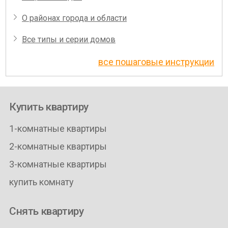
О районах города и области
Все типы и серии домов
все пошаговые инструкции
Купить квартиру
1-комнатные квартиры
2-комнатные квартиры
3-комнатные квартиры
купить комнату
Снять квартиру