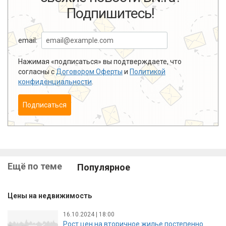
Подпишитесь!
email:
Нажимая «подписаться» вы подтверждаете, что
согласны с
Договором Оферты
и
Политикой
конфиденциальности
.
Подписаться
Ещё по теме
Популярное
Цены на недвижимость
16.10.2024 | 18:00
Рост цен на вторичное жилье постепенно