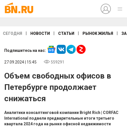
|
|
|
|
СЕГОДНЯ
НОВОСТИ
СТАТЬИ
РЫНОК ЖИЛЬЯ
ЗА
Подпишитесь на нас:
27.09.2024 | 15:45
559291
Объем свободных офисов в
Петербурге продолжает
снижаться
Аналитики консалтинговой компании Bright Rich | CORFAC
International подвели предварительные итоги третьего
квартала 2024 года на рынке офисной недвижимости