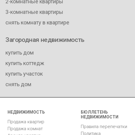
2-комнатные квартиры
3-комнатные квартиры
снять комнату в квартире
Загородная недвижимость
купить дом
купить коттедж
купить участок
снять дом
НЕДВИЖИМОСТЬ
БЮЛЛЕТЕНЬ
НЕДВИЖИМОСТИ
Продажа квартир
Правила перепечатки
Продажа комнат
Политика