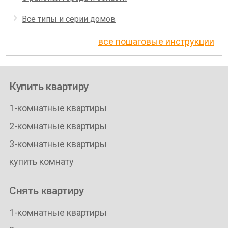
Все типы и серии домов
все пошаговые инструкции
Купить квартиру
1-комнатные квартиры
2-комнатные квартиры
3-комнатные квартиры
купить комнату
Снять квартиру
1-комнатные квартиры