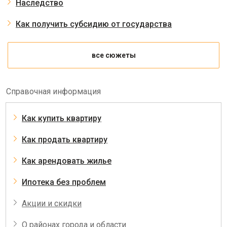
Наследство
Как получить субсидию от государства
все сюжеты
Справочная информация
Как купить квартиру
Как продать квартиру
Как арендовать жилье
Ипотека без проблем
Акции и скидки
О районах города и области