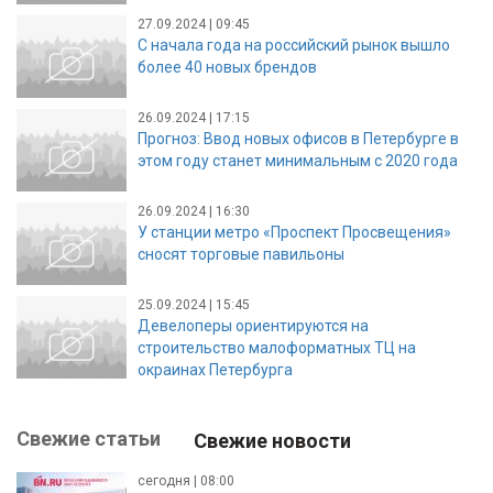
27.09.2024 | 09:45
С начала года на российский рынок вышло
более 40 новых брендов
26.09.2024 | 17:15
Прогноз: Ввод новых офисов в Петербурге в
этом году станет минимальным с 2020 года
26.09.2024 | 16:30
У станции метро «Проспект Просвещения»
сносят торговые павильоны
25.09.2024 | 15:45
Девелоперы ориентируются на
строительство малоформатных ТЦ на
окраинах Петербурга
Свежие статьи
Свежие новости
сегодня | 08:00