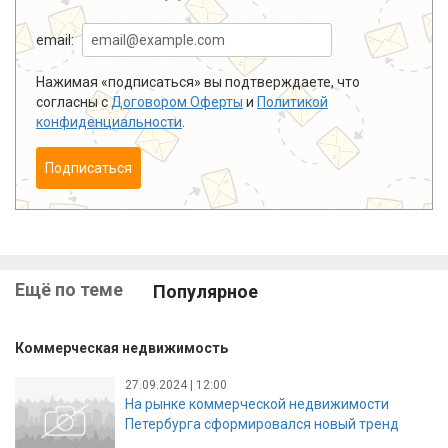
email:
Нажимая «подписаться» вы подтверждаете, что
согласны с
Договором Оферты
и
Политикой
конфиденциальности
.
Подписаться
Ещё по теме
Популярное
Коммерческая недвижимость
27.09.2024 | 12:00
На рынке коммерческой недвижимости
Петербурга сформировался новый тренд