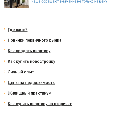
чаще обращают внимание не только на цену
Где жить?
Новинки первичного рынка
Как продать квартиру
Как купить новостройку
Личный опыт
Цены на недвижимость
Жилищный практикум
Как купить квартиру на вторичке