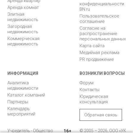
Аренда квартир
конфиденциальности
Аренда комнат
BN.ru
Элитная
Пользовательское
недвижимость
соглашение
Загородная
Согласие на
недвижимость
распространение
Коммерческая
персональных данных
недвижимость
Карта сайта
Медийная реклама
PR продвижение
ИНФОРМАЦИЯ
ВОЗНИКЛИ ВОПРОСЫ
Аналитика
Форум
недвижимости
Контакты
Каталог компаний
Юридическая
Партнеры
консультация
Календарь
мероприятий
Обратная связь
Учредитель - Общество
16+
© 2005 – 2026, ООО «УК