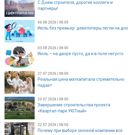
С Днём строителя, дорогие коллеги и
партнёры!
06.08.2026 | 08:00
Июль без премьер: девелоперы легли на дно
03.08.2026 | 08:00
Июль – на дворе пусто, да и в поле негусто
27.07.2026 | 08:00
Реальная цена маткапитала стремительно
падает
23.07.2026 | 08:00
Завершение строительства проекта
«Квартал-парк УЮТный»
22.07.2026 | 08:00
Почему при выборе оконной компании все