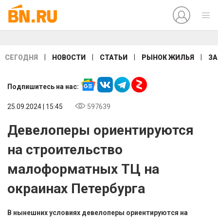
|
|
|
|
СЕГОДНЯ
НОВОСТИ
СТАТЬИ
РЫНОК ЖИЛЬЯ
ЗА
Подпишитесь на нас:
25.09.2024 | 15:45
597639
Девелоперы ориентируются
на строительство
малоформатных ТЦ на
окраинах Петербурга
В нынешних условиях девелоперы ориентируются на