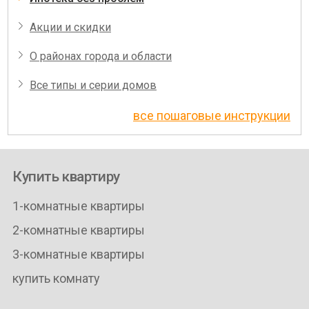
Акции и скидки
О районах города и области
Все типы и серии домов
все пошаговые инструкции
Купить квартиру
1-комнатные квартиры
2-комнатные квартиры
3-комнатные квартиры
купить комнату