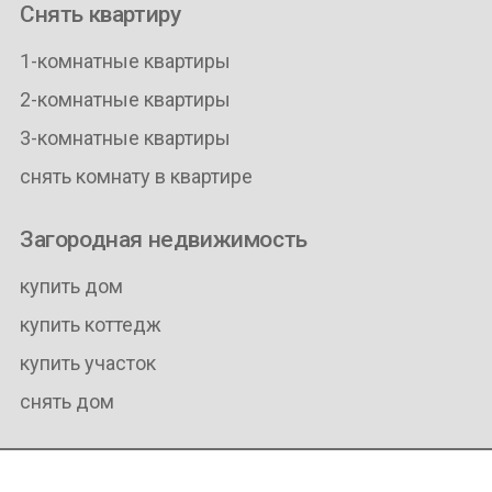
Снять квартиру
1-комнатные квартиры
2-комнатные квартиры
3-комнатные квартиры
снять комнату в квартире
Загородная недвижимость
купить дом
купить коттедж
купить участок
снять дом