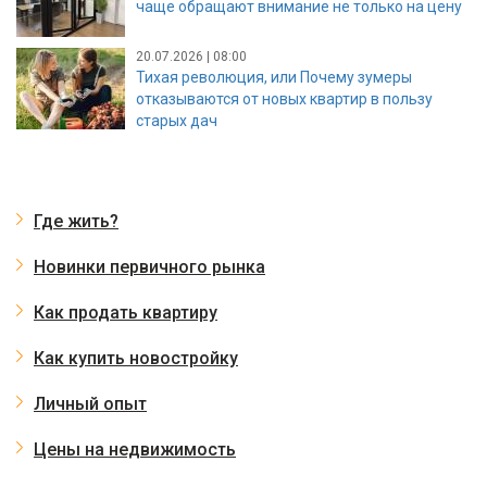
чаще обращают внимание не только на цену
20.07.2026 | 08:00
Тихая революция, или Почему зумеры
отказываются от новых квартир в пользу
старых дач
Где жить?
Новинки первичного рынка
Как продать квартиру
Как купить новостройку
Личный опыт
Цены на недвижимость