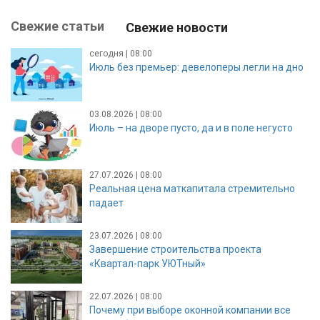
Свежие статьи
Свежие новости
сегодня | 08:00
Июль без премьер: девелоперы легли на дно
03.08.2026 | 08:00
Июль – на дворе пусто, да и в поле негусто
27.07.2026 | 08:00
Реальная цена маткапитала стремительно
падает
23.07.2026 | 08:00
Завершение строительства проекта
«Квартал-парк УЮТный»
22.07.2026 | 08:00
Почему при выборе оконной компании все