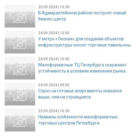
25.09.2024 | 10:30
В Адмиралтейском районе построят новый
бизнес-центр
24.09.2024 | 15:00
У метро «Лесная» для создания объектов
инфраструктуры сносят торговые павильоны
24.09.2024 | 10:30
Малоформатные ТЦ Петербурга сохраняют
устойчивость в условиях изменения рынка
24.09.2024 | 09:00
Спрос на готовые апартаменты оказался
выше, чем на строящиеся
23.09.2024 | 16:30
Названы особенности малоформатных
торговых центров Петербурга