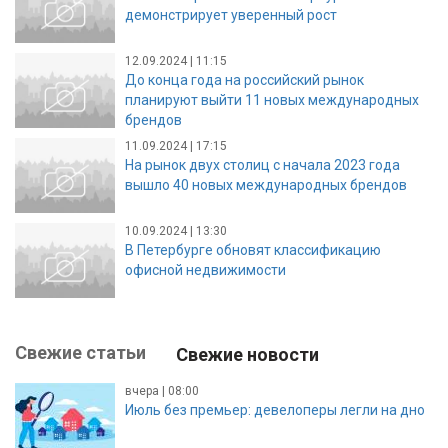
демонстрирует уверенный рост
12.09.2024 | 11:15
До конца года на российский рынок
планируют выйти 11 новых международных
брендов
11.09.2024 | 17:15
На рынок двух столиц с начала 2023 года
вышло 40 новых международных брендов
10.09.2024 | 13:30
В Петербурге обновят классификацию
офисной недвижимости
Свежие статьи
Свежие новости
вчера | 08:00
Июль без премьер: девелоперы легли на дно