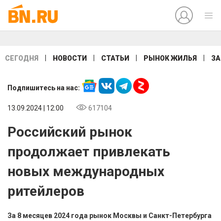
|
|
|
|
СЕГОДНЯ
НОВОСТИ
СТАТЬИ
РЫНОК ЖИЛЬЯ
ЗА
Подпишитесь на нас:
13.09.2024 | 12:00
617104
Российский рынок
продолжает привлекать
новых международных
ритейлеров
За 8 месяцев 2024 года рынок Москвы и Санкт-Петербурга