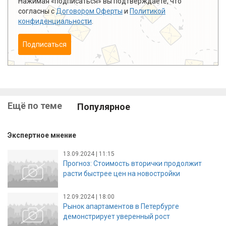
Нажимая «подписаться» вы подтверждаете, что
согласны с
Договором Оферты
и
Политикой
конфиденциальности
.
Подписаться
Ещё по теме
Популярное
Экспертное мнение
13.09.2024 | 11:15
Прогноз: Стоимость вторички продолжит
расти быстрее цен на новостройки
12.09.2024 | 18:00
Рынок апартаментов в Петербурге
демонстрирует уверенный рост