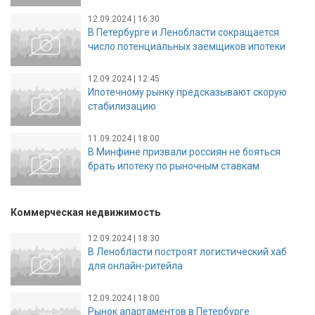
12.09.2024 | 16:30
В Петербурге и Ленобласти сокращается
число потенциальных заемщиков ипотеки
12.09.2024 | 12:45
Ипотечному рынку предсказывают скорую
стабилизацию
11.09.2024 | 18:00
В Минфине призвали россиян не бояться
брать ипотеку по рыночным ставкам
Коммерческая недвижимость
12.09.2024 | 18:30
В Ленобласти построят логистический хаб
для онлайн-ритейла
12.09.2024 | 18:00
Рынок апартаментов в Петербурге