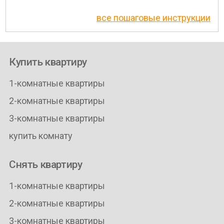
все пошаговые инструкции
Купить квартиру
1-комнатные квартиры
2-комнатные квартиры
3-комнатные квартиры
купить комнату
Снять квартиру
1-комнатные квартиры
2-комнатные квартиры
3-комнатные квартиры