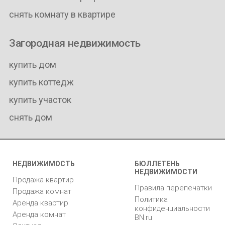
снять комнату в квартире
Загородная недвижимость
купить дом
купить коттедж
купить участок
снять дом
НЕДВИЖИМОСТЬ
БЮЛЛЕТЕНЬ
НЕДВИЖИМОСТИ
Продажа квартир
Правила перепечатки
Продажа комнат
Политика
Аренда квартир
конфиденциальности
Аренда комнат
BN.ru