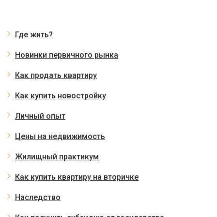
Где жить?
Новинки первичного рынка
Как продать квартиру
Как купить новостройку
Личный опыт
Цены на недвижимость
Жилищный практикум
Как купить квартиру на вторичке
Наследство