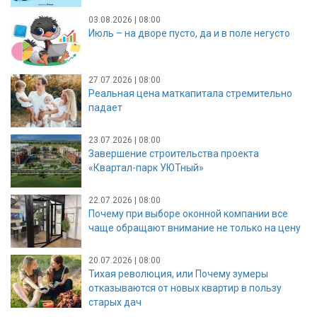
03.08.2026 | 08:00
Июль – на дворе пусто, да и в поле негусто
27.07.2026 | 08:00
Реальная цена маткапитала стремительно
падает
23.07.2026 | 08:00
Завершение строительства проекта
«Квартал-парк УЮТный»
22.07.2026 | 08:00
Почему при выборе оконной компании все
чаще обращают внимание не только на цену
20.07.2026 | 08:00
Тихая революция, или Почему зумеры
отказываются от новых квартир в пользу
старых дач