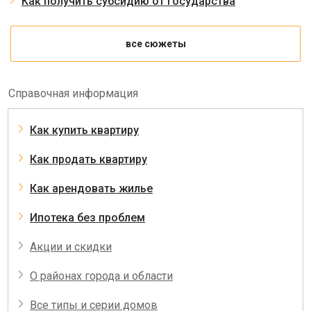
Как получить субсидию от государства
все сюжеты
Справочная информация
Как купить квартиру
Как продать квартиру
Как арендовать жилье
Ипотека без проблем
Акции и скидки
О районах города и области
Все типы и серии домов