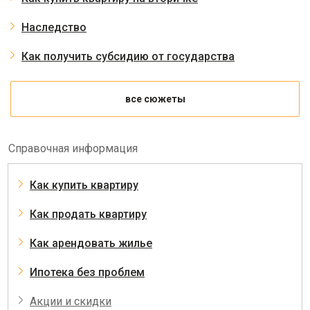
Наследство
Как получить субсидию от государства
все сюжеты
Справочная информация
Как купить квартиру
Как продать квартиру
Как арендовать жилье
Ипотека без проблем
Акции и скидки