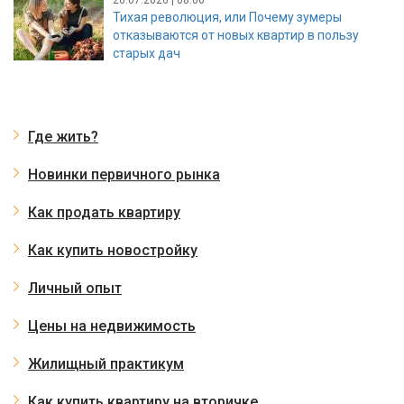
Тихая революция, или Почему зумеры
отказываются от новых квартир в пользу
старых дач
Где жить?
Новинки первичного рынка
Как продать квартиру
Как купить новостройку
Личный опыт
Цены на недвижимость
Жилищный практикум
Как купить квартиру на вторичке