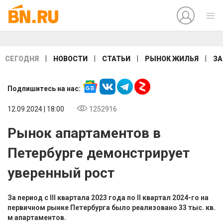
|
|
|
|
СЕГОДНЯ
НОВОСТИ
СТАТЬИ
РЫНОК ЖИЛЬЯ
ЗА
Подпишитесь на нас:
12.09.2024 | 18:00
1252916
Рынок апартаментов в
Петербурге демонстрирует
уверенный рост
За период с III квартала 2023 года по II квартал 2024-го на
первичном рынке Петербурга было реализовано 33 тыс. кв.
м апартаментов.