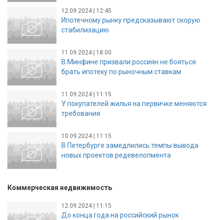
12.09.2024 | 12:45
Ипотечному рынку предсказывают скорую
стабилизацию
11.09.2024 | 18:00
В Минфине призвали россиян не бояться
брать ипотеку по рыночным ставкам
11.09.2024 | 11:15
У покупателей жилья на первичке меняются
требования
10.09.2024 | 11:15
В Петербурге замедлились темпы вывода
новых проектов редевелопмента
Коммерческая недвижимость
12.09.2024 | 11:15
До конца года на российский рынок