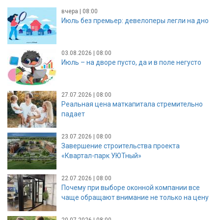
вчера | 08:00
Июль без премьер: девелоперы легли на дно
03.08.2026 | 08:00
Июль – на дворе пусто, да и в поле негусто
27.07.2026 | 08:00
Реальная цена маткапитала стремительно
падает
23.07.2026 | 08:00
Завершение строительства проекта
«Квартал-парк УЮТный»
22.07.2026 | 08:00
Почему при выборе оконной компании все
чаще обращают внимание не только на цену
20.07.2026 | 08:00