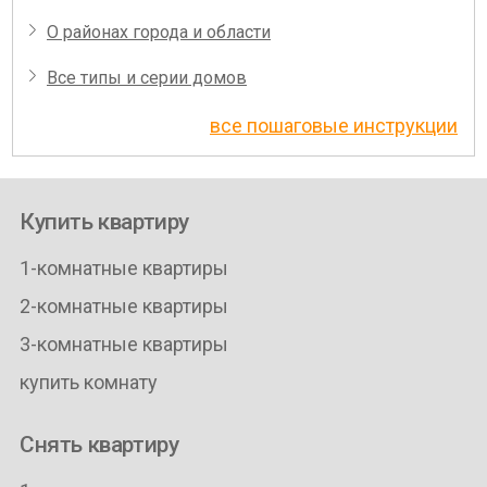
О районах города и области
Все типы и серии домов
все пошаговые инструкции
Купить квартиру
1-комнатные квартиры
2-комнатные квартиры
3-комнатные квартиры
купить комнату
Снять квартиру