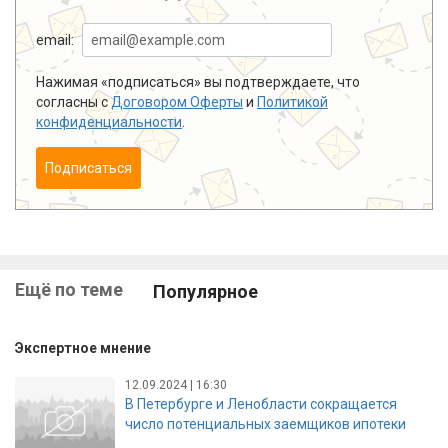
email:
Нажимая «подписаться» вы подтверждаете, что
согласны с
Договором Оферты
и
Политикой
конфиденциальности
.
Подписаться
Ещё по теме
Популярное
Экспертное мнение
12.09.2024 | 16:30
В Петербурге и Ленобласти сокращается
число потенциальных заемщиков ипотеки