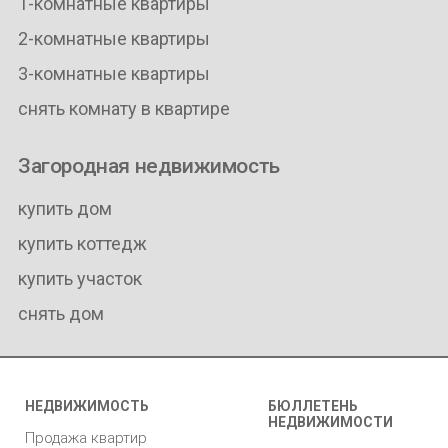
1-комнатные квартиры
2-комнатные квартиры
3-комнатные квартиры
снять комнату в квартире
Загородная недвижимость
купить дом
купить коттедж
купить участок
снять дом
НЕДВИЖИМОСТЬ
БЮЛЛЕТЕНЬ
НЕДВИЖИМОСТИ
Продажа квартир