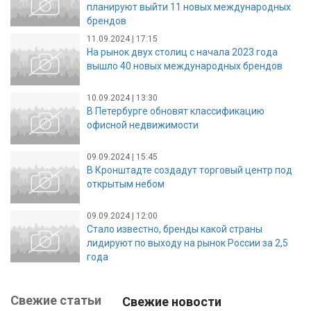
планируют выйти 11 новых международных
брендов
11.09.2024 | 17:15
На рынок двух столиц с начала 2023 года
вышло 40 новых международных брендов
10.09.2024 | 13:30
В Петербурге обновят классификацию
офисной недвижимости
09.09.2024 | 15:45
В Кронштадте создадут торговый центр под
открытым небом
09.09.2024 | 12:00
Стало известно, бренды какой страны
лидируют по выходу на рынок России за 2,5
года
Свежие статьи
Свежие новости