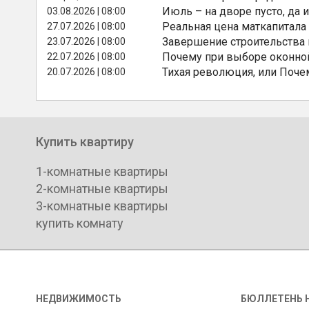
Июль – на дворе пусто, да и
03.08.2026 | 08:00
Реальная цена маткапитала
27.07.2026 | 08:00
Завершение строительства
23.07.2026 | 08:00
Почему при выборе оконной
22.07.2026 | 08:00
Тихая революция, или Поче
20.07.2026 | 08:00
Купить квартиру
1-комнатные квартиры
2-комнатные квартиры
3-комнатные квартиры
купить комнату
НЕДВИЖИМОСТЬ
БЮЛЛЕТЕНЬ 