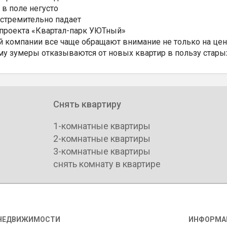
 в поле негусто
 стремительно падает
 проекта «Квартал-парк УЮТный»
 компании все чаще обращают внимание не только на цен
му зумеры отказываются от новых квартир в пользу стары
Снять квартиру
1-комнатные квартиры
2-комнатные квартиры
3-комнатные квартиры
снять комнату в квартире
НЕДВИЖИМОСТИ
ИНФОРМА