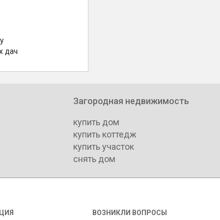
у
х дач
Загородная недвижимость
купить дом
купить коттедж
купить участок
снять дом
ЦИЯ
ВОЗНИКЛИ ВОПРОСЫ