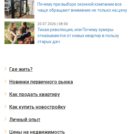
Почему при выборе оконной компании все
чаще обращают внимание не только на цену
20.07.2026 | 08:00
Тихая революция, или Почему зумеры
отказываются от новых квартир в пользу
старых дач
Где жить?
Новинки первичного рынка
Как продать квартиру
Как купить новостройку
Личный опыт
Цены на недвижимость