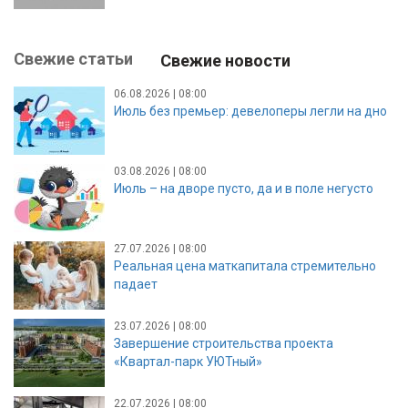
Свежие статьи
Свежие новости
06.08.2026 | 08:00
Июль без премьер: девелоперы легли на дно
03.08.2026 | 08:00
Июль – на дворе пусто, да и в поле негусто
27.07.2026 | 08:00
Реальная цена маткапитала стремительно
падает
23.07.2026 | 08:00
Завершение строительства проекта
«Квартал-парк УЮТный»
22.07.2026 | 08:00