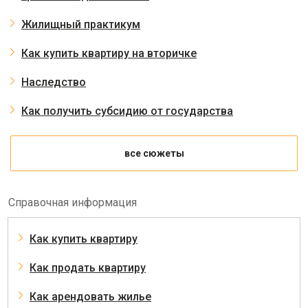
Жилищный практикум
Как купить квартиру на вторичке
Наследство
Как получить субсидию от государства
все сюжеты
Справочная информация
Как купить квартиру
Как продать квартиру
Как арендовать жилье