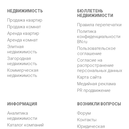
НЕДВИЖИМОСТЬ
БЮЛЛЕТЕНЬ
НЕДВИЖИМОСТИ
Продажа квартир
Правила перепечатки
Продажа комнат
Политика
Аренда квартир
конфиденциальности
Аренда комнат
BN.ru
Элитная
Пользовательское
недвижимость
соглашение
Загородная
Согласие на
недвижимость
распространение
Коммерческая
персональных данных
недвижимость
Карта сайта
Медийная реклама
PR продвижение
ИНФОРМАЦИЯ
ВОЗНИКЛИ ВОПРОСЫ
Аналитика
Форум
недвижимости
Контакты
Каталог компаний
Юридическая