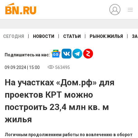
|
|
|
|
СЕГОДНЯ
НОВОСТИ
СТАТЬИ
РЫНОК ЖИЛЬЯ
ЗА
Подпишитесь на нас:
09.09.2024 | 15:00
563495
На участках «Дом.рф» для
проектов КРТ можно
построить 23,4 млн кв. м
жилья
Логичным продолжением работы по вовлечению в оборот