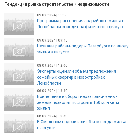
Тенденции рынка строительства и недвижимости
09.09.2024 | 11:15
Программа расселения аварийного жилья в
Ленобласти выходит на финишную прямую
09.09.2024 | 09:45
Названы районы-лидеры Петербурга по вводу
жилья в августе
08.09.2024 | 12:00
Эксперты оценили объем предложения
семейных квартир в новостройках
Ленобласти
06.09.2024 | 18:30
Вовлечение в оборот неразграниченных
земель позволит построить 150 млн кв. м
жилья
06.09.2024 | 10:30
В Смольном подсчитали объем ввода жилья
в августе