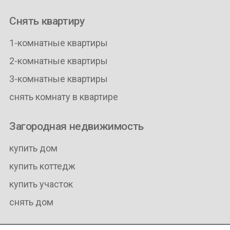
Снять квартиру
1-комнатные квартиры
2-комнатные квартиры
3-комнатные квартиры
снять комнату в квартире
Загородная недвижимость
купить дом
купить коттедж
купить участок
снять дом