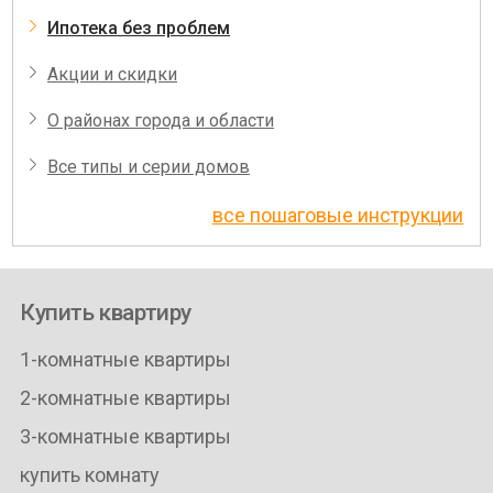
Ипотека без проблем
Акции и скидки
О районах города и области
Все типы и серии домов
все пошаговые инструкции
Купить квартиру
1-комнатные квартиры
2-комнатные квартиры
3-комнатные квартиры
купить комнату