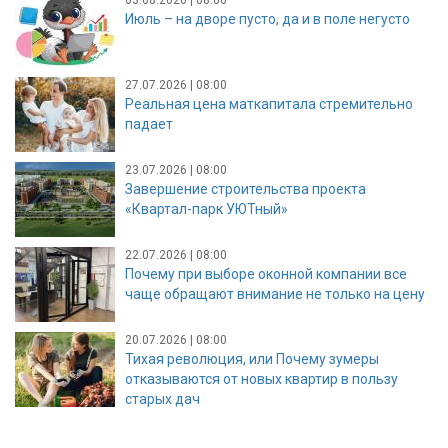
Июль – на дворе пусто, да и в поле негусто
27.07.2026 | 08:00
Реальная цена маткапитала стремительно
падает
23.07.2026 | 08:00
Завершение строительства проекта
«Квартал-парк УЮТный»
22.07.2026 | 08:00
Почему при выборе оконной компании все
чаще обращают внимание не только на цену
20.07.2026 | 08:00
Тихая революция, или Почему зумеры
отказываются от новых квартир в пользу
старых дач