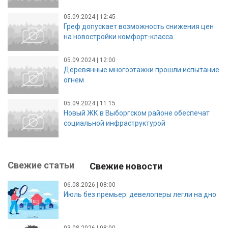
05.09.2024 | 12:45
Греф допускает возможность снижения цен
на новостройки комфорт-класса
05.09.2024 | 12:00
Деревянные многоэтажки прошли испытание
огнем
05.09.2024 | 11:15
Новый ЖК в Выборгском районе обеспечат
социальной инфраструктурой
Свежие статьи
Свежие новости
06.08.2026 | 08:00
Июль без премьер: девелоперы легли на дно
03.08.2026 | 08:00