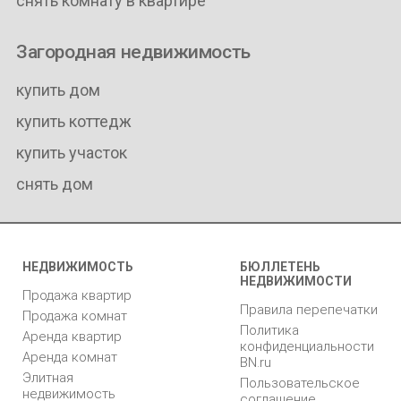
снять комнату в квартире
Загородная недвижимость
купить дом
купить коттедж
купить участок
снять дом
НЕДВИЖИМОСТЬ
БЮЛЛЕТЕНЬ
НЕДВИЖИМОСТИ
Продажа квартир
Правила перепечатки
Продажа комнат
Политика
Аренда квартир
конфиденциальности
Аренда комнат
BN.ru
Элитная
Пользовательское
недвижимость
соглашение