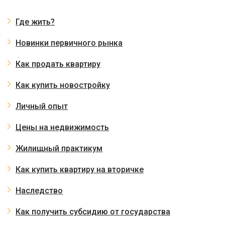
Где жить?
Новинки первичного рынка
Как продать квартиру
Как купить новостройку
Личный опыт
Цены на недвижимость
Жилищный практикум
Как купить квартиру на вторичке
Наследство
Как получить субсидию от государства