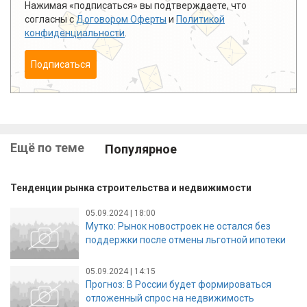
Нажимая «подписаться» вы подтверждаете, что
согласны с
Договором Оферты
и
Политикой
конфиденциальности
.
Подписаться
Ещё по теме
Популярное
Тенденции рынка строительства и недвижимости
05.09.2024 | 18:00
Мутко: Рынок новостроек не остался без
поддержки после отмены льготной ипотеки
05.09.2024 | 14:15
Прогноз: В России будет формироваться
отложенный спрос на недвижимость