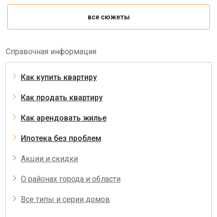
все сюжеты
Справочная информация
Как купить квартиру
Как продать квартиру
Как арендовать жилье
Ипотека без проблем
Акции и скидки
О районах города и области
Все типы и серии домов