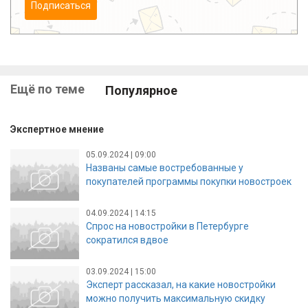
Подписаться
Ещё по теме
Популярное
Экспертное мнение
05.09.2024 | 09:00
Названы самые востребованные у
покупателей программы покупки новостроек
04.09.2024 | 14:15
Спрос на новостройки в Петербурге
сократился вдвое
03.09.2024 | 15:00
Эксперт рассказал, на какие новостройки
можно получить максимальную скидку