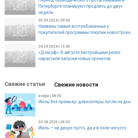
Петербурге планируют продлить до двух
недель
05.09.2024 | 09:00
Названы самые востребованные у
покупателей программы покупки новостроек
04.09.2024 | 15:45
«Дом.рф»: В августе застройщики резко
нарастили запуски новых проектов
Свежие статьи
Свежие новости
вчера | 08:00
Июль без премьер: девелоперы легли на дно
03.08.2026 | 08:00
Июль – на дворе пусто, да и в поле негусто