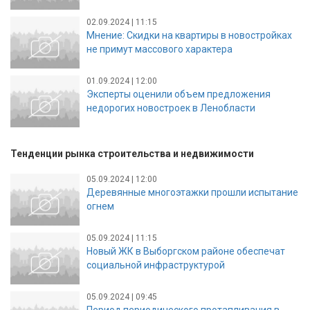
02.09.2024 | 11:15
Мнение: Скидки на квартиры в новостройках
не примут массового характера
01.09.2024 | 12:00
Эксперты оценили объем предложения
недорогих новостроек в Ленобласти
Тенденции рынка строительства и недвижимости
05.09.2024 | 12:00
Деревянные многоэтажки прошли испытание
огнем
05.09.2024 | 11:15
Новый ЖК в Выборгском районе обеспечат
социальной инфраструктурой
05.09.2024 | 09:45
Период периодического протапливания в