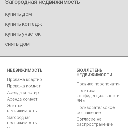
Загородная недвижимость
купить дом
купить коттедж
купить участок
снять дом
НЕДВИЖИМОСТЬ
БЮЛЛЕТЕНЬ
НЕДВИЖИМОСТИ
Продажа квартир
Правила перепечатки
Продажа комнат
Политика
Аренда квартир
конфиденциальности
Аренда комнат
BN.ru
Элитная
Пользовательское
недвижимость
соглашение
Загородная
Согласие на
недвижимость
распространение