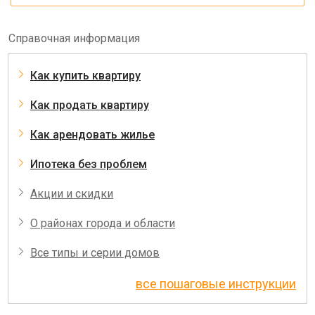
Справочная информация
Как купить квартиру
Как продать квартиру
Как арендовать жилье
Ипотека без проблем
Акции и скидки
О районах города и области
Все типы и серии домов
все пошаговые инструкции