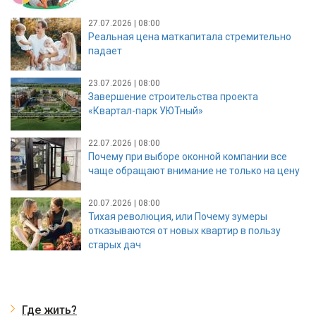
27.07.2026 | 08:00
Реальная цена маткапитала стремительно
падает
23.07.2026 | 08:00
Завершение строительства проекта
«Квартал-парк УЮТный»
22.07.2026 | 08:00
Почему при выборе оконной компании все
чаще обращают внимание не только на цену
20.07.2026 | 08:00
Тихая революция, или Почему зумеры
отказываются от новых квартир в пользу
старых дач
Где жить?