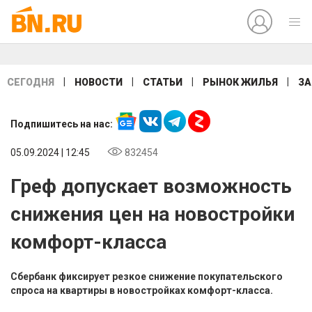
|
|
|
|
СЕГОДНЯ
НОВОСТИ
СТАТЬИ
РЫНОК ЖИЛЬЯ
ЗА
Подпишитесь на нас:
05.09.2024 | 12:45
832454
Греф допускает возможность
снижения цен на новостройки
комфорт-класса
Сбербанк фиксирует резкое снижение покупательского
спроса на квартиры в новостройках комфорт-класса.