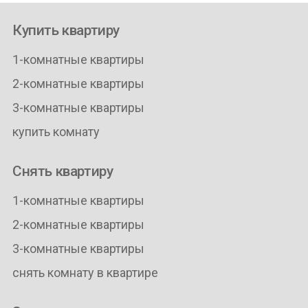
Купить квартиру
1-комнатные квартиры
2-комнатные квартиры
3-комнатные квартиры
купить комнату
Снять квартиру
1-комнатные квартиры
2-комнатные квартиры
3-комнатные квартиры
снять комнату в квартире