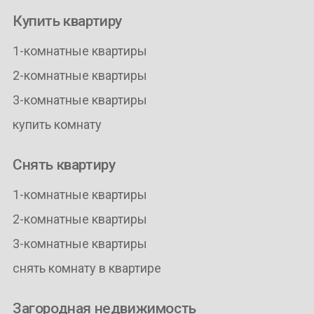
Купить квартиру
1-комнатные квартиры
2-комнатные квартиры
3-комнатные квартиры
купить комнату
Снять квартиру
1-комнатные квартиры
2-комнатные квартиры
3-комнатные квартиры
снять комнату в квартире
Загородная недвижимость