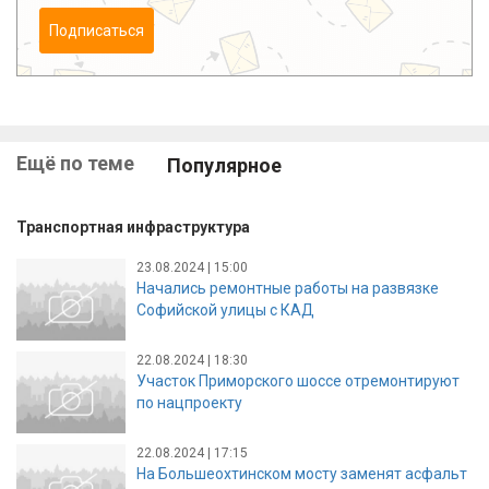
Подписаться
Ещё по теме
Популярное
Транспортная инфраструктура
23.08.2024 | 15:00
Начались ремонтные работы на развязке
Софийской улицы с КАД
22.08.2024 | 18:30
Участок Приморского шоссе отремонтируют
по нацпроекту
22.08.2024 | 17:15
На Большеохтинском мосту заменят асфальт