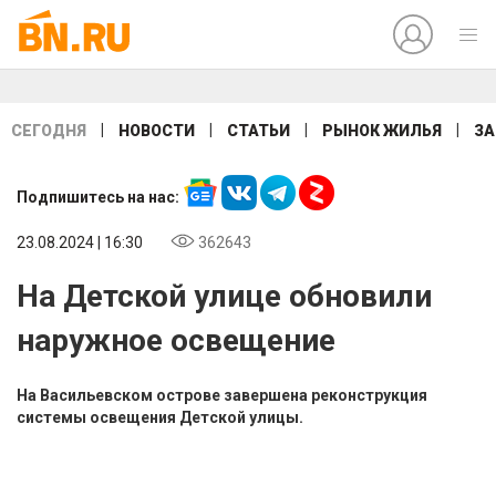
|
|
|
|
СЕГОДНЯ
НОВОСТИ
СТАТЬИ
РЫНОК ЖИЛЬЯ
ЗА
Подпишитесь на нас:
23.08.2024 | 16:30
362643
На Детской улице обновили
наружное освещение
На Васильевском острове завершена реконструкция
системы освещения Детской улицы.