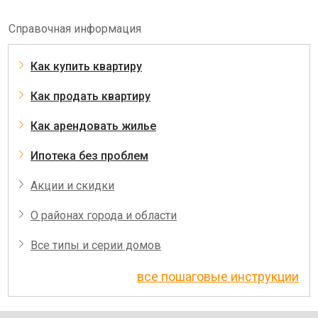
Справочная информация
Как купить квартиру
Как продать квартиру
Как арендовать жилье
Ипотека без проблем
Акции и скидки
О районах города и области
Все типы и серии домов
все пошаговые инструкции