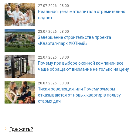
27.07.2026 | 08:00
Реальная цена маткапитала стремительно
падает
23.07.2026 | 08:00
Завершение строительства проекта
«Квартал-парк УЮТный»
22.07.2026 | 08:00
Почему при выборе оконной компании все
чаще обращают внимание не только на цену
20.07.2026 | 08:00
Тихая революция, или Почему зумеры
отказываются от новых квартир в пользу
старых дач
Где жить?