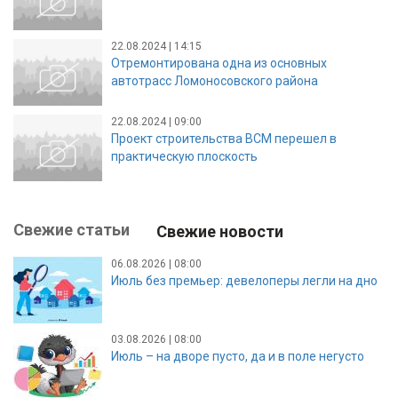
22.08.2024 | 14:15
Отремонтирована одна из основных
автотрасс Ломоносовского района
22.08.2024 | 09:00
Проект строительства ВСМ перешел в
практическую плоскость
Свежие статьи
Свежие новости
06.08.2026 | 08:00
Июль без премьер: девелоперы легли на дно
03.08.2026 | 08:00
Июль – на дворе пусто, да и в поле негусто