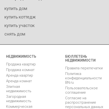
купить дом
купить коттедж
купить участок
снять дом
НЕДВИЖИМОСТЬ
БЮЛЛЕТЕНЬ
НЕДВИЖИМОСТИ
Продажа квартир
Правила перепечатки
Продажа комнат
Политика
Аренда квартир
конфиденциальности
Аренда комнат
BN.ru
Элитная
Пользовательское
недвижимость
соглашение
Загородная
Согласие на
недвижимость
распространение
Коммерческая
персональных данных