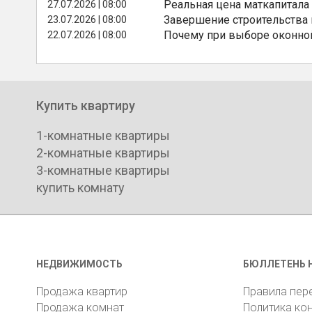
Реальная цена маткапитала
27.07.2026 | 08:00
Завершение строительства
23.07.2026 | 08:00
Почему при выборе оконной
22.07.2026 | 08:00
Купить квартиру
1-комнатные квартиры
2-комнатные квартиры
3-комнатные квартиры
купить комнату
НЕДВИЖИМОСТЬ
БЮЛЛЕТЕНЬ 
Продажа квартир
Правила пер
Продажа комнат
Политика ко