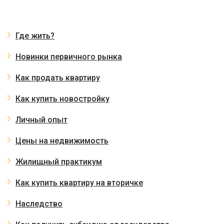
Где жить?
Новинки первичного рынка
Как продать квартиру
Как купить новостройку
Личный опыт
Цены на недвижимость
Жилищный практикум
Как купить квартиру на вторичке
Наследство