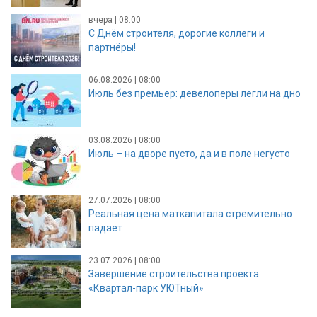
вчера | 08:00
С Днём строителя, дорогие коллеги и
партнёры!
06.08.2026 | 08:00
Июль без премьер: девелоперы легли на дно
03.08.2026 | 08:00
Июль – на дворе пусто, да и в поле негусто
27.07.2026 | 08:00
Реальная цена маткапитала стремительно
падает
23.07.2026 | 08:00
Завершение строительства проекта
«Квартал-парк УЮТный»