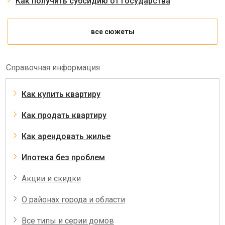
Как получить субсидию от государства
все сюжеты
Справочная информация
Как купить квартиру
Как продать квартиру
Как арендовать жилье
Ипотека без проблем
Акции и скидки
О районах города и области
Все типы и серии домов