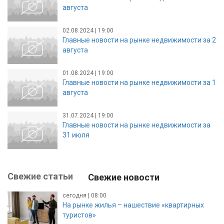
августа
02.08.2024 | 19:00
Главные новости на рынке недвижимости за 2
августа
01.08.2024 | 19:00
Главные новости на рынке недвижимости за 1
августа
31.07.2024 | 19:00
Главные новости на рынке недвижимости за
31 июля
Свежие статьи
Свежие новости
сегодня | 08:00
На рынке жилья – нашествие «квартирных
туристов»