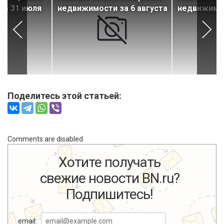
за 31 июля
недвижимости за 6 августа
недвижимос
Поделитесь этой статьей:
Comments are disabled
Хотите получать
свежие новости BN.ru?
Подпишитесь!
email: