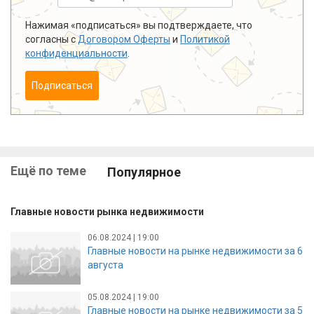
Нажимая «подписаться» вы подтверждаете, что
согласны с
Договором Оферты
и
Политикой
конфиденциальности
.
Подписаться
Ещё по теме
Популярное
Главные новости рынка недвижимости
06.08.2024 | 19:00
Главные новости на рынке недвижимости за 6
августа
05.08.2024 | 19:00
Главные новости на рынке недвижимости за 5