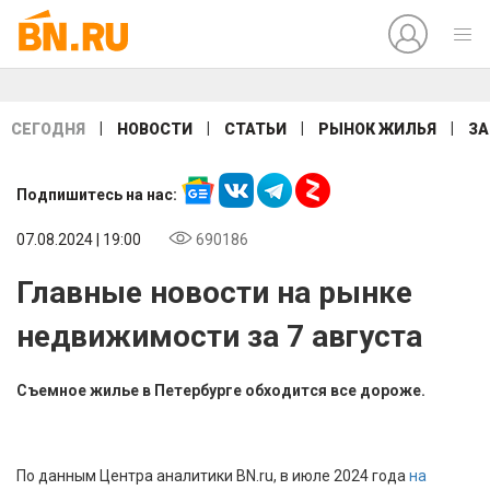
|
|
|
|
СЕГОДНЯ
НОВОСТИ
СТАТЬИ
РЫНОК ЖИЛЬЯ
ЗА
Подпишитесь на нас:
07.08.2024 | 19:00
690186
Главные новости на рынке
недвижимости за 7 августа
Съемное жилье в Петербурге обходится все дороже.
По данным Центра аналитики BN.ru, в июле 2024 года
на