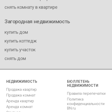
снять комнату в квартире
Загородная недвижимость
купить дом
купить коттедж
купить участок
снять дом
НЕДВИЖИМОСТЬ
БЮЛЛЕТЕНЬ
НЕДВИЖИМОСТИ
Продажа квартир
Правила перепечатки
Продажа комнат
Политика
Аренда квартир
конфиденциальности
Аренда комнат
BN.ru