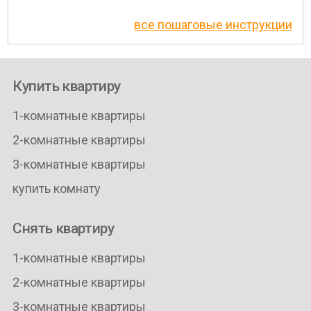
все пошаговые инструкции
Купить квартиру
1-комнатные квартиры
2-комнатные квартиры
3-комнатные квартиры
купить комнату
Снять квартиру
1-комнатные квартиры
2-комнатные квартиры
3-комнатные квартиры