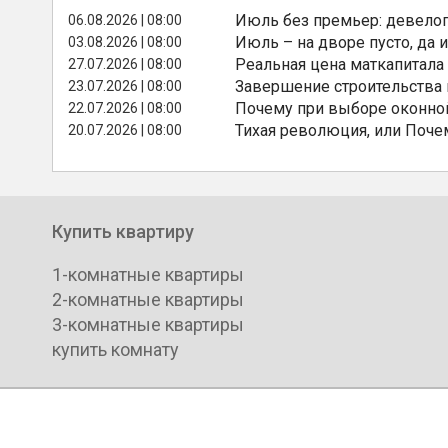
Июль без премьер: девелоп
06.08.2026 | 08:00
Июль – на дворе пусто, да и
03.08.2026 | 08:00
Реальная цена маткапитала
27.07.2026 | 08:00
Завершение строительства
23.07.2026 | 08:00
Почему при выборе оконной
22.07.2026 | 08:00
Тихая революция, или Поче
20.07.2026 | 08:00
Купить квартиру
1-комнатные квартиры
2-комнатные квартиры
3-комнатные квартиры
купить комнату