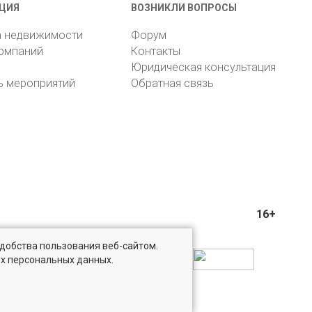
ЦИЯ
ВОЗНИКЛИ ВОПРОСЫ
а недвижимости
Форум
компаний
Контакты
Юридическая консультация
ь мероприятий
Обратная связь
16+
удобства пользования веб-сайтом.
ых персональных данных.