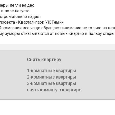
еры легли на дно
 в поле негусто
 стремительно падает
 проекта «Квартал-парк УЮТный»
 компании все чаще обращают внимание не только на цен
му зумеры отказываются от новых квартир в пользу стары
Снять квартиру
1-комнатные квартиры
2-комнатные квартиры
3-комнатные квартиры
снять комнату в квартире