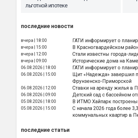
льготной ипотеке
последние новости
ГАТИ информирует о планир
вчера | 18:00
В Красногвардейском райо
вчера | 15:00
Стали известны города-лид
вчера | 12:00
Исторические дома на Каме
вчера | 09:00
ГАТИ информирует о планир
06.08.2026 | 18:00
Щит «Надежда» завершил п
06.08.2026 | 15:00
Фрунзенско-Приморской
Ставки на аренду жилья в 
06.08.2026 | 12:00
Детский сад с бассейном о
06.08.2026 | 09:00
В ИТМО Хайпарк построены
05.08.2026 | 18:00
С начала 2026 года более 
05.08.2026 | 15:00
коммунальных квартир в П
последние статьи