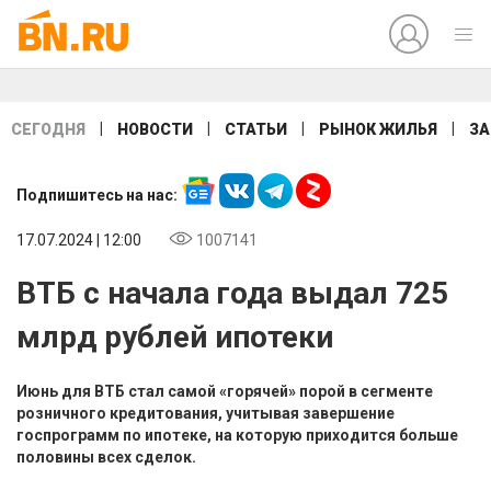
|
|
|
|
СЕГОДНЯ
НОВОСТИ
СТАТЬИ
РЫНОК ЖИЛЬЯ
ЗА
Подпишитесь на нас:
17.07.2024 | 12:00
1007141
ВТБ с начала года выдал 725
млрд рублей ипотеки
Июнь для ВТБ стал самой «горячей» порой в сегменте
розничного кредитования, учитывая завершение
госпрограмм по ипотеке, на которую приходится больше
половины всех сделок.