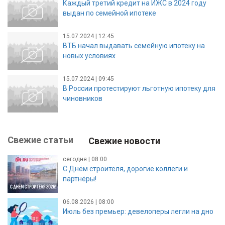
Каждый третий кредит на ИЖС в 2024 году
выдан по семейной ипотеке
15.07.2024 | 12:45
ВТБ начал выдавать семейную ипотеку на
новых условиях
15.07.2024 | 09:45
В России протестируют льготную ипотеку для
чиновников
Свежие статьи
Свежие новости
сегодня | 08:00
С Днём строителя, дорогие коллеги и
партнёры!
06.08.2026 | 08:00
Июль без премьер: девелоперы легли на дно