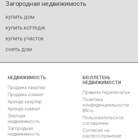
Загородная недвижимость
купить дом
купить коттедж
купить участок
снять дом
НЕДВИЖИМОСТЬ
БЮЛЛЕТЕНЬ
НЕДВИЖИМОСТИ
Продажа квартир
Правила перепечатки
Продажа комнат
Политика
Аренда квартир
конфиденциальности
Аренда комнат
BN.ru
Элитная
Пользовательское
недвижимость
соглашение
Загородная
Согласие на
недвижимость
распространение