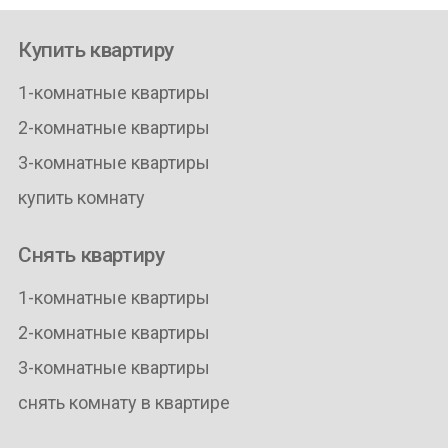
Купить квартиру
1-комнатные квартиры
2-комнатные квартиры
3-комнатные квартиры
купить комнату
Снять квартиру
1-комнатные квартиры
2-комнатные квартиры
3-комнатные квартиры
снять комнату в квартире