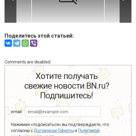
Поделитесь этой статьей:
Comments are disabled
Хотите получать
свежие новости BN.ru?
Подпишитесь!
email:
Нажимая «подписаться» вы подтверждаете, что
согласны с
Договором Оферты
и
Политикой