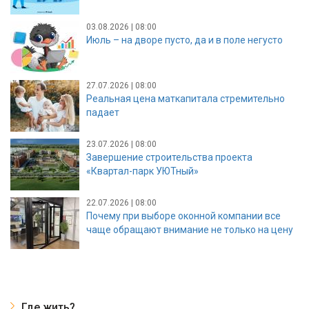
03.08.2026 | 08:00
Июль – на дворе пусто, да и в поле негусто
27.07.2026 | 08:00
Реальная цена маткапитала стремительно
падает
23.07.2026 | 08:00
Завершение строительства проекта
«Квартал-парк УЮТный»
22.07.2026 | 08:00
Почему при выборе оконной компании все
чаще обращают внимание не только на цену
Где жить?