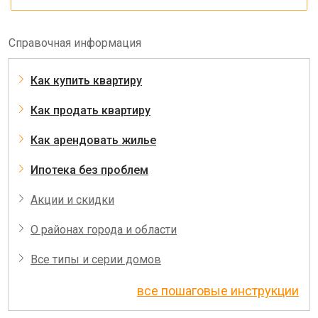
Справочная информация
Как купить квартиру
Как продать квартиру
Как арендовать жилье
Ипотека без проблем
Акции и скидки
О районах города и области
Все типы и серии домов
все пошаговые инструкции