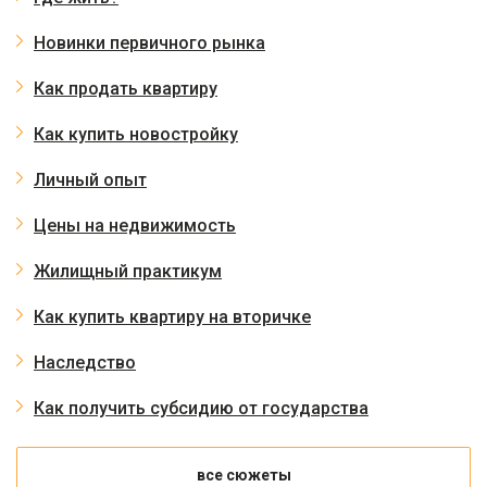
Новинки первичного рынка
Как продать квартиру
Как купить новостройку
Личный опыт
Цены на недвижимость
Жилищный практикум
Как купить квартиру на вторичке
Наследство
Как получить субсидию от государства
все сюжеты