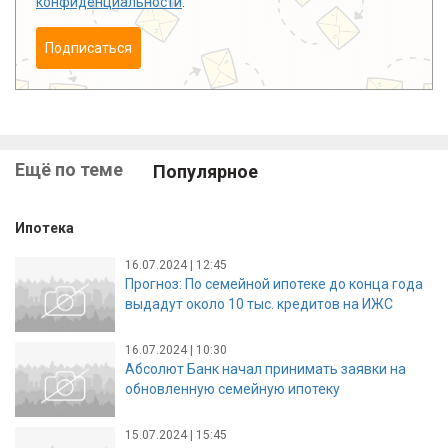
конфиденциальности
.
Подписаться
Ещё по теме
Популярное
Ипотека
16.07.2024 | 12:45
Прогноз: По семейной ипотеке до конца года
выдадут около 10 тыс. кредитов на ИЖС
16.07.2024 | 10:30
Абсолют Банк начал принимать заявки на
обновленную семейную ипотеку
15.07.2024 | 15:45