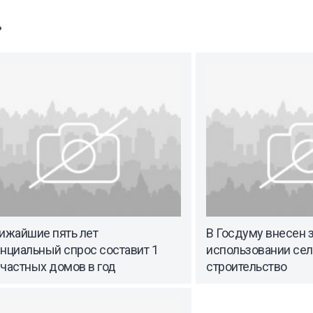
»
ижайшие пять лет
В Госдуму внесен 
нциальный спрос составит 1
использовании сел
частных домов в год
строительство