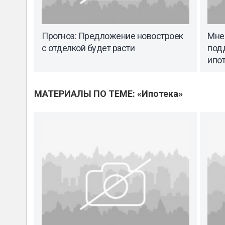
Прогноз: Предложение новостроек
Мне
с отделкой будет расти
под
ипо
МАТЕРИАЛЫ ПО ТЕМЕ: «Ипотека»