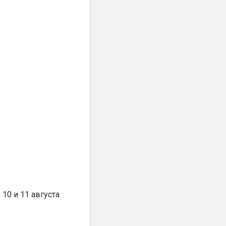
10 и 11 августа