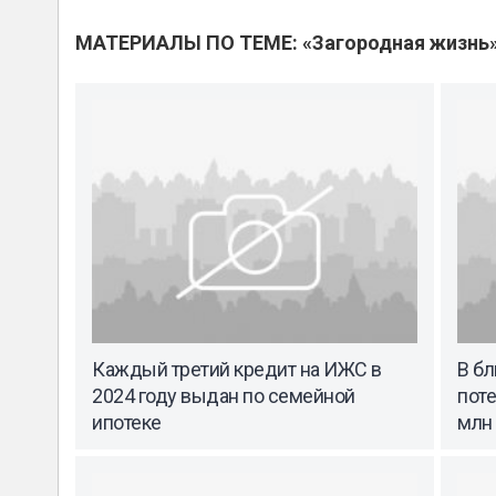
МАТЕРИАЛЫ ПО ТЕМЕ: «Загородная жизнь
Каждый третий кредит на ИЖС в
В бл
2024 году выдан по семейной
поте
ипотеке
млн 