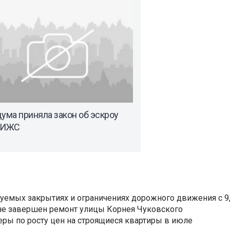
ума приняла закон об эскроу
 ИЖС
уемых закрытиях и ограничениях дорожного движения с 9, 
не завершен ремонт улицы Корнея Чуковского
еры по росту цен на строящиеся квартиры в июле