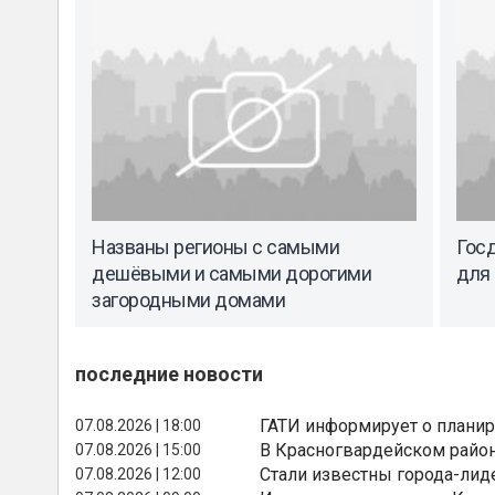
Названы регионы с самыми
Госд
дешёвыми и самыми дорогими
для
загородными домами
последние новости
ГАТИ информирует о планир
07.08.2026 | 18:00
В Красногвардейском райо
07.08.2026 | 15:00
Стали известны города-лид
07.08.2026 | 12:00