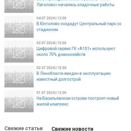
Лаголово» начались кладочные работы
04.07.2024 | 12:00
В Юнтолово создадут Центральный парк со
стадионом
02.07.2024 | 15:00
Цифровой сервис ГК «А101» используют
около 70% домохозяйств
02.07.2024 | 10:30
В Ленобласти введен в эксплуатацию
известный долгострой
01.07.2024 | 12:00
На Васильевском острове построят новый
жилой комплекс
Свежие статьи
Свежие новости