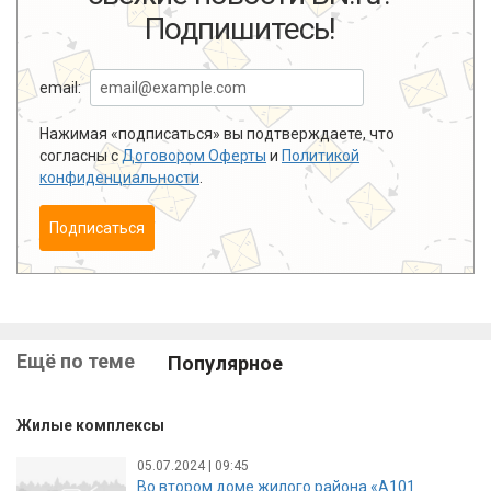
Подпишитесь!
email:
Нажимая «подписаться» вы подтверждаете, что
согласны с
Договором Оферты
и
Политикой
конфиденциальности
.
Подписаться
Ещё по теме
Популярное
Жилые комплексы
05.07.2024 | 09:45
Во втором доме жилого района «А101