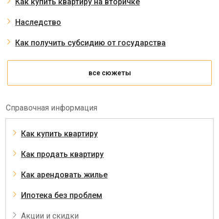
Как купить квартиру на вторичке
Наследство
Как получить субсидию от государства
все сюжеты
Справочная информация
Как купить квартиру
Как продать квартиру
Как арендовать жилье
Ипотека без проблем
Акции и скидки