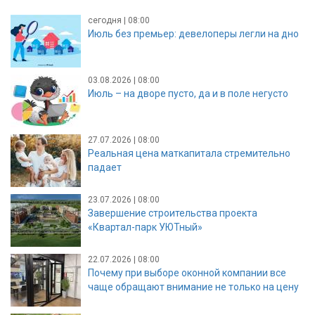
сегодня | 08:00
Июль без премьер: девелоперы легли на дно
03.08.2026 | 08:00
Июль – на дворе пусто, да и в поле негусто
27.07.2026 | 08:00
Реальная цена маткапитала стремительно
падает
23.07.2026 | 08:00
Завершение строительства проекта
«Квартал-парк УЮТный»
22.07.2026 | 08:00
Почему при выборе оконной компании все
чаще обращают внимание не только на цену