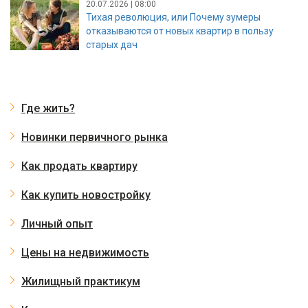
20.07.2026 | 08:00
Тихая революция, или Почему зумеры
отказываются от новых квартир в пользу
старых дач
Где жить?
Новинки первичного рынка
Как продать квартиру
Как купить новостройку
Личный опыт
Цены на недвижимость
Жилищный практикум