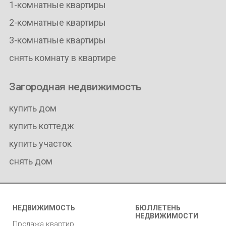
1-комнатные квартиры
2-комнатные квартиры
3-комнатные квартиры
снять комнату в квартире
Загородная недвижимость
купить дом
купить коттедж
купить участок
снять дом
НЕДВИЖИМОСТЬ
БЮЛЛЕТЕНЬ
НЕДВИЖИМОСТИ
Продажа квартир