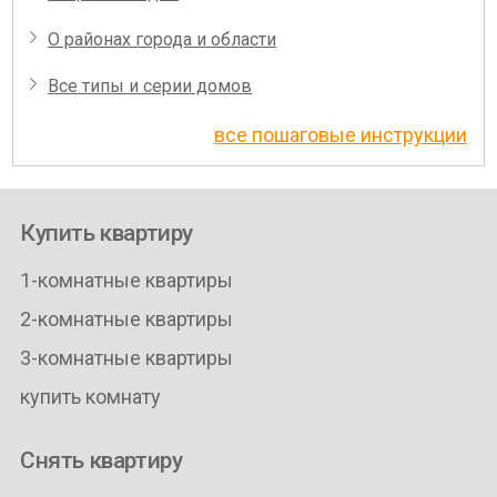
О районах города и области
Все типы и серии домов
все пошаговые инструкции
Купить квартиру
1-комнатные квартиры
2-комнатные квартиры
3-комнатные квартиры
купить комнату
Снять квартиру