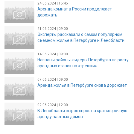
24.06.2024 | 15:45
Аренда комнат в России продолжает
дорожать
21.06.2024 | 09:00
Эксперты рассказали о самом популярном
съемном жилье в Петербурге и Ленобласти
14.06.2024 | 09:00
Названы районы-лидеры Петербурга по росту
арендных ставок на «трешки»
07.06.2024 | 09:00
Аренда жилья в Петербурге снова дорожает
02.06.2024 | 12:00
В Ленобласти вырос спрос на краткосрочную
аренду частных домов