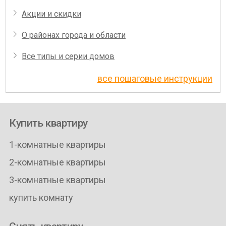
Акции и скидки
О районах города и области
Все типы и серии домов
все пошаговые инструкции
Купить квартиру
1-комнатные квартиры
2-комнатные квартиры
3-комнатные квартиры
купить комнату