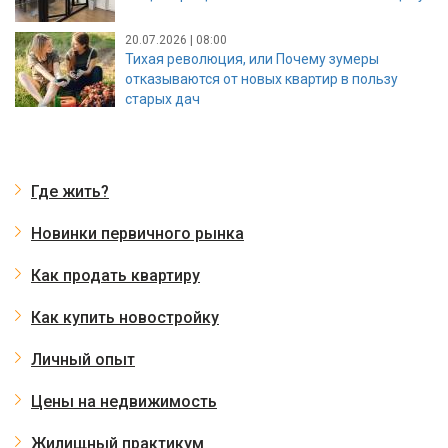
20.07.2026 | 08:00
Тихая революция, или Почему зумеры
отказываются от новых квартир в пользу
старых дач
Где жить?
Новинки первичного рынка
Как продать квартиру
Как купить новостройку
Личный опыт
Цены на недвижимость
Жилищный практикум