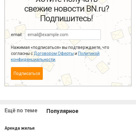
свежие новости BN.ru?
Подпишитесь!
email:
Нажимая «подписаться» вы подтверждаете, что
согласны с
Договором Оферты
и
Политикой
конфиденциальности
.
Подписаться
Ещё по теме
Популярное
Аренда жилья