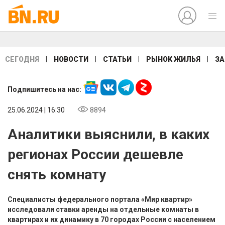
|
|
|
|
СЕГОДНЯ
НОВОСТИ
СТАТЬИ
РЫНОК ЖИЛЬЯ
ЗА
Подпишитесь на нас:
25.06.2024 | 16:30
8894
Аналитики выяснили, в каких
регионах России дешевле
снять комнату
Специалисты федерального портала «Мир квартир»
исследовали ставки аренды на отдельные комнаты в
квартирах и их динамику в 70 городах России с населением