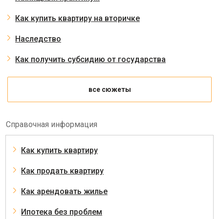
Как купить квартиру на вторичке
Наследство
Как получить субсидию от государства
все сюжеты
Справочная информация
Как купить квартиру
Как продать квартиру
Как арендовать жилье
Ипотека без проблем