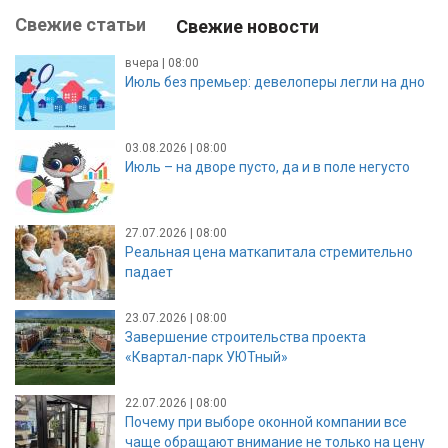
Свежие статьи
Свежие новости
вчера | 08:00
Июль без премьер: девелоперы легли на дно
03.08.2026 | 08:00
Июль – на дворе пусто, да и в поле негусто
27.07.2026 | 08:00
Реальная цена маткапитала стремительно
падает
23.07.2026 | 08:00
Завершение строительства проекта
«Квартал-парк УЮТный»
22.07.2026 | 08:00
Почему при выборе оконной компании все
чаще обращают внимание не только на цену