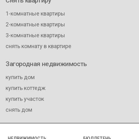
Снять квартиру
1-комнатные квартиры
2-комнатные квартиры
3-комнатные квартиры
снять комнату в квартире
Загородная недвижимость
купить дом
купить коттедж
купить участок
снять дом
НЕДВИЖИМОСТЬ
БЮЛЛЕТЕНЬ