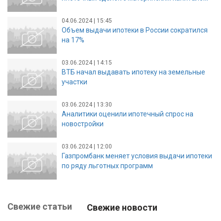
04.06.2024 | 15:45
Объем выдачи ипотеки в России сократился
на 17%
03.06.2024 | 14:15
ВТБ начал выдавать ипотеку на земельные
участки
03.06.2024 | 13:30
Аналитики оценили ипотечный спрос на
новостройки
03.06.2024 | 12:00
Газпромбанк меняет условия выдачи ипотеки
по ряду льготных программ
Свежие статьи
Свежие новости