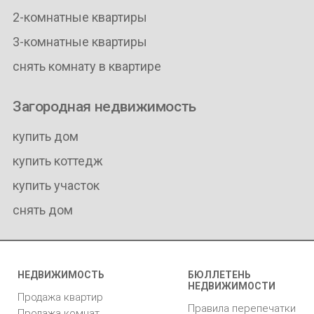
2-комнатные квартиры
3-комнатные квартиры
снять комнату в квартире
Загородная недвижимость
купить дом
купить коттедж
купить участок
снять дом
НЕДВИЖИМОСТЬ
БЮЛЛЕТЕНЬ
НЕДВИЖИМОСТИ
Продажа квартир
Правила перепечатки
Продажа комнат