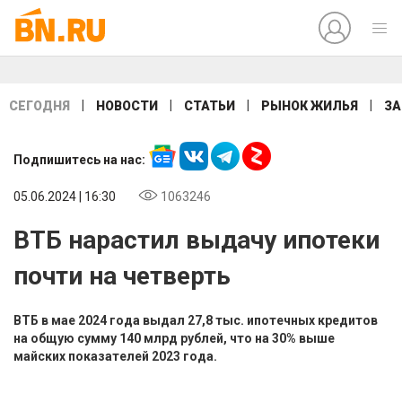
|
|
|
|
СЕГОДНЯ
НОВОСТИ
СТАТЬИ
РЫНОК ЖИЛЬЯ
ЗА
Подпишитесь на нас:
05.06.2024 | 16:30
1063246
ВТБ нарастил выдачу ипотеки
почти на четверть
ВТБ в мае 2024 года выдал 27,8 тыс. ипотечных кредитов
на общую сумму 140 млрд рублей, что на 30% выше
майских показателей 2023 года.