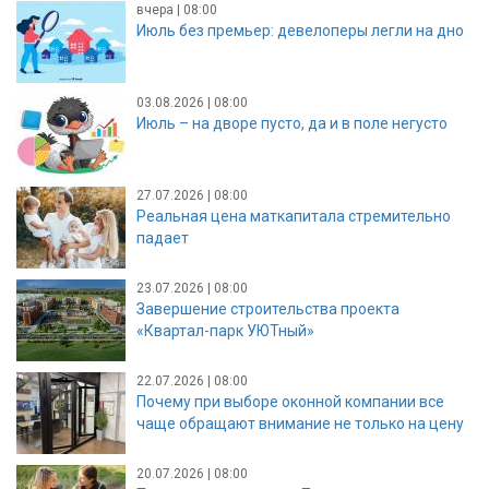
вчера | 08:00
Июль без премьер: девелоперы легли на дно
03.08.2026 | 08:00
Июль – на дворе пусто, да и в поле негусто
27.07.2026 | 08:00
Реальная цена маткапитала стремительно
падает
23.07.2026 | 08:00
Завершение строительства проекта
«Квартал-парк УЮТный»
22.07.2026 | 08:00
Почему при выборе оконной компании все
чаще обращают внимание не только на цену
20.07.2026 | 08:00