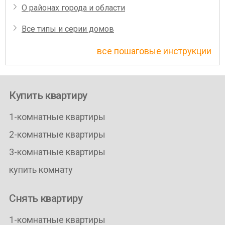
О районах города и области
Все типы и серии домов
все пошаговые инструкции
Купить квартиру
1-комнатные квартиры
2-комнатные квартиры
3-комнатные квартиры
купить комнату
Снять квартиру
1-комнатные квартиры