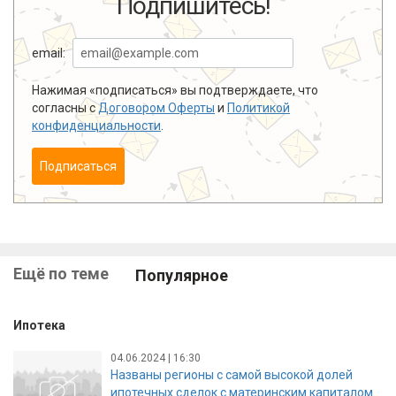
Подпишитесь!
email:
Нажимая «подписаться» вы подтверждаете, что
согласны с
Договором Оферты
и
Политикой
конфиденциальности
.
Подписаться
Ещё по теме
Популярное
Ипотека
04.06.2024 | 16:30
Названы регионы с самой высокой долей
ипотечных сделок с материнским капиталом