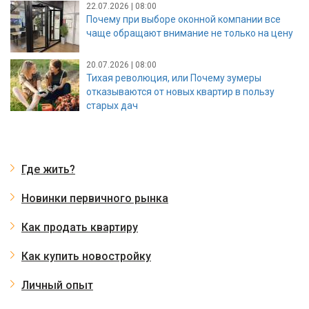
22.07.2026 | 08:00
Почему при выборе оконной компании все
чаще обращают внимание не только на цену
20.07.2026 | 08:00
Тихая революция, или Почему зумеры
отказываются от новых квартир в пользу
старых дач
Где жить?
Новинки первичного рынка
Как продать квартиру
Как купить новостройку
Личный опыт