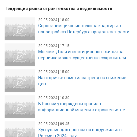
Тенденции рынка строительства и недвижимости
20.05.2024 | 18:00
Спрос заемщиков ипотеки на квартиры в
новостройках Петербурга продолжает расти
20.05.2024 | 17:15
Мнение: Доля инвестиционного жилья на
первичке может существенно сократиться
20.05.2024 | 15:00
На вторичке наметился тренд на снижение
цен
20.05.2024 | 10:30
В России утверждены правила
информационной модели в строительстве
20.05.2024 | 09:45
Хуснуллин дал прогноз по вводу жилья в
России в 2024 году