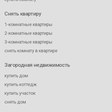
Снять квартиру
1-комнатные квартиры
2-комнатные квартиры
3-комнатные квартиры
снять комнату в квартире
Загородная недвижимость
купить дом
купить коттедж
купить участок
снять дом