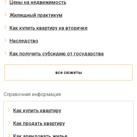
Цены на недвижимость
Жилищный практикум
Как купить квартиру на вторичке
Наследство
Как получить субсидию от государства
все сюжеты
Справочная информация
Как купить квартиру
Как продать квартиру
Как арендовать жилье