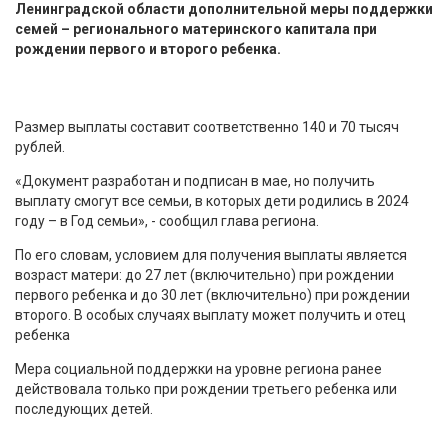
Ленинградской области дополнительной меры поддержки
семей – регионального материнского капитала при
рождении первого и второго ребенка.
Размер выплаты составит соответственно 140 и 70 тысяч
рублей.
«Документ разработан и подписан в мае, но получить
выплату смогут все семьи, в которых дети родились в 2024
году – в Год семьи», - сообщил глава региона.
По его словам, условием для получения выплаты является
возраст матери: до 27 лет (включительно) при рождении
первого ребенка и до 30 лет (включительно) при рождении
второго. В особых случаях выплату может получить и отец
ребенка
Мера социальной поддержки на уровне региона ранее
действовала только при рождении третьего ребенка или
последующих детей.