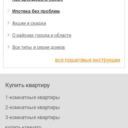
Ипотека без проблем
Акции и скидки
О районах города и области
Все типы и серии домов
все пошаговые инструкции
Купить квартиру
1-комнатные квартиры
2-комнатные квартиры
3-комнатные квартиры
купить комнату