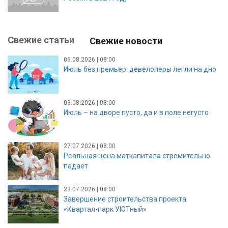
Свежие статьи
Свежие новости
06.08.2026 | 08:00
Июль без премьер: девелоперы легли на дно
03.08.2026 | 08:00
Июль – на дворе пусто, да и в поле негусто
27.07.2026 | 08:00
Реальная цена маткапитала стремительно
падает
23.07.2026 | 08:00
Завершение строительства проекта
«Квартал-парк УЮТный»