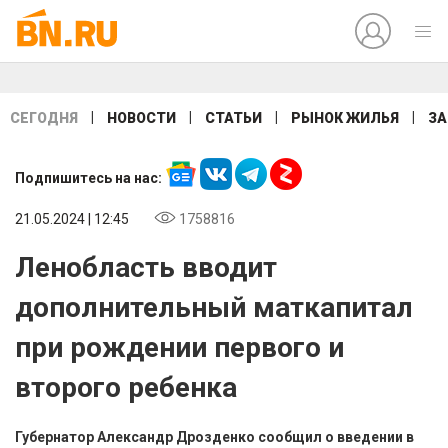
|
|
|
|
СЕГОДНЯ
НОВОСТИ
СТАТЬИ
РЫНОК ЖИЛЬЯ
ЗА
Подпишитесь на нас:
21.05.2024 | 12:45
1758816
Ленобласть вводит
дополнительный маткапитал
при рождении первого и
второго ребенка
Губернатор Александр Дрозденко сообщил о введении в