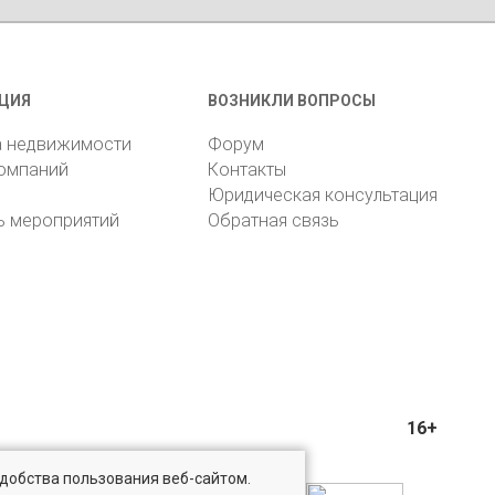
ЦИЯ
ВОЗНИКЛИ ВОПРОСЫ
а недвижимости
Форум
компаний
Контакты
Юридическая консультация
ь мероприятий
Обратная связь
16+
удобства пользования веб-сайтом.