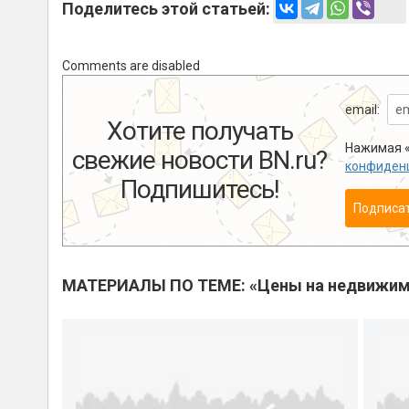
Поделитесь этой статьей:
Comments are disabled
email:
Хотите получать
Нажимая «
свежие новости BN.ru?
конфиден
Подпишитесь!
Подписа
МАТЕРИАЛЫ ПО ТЕМЕ: «Цены на недвижим