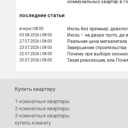
коммунальных квартир в П
последние статьи
Июль без премьер: девелоп
вчера | 08:00
Июль – на дворе пусто, да и
03.08.2026 | 08:00
Реальная цена маткапитала
27.07.2026 | 08:00
Завершение строительства
23.07.2026 | 08:00
Почему при выборе оконной
22.07.2026 | 08:00
Тихая революция, или Поче
20.07.2026 | 08:00
Купить квартиру
1-комнатные квартиры
2-комнатные квартиры
3-комнатные квартиры
купить комнату