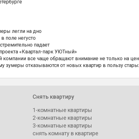
етербурге
еры легли на дно
 в поле негусто
 стремительно падает
 проекта «Квартал-парк УЮТный»
 компании все чаще обращают внимание не только на цен
му зумеры отказываются от новых квартир в пользу стары
Снять квартиру
1-комнатные квартиры
2-комнатные квартиры
3-комнатные квартиры
снять комнату в квартире