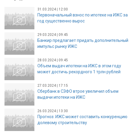
31.03.2024 | 12:00
Первоначальный взнос по ипотеке на ИЖС за
год существенно вырос
29.03.2024 | 09:45
Банкир предлагает придать дополнительный
импульс рынку ИЖС
28.03.2024 | 09:45
Объем выдач ипотеки на ИЖC в этом году
может достичь рекордного 1 трлн рублей
27.03.2024 | 17:15
Сбербанк в СЗФО втрое увеличил объем
выдачи ипотеки на ИЖС
26.03.2024 | 13:30
Прогноз: ИЖС может составить конкуренцию
долевому строительству