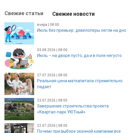
Свежие статьи
Свежие новости
вчера | 08:00
Июль без премьер: девелоперы легли на дно
03.08.2026 | 08:00
Июль – на дворе пусто, да и в поле негусто
27.07.2026 | 08:00
Реальная цена маткапитала стремительно
падает
23.07.2026 | 08:00
Завершение строительства проекта
«Квартал-парк УЮТный»
22.07.2026 | 08:00
Почему при выборе оконной компании все