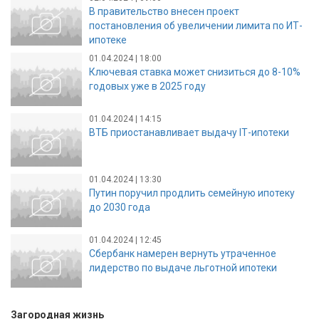
В правительство внесен проект
постановления об увеличении лимита по ИТ-
ипотеке
01.04.2024 | 18:00
Ключевая ставка может снизиться до 8-10%
годовых уже в 2025 году
01.04.2024 | 14:15
ВТБ приостанавливает выдачу IТ-ипотеки
01.04.2024 | 13:30
Путин поручил продлить семейную ипотеку
до 2030 года
01.04.2024 | 12:45
Сбербанк намерен вернуть утраченное
лидерство по выдаче льготной ипотеки
Загородная жизнь