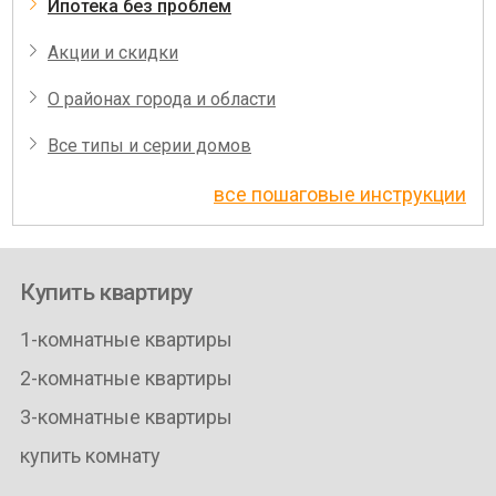
Ипотека без проблем
Акции и скидки
О районах города и области
Все типы и серии домов
все пошаговые инструкции
Купить квартиру
1-комнатные квартиры
2-комнатные квартиры
3-комнатные квартиры
купить комнату