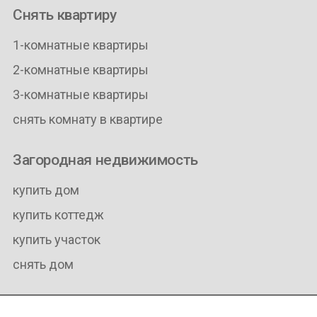
Снять квартиру
1-комнатные квартиры
2-комнатные квартиры
3-комнатные квартиры
снять комнату в квартире
Загородная недвижимость
купить дом
купить коттедж
купить участок
снять дом