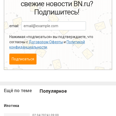
свежие новости BN.ru?
Подпишитесь!
email:
Нажимая «подписаться» вы подтверждаете, что
согласны с
Договором Оферты
и
Политикой
конфиденциальности
.
Подписаться
Ещё по теме
Популярное
Ипотека
02.04.2024 | 09:00