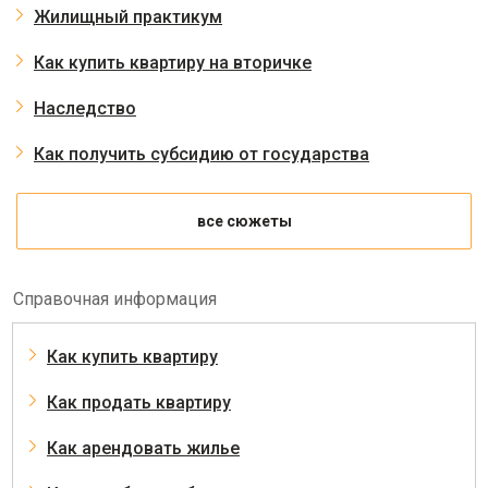
Жилищный практикум
Как купить квартиру на вторичке
Наследство
Как получить субсидию от государства
все сюжеты
Справочная информация
Как купить квартиру
Как продать квартиру
Как арендовать жилье