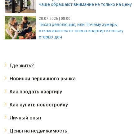
чаще обращают внимание не только на цену
20.07.2026 | 08:00
Тихая революция, или Почему зумеры
отказываются от новых квартир в пользу
старых дач
Где жить?
Новинки первичного рынка
Как продать квартиру
Как купить новостройку
Личный опыт
Цены на недвижимость