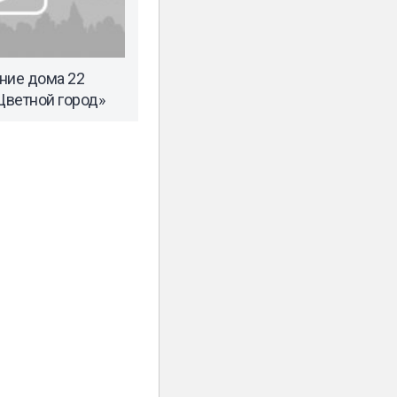
ние дома 22
Цветной город»