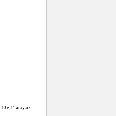
10 и 11 августа