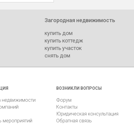
Загородная недвижимость
купить дом
купить коттедж
купить участок
снять дом
ЦИЯ
ВОЗНИКЛИ ВОПРОСЫ
а недвижимости
Форум
компаний
Контакты
Юридическая консультация
ь мероприятий
Обратная связь