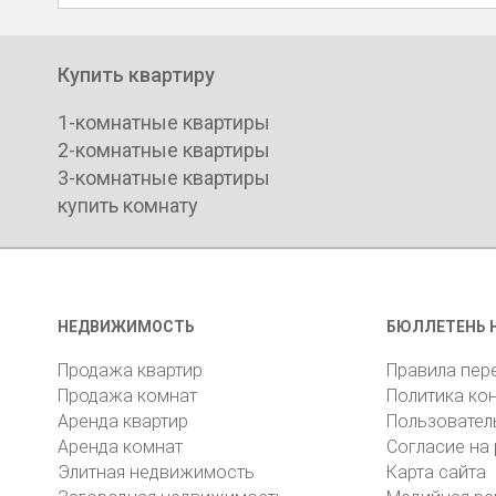
Купить квартиру
1-комнатные квартиры
2-комнатные квартиры
3-комнатные квартиры
купить комнату
НЕДВИЖИМОСТЬ
БЮЛЛЕТЕНЬ 
Продажа квартир
Правила пер
Продажа комнат
Политика ко
Аренда квартир
Пользовател
Аренда комнат
Согласие на
Элитная недвижимость
Карта сайта