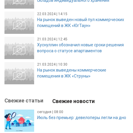
складов индивидуального хранения
22.03.2024 | 14:15
На рынок выведен новый пул коммерческих
помещений в ЖК «ЮгТаун»
21.03.2024 | 12:45
Хуснуллин обозначил новые сроки решения
вопроса о статусе апартаментов
21.03.2024 | 10:30
На рынок выведены коммерческие
помещения в ЖК «Струны»
Свежие статьи
Свежие новости
сегодня | 08:00
Июль без премьер: девелоперы легли на дно