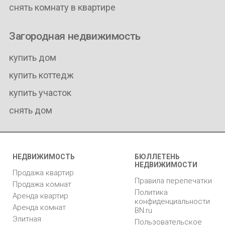
снять комнату в квартире
Загородная недвижимость
купить дом
купить коттедж
купить участок
снять дом
НЕДВИЖИМОСТЬ
БЮЛЛЕТЕНЬ
НЕДВИЖИМОСТИ
Продажа квартир
Правила перепечатки
Продажа комнат
Политика
Аренда квартир
конфиденциальности
Аренда комнат
BN.ru
Элитная
Пользовательское