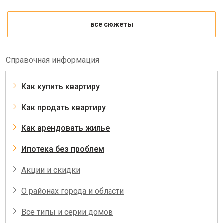
все сюжеты
Справочная информация
Как купить квартиру
Как продать квартиру
Как арендовать жилье
Ипотека без проблем
Акции и скидки
О районах города и области
Все типы и серии домов