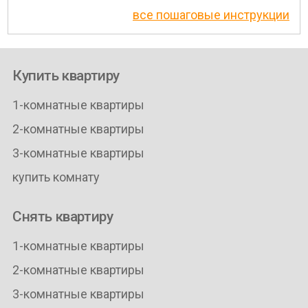
все пошаговые инструкции
Купить квартиру
1-комнатные квартиры
2-комнатные квартиры
3-комнатные квартиры
купить комнату
Снять квартиру
1-комнатные квартиры
2-комнатные квартиры
3-комнатные квартиры