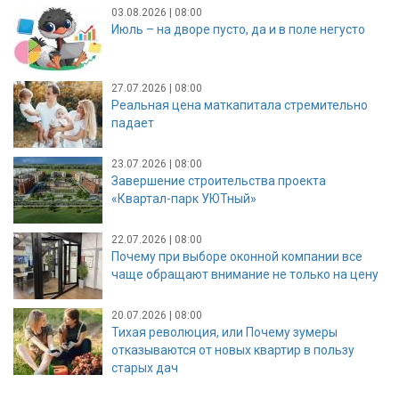
03.08.2026 | 08:00
Июль – на дворе пусто, да и в поле негусто
27.07.2026 | 08:00
Реальная цена маткапитала стремительно
падает
23.07.2026 | 08:00
Завершение строительства проекта
«Квартал-парк УЮТный»
22.07.2026 | 08:00
Почему при выборе оконной компании все
чаще обращают внимание не только на цену
20.07.2026 | 08:00
Тихая революция, или Почему зумеры
отказываются от новых квартир в пользу
старых дач