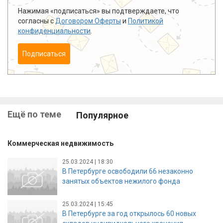
Нажимая «подписаться» вы подтверждаете, что
согласны с
Договором Оферты
и
Политикой
конфиденциальности
.
Подписаться
Ещё по теме
Популярное
Коммерческая недвижимость
25.03.2024 | 18:30
В Петербурге освободили 66 незаконно
занятых объектов нежилого фонда
25.03.2024 | 15:45
В Петербурге за год открылось 60 новых