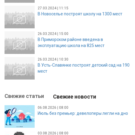
27.03.2024 | 11:15
В Новоселье построят школу на 1300 мест
26.03.2024 | 15:00
В Приморском районе введена в
эксплуатацию школа на 825 мест
26.03.2024 | 10:30
В Усть-Славянке построят детский сад на 190
мест
Свежие статьи
Свежие новости
06.08.2026 | 08:00
Июль без премьер: девелоперы легли на дно
03.08.2026 | 08:00