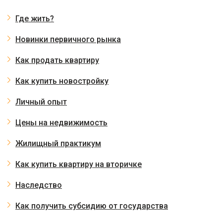
Где жить?
Новинки первичного рынка
Как продать квартиру
Как купить новостройку
Личный опыт
Цены на недвижимость
Жилищный практикум
Как купить квартиру на вторичке
Наследство
Как получить субсидию от государства