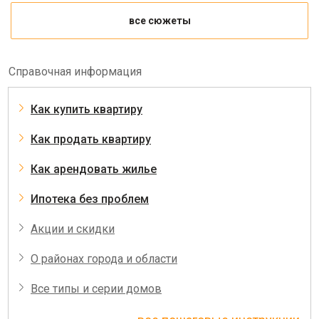
все сюжеты
Справочная информация
Как купить квартиру
Как продать квартиру
Как арендовать жилье
Ипотека без проблем
Акции и скидки
О районах города и области
Все типы и серии домов