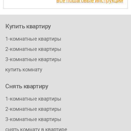
все пошаговые инструкции
Купить квартиру
1-комнатные квартиры
2-комнатные квартиры
3-комнатные квартиры
купить комнату
Снять квартиру
1-комнатные квартиры
2-комнатные квартиры
3-комнатные квартиры
снять комнату в квартире