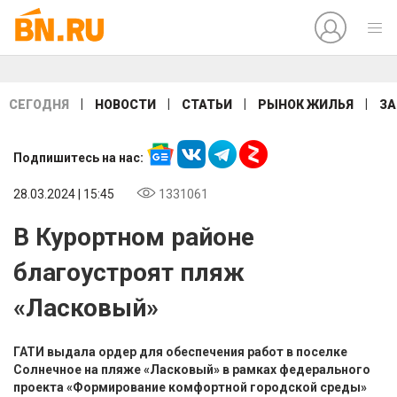
|
|
|
|
СЕГОДНЯ
НОВОСТИ
СТАТЬИ
РЫНОК ЖИЛЬЯ
ЗА
Подпишитесь на нас:
28.03.2024 | 15:45
1331061
В Курортном районе
благоустроят пляж
«Ласковый»
ГАТИ выдала ордер для обеспечения работ в поселке
Солнечное на пляже «Ласковый» в рамках федерального
проекта «Формирование комфортной городской среды»