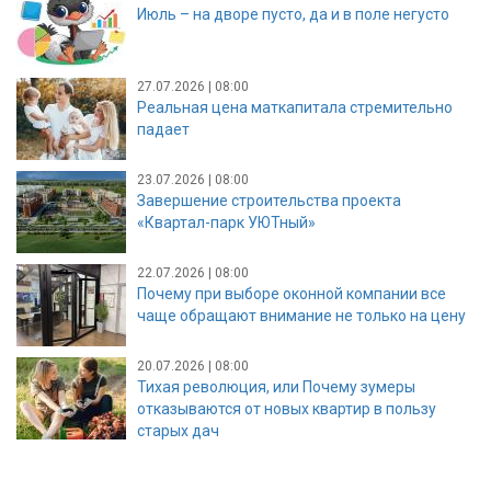
Июль – на дворе пусто, да и в поле негусто
27.07.2026 | 08:00
Реальная цена маткапитала стремительно
падает
23.07.2026 | 08:00
Завершение строительства проекта
«Квартал-парк УЮТный»
22.07.2026 | 08:00
Почему при выборе оконной компании все
чаще обращают внимание не только на цену
20.07.2026 | 08:00
Тихая революция, или Почему зумеры
отказываются от новых квартир в пользу
старых дач