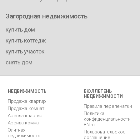
Загородная недвижимость
купить дом
купить коттедж
купить участок
снять дом
НЕДВИЖИМОСТЬ
БЮЛЛЕТЕНЬ
НЕДВИЖИМОСТИ
Продажа квартир
Правила перепечатки
Продажа комнат
Политика
Аренда квартир
конфиденциальности
Аренда комнат
BN.ru
Элитная
Пользовательское
недвижимость
соглашение