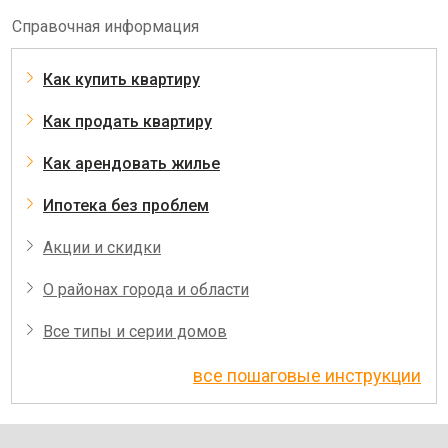
Справочная информация
Как купить квартиру
Как продать квартиру
Как арендовать жилье
Ипотека без проблем
Акции и скидки
О районах города и области
Все типы и серии домов
все пошаговые инструкции