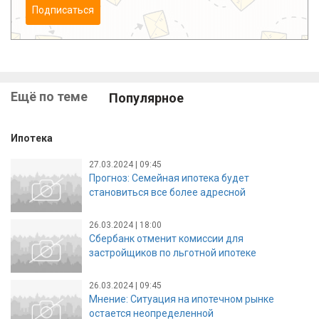
Подписаться
Ещё по теме
Популярное
Ипотека
27.03.2024 | 09:45
Прогноз: Семейная ипотека будет
становиться все более адресной
26.03.2024 | 18:00
Сбербанк отменит комиссии для
застройщиков по льготной ипотеке
26.03.2024 | 09:45
Мнение: Ситуация на ипотечном рынке
остается неопределенной