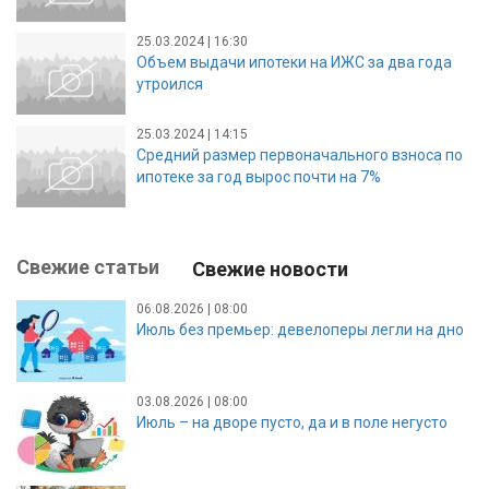
25.03.2024 | 16:30
Объем выдачи ипотеки на ИЖС за два года
утроился
25.03.2024 | 14:15
Средний размер первоначального взноса по
ипотеке за год вырос почти на 7%
Свежие статьи
Свежие новости
06.08.2026 | 08:00
Июль без премьер: девелоперы легли на дно
03.08.2026 | 08:00
Июль – на дворе пусто, да и в поле негусто