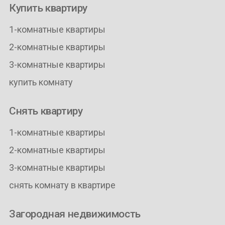
Купить квартиру
1-комнатные квартиры
2-комнатные квартиры
3-комнатные квартиры
купить комнату
Снять квартиру
1-комнатные квартиры
2-комнатные квартиры
3-комнатные квартиры
снять комнату в квартире
Загородная недвижимость