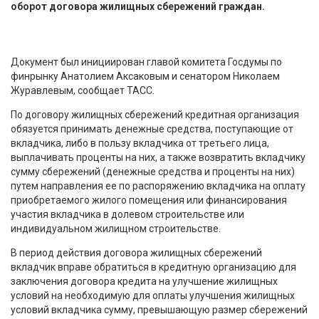
оборот договора жилищных сбережений граждан.
Документ был инициирован главой комитета Госдумы по
финрынку Анатолием Аксаковым и сенатором Николаем
Журавлевым, сообщает ТАСС.
По договору жилищных сбережений кредитная организация
обязуется принимать денежные средства, поступающие от
вкладчика, либо в пользу вкладчика от третьего лица,
выплачивать проценты на них, а также возвратить вкладчику
сумму сбережений (денежные средства и проценты на них)
путем направления ее по распоряжению вкладчика на оплату
приобретаемого жилого помещения или финансирования
участия вкладчика в долевом строительстве или
индивидуальном жилищном строительстве.
В период действия договора жилищных сбережений
вкладчик вправе обратиться в кредитную организацию для
заключения договора кредита на улучшение жилищных
условий на необходимую для оплаты улучшения жилищных
условий вкладчика сумму, превышающую размер сбережений