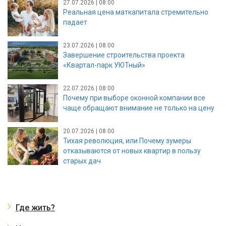
27.07.2026 | 08:00
Реальная цена маткапитала стремительно
падает
23.07.2026 | 08:00
Завершение строительства проекта
«Квартал-парк УЮТный»
22.07.2026 | 08:00
Почему при выборе оконной компании все
чаще обращают внимание не только на цену
20.07.2026 | 08:00
Тихая революция, или Почему зумеры
отказываются от новых квартир в пользу
старых дач
Где жить?