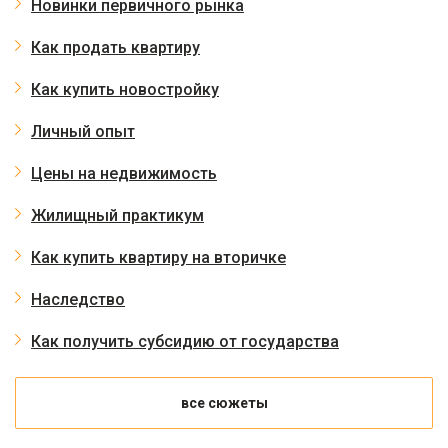
Новинки первичного рынка
Как продать квартиру
Как купить новостройку
Личный опыт
Цены на недвижимость
Жилищный практикум
Как купить квартиру на вторичке
Наследство
Как получить субсидию от государства
все сюжеты