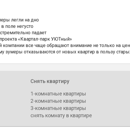
еры легли на дно
 в поле негусто
 стремительно падает
 проекта «Квартал-парк УЮТный»
 компании все чаще обращают внимание не только на цен
му зумеры отказываются от новых квартир в пользу стары
Снять квартиру
1-комнатные квартиры
2-комнатные квартиры
3-комнатные квартиры
снять комнату в квартире