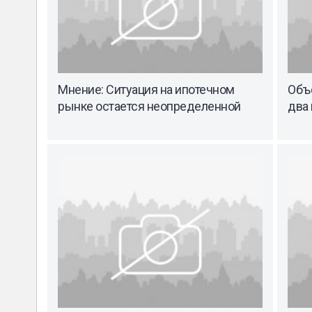
Мнение: Ситуация на ипотечном
Объ
рынке остается неопределенной
два 