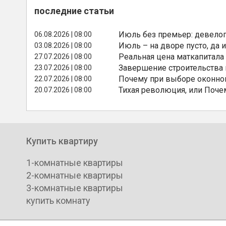
последние статьи
Июль без премьер: девелоп
06.08.2026 | 08:00
Июль – на дворе пусто, да и
03.08.2026 | 08:00
Реальная цена маткапитала
27.07.2026 | 08:00
Завершение строительства
23.07.2026 | 08:00
Почему при выборе оконной
22.07.2026 | 08:00
Тихая революция, или Поче
20.07.2026 | 08:00
Купить квартиру
1-комнатные квартиры
2-комнатные квартиры
3-комнатные квартиры
купить комнату