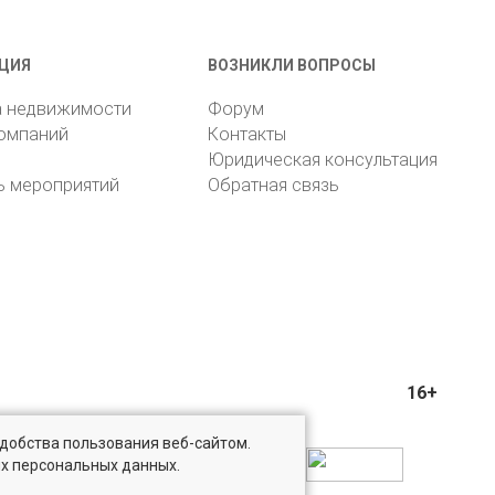
ЦИЯ
ВОЗНИКЛИ ВОПРОСЫ
а недвижимости
Форум
компаний
Контакты
Юридическая консультация
ь мероприятий
Обратная связь
16+
удобства пользования веб-сайтом.
ых персональных данных.