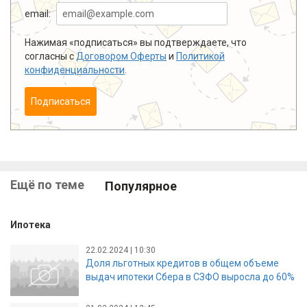
email:
Нажимая «подписаться» вы подтверждаете, что
согласны с
Договором Оферты
и
Политикой
конфиденциальности
.
Подписаться
Ещё по теме
Популярное
Ипотека
22.02.2024 | 10:30
Доля льготных кредитов в общем объеме
выдач ипотеки Сбера в СЗФО выросла до 60%