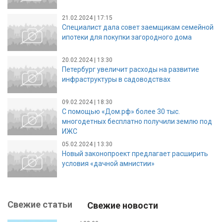
21.02.2024 | 17:15
Специалист дала совет заемщикам семейной
ипотеки для покупки загородного дома
20.02.2024 | 13:30
Петербург увеличит расходы на развитие
инфраструктуры в садоводствах
09.02.2024 | 18:30
С помощью «Дом.рф» более 30 тыс.
многодетных бесплатно получили землю под
ИЖС
05.02.2024 | 13:30
Новый законопроект предлагает расширить
условия «дачной амнистии»
Свежие статьи
Свежие новости