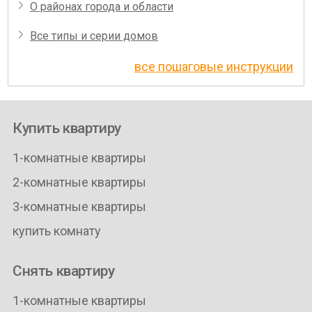
О районах города и области
Все типы и серии домов
все пошаговые инструкции
Купить квартиру
1-комнатные квартиры
2-комнатные квартиры
3-комнатные квартиры
купить комнату
Снять квартиру
1-комнатные квартиры