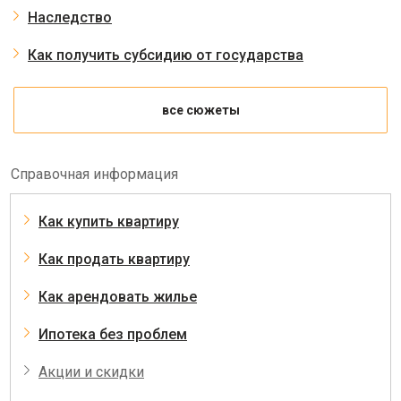
Наследство
Как получить субсидию от государства
все сюжеты
Справочная информация
Как купить квартиру
Как продать квартиру
Как арендовать жилье
Ипотека без проблем
Акции и скидки