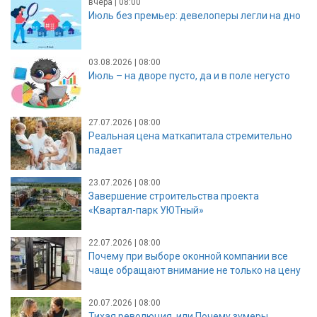
вчера | 08:00
Июль без премьер: девелоперы легли на дно
03.08.2026 | 08:00
Июль – на дворе пусто, да и в поле негусто
27.07.2026 | 08:00
Реальная цена маткапитала стремительно
падает
23.07.2026 | 08:00
Завершение строительства проекта
«Квартал-парк УЮТный»
22.07.2026 | 08:00
Почему при выборе оконной компании все
чаще обращают внимание не только на цену
20.07.2026 | 08:00
Тихая революция, или Почему зумеры