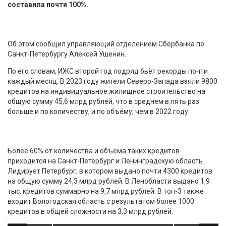
составила почти 100%.
Об этом сообщил управляющий отделением Сбербанка по
Санкт-Петербургу Алексей Ушенин.
По его словам, ИЖС второй год подряд бьёт рекорды почти
каждый месяц. В 2023 году жители Северо-Запада взяли 9800
кредитов на индивидуальное жилищное строительство на
общую сумму 45,6 млрд рублей, что в среднем в пять раз
больше и по количеству, и по объёму, чем в 2022 году.
Более 60% от количества и объёма таких кредитов
приходится на Санкт-Петербург и Ленинградскую область.
Лидирует Петербург, в котором выдано почти 4300 кредитов
на общую сумму 24,3 млрд рублей. В Ленобласти выдано 1,9
тыс. кредитов суммарно на 9,7 млрд рублей. В топ-3 также
входит Вологодская область с результатом более 1000
кредитов в общей сложности на 3,3 млрд рублей.