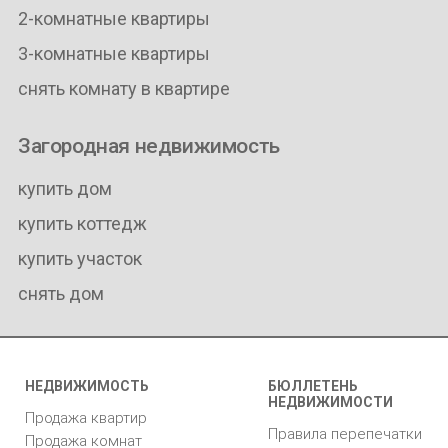
2-комнатные квартиры
3-комнатные квартиры
снять комнату в квартире
Загородная недвижимость
купить дом
купить коттедж
купить участок
снять дом
НЕДВИЖИМОСТЬ
БЮЛЛЕТЕНЬ
НЕДВИЖИМОСТИ
Продажа квартир
Правила перепечатки
Продажа комнат