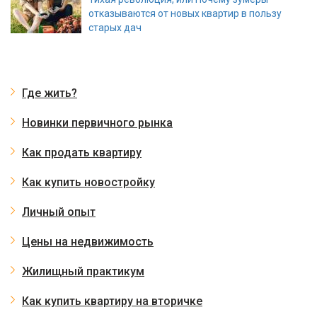
отказываются от новых квартир в пользу
старых дач
Где жить?
Новинки первичного рынка
Как продать квартиру
Как купить новостройку
Личный опыт
Цены на недвижимость
Жилищный практикум
Как купить квартиру на вторичке