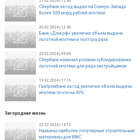
21.02.2024 | 12:45
Сбербанк за год выдал на Северо-Западе
более 500 млрд рублей ипотеки
20.02.2024 | 12:45
Банк «Дом.рф» увеличил объем выдачи
льготной ипотеки в полтора раза
20.02.2024 | 09:00
Сбербанк изменил условия субсидирования
льготной ипотеки для ряда застройщиков
19.02.2024 | 17:15
Газпромбанк за год увеличил объем выдачи
ипотеки почти на 40%
Загородная жизнь
22.02.2024 | 14:15
Названы наиболее популярные строительные
материалы для ИЖС