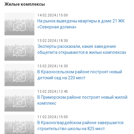
Жилые комплексы
14.02.2024 | 15:00
На рынок выведены квартиры в доме 21 ЖК
«Северная долина»
13.02.2024 | 18:30
Эксперты рассказали, какие заведения
общепита открываются в жилых комплексах
13.02.2024 | 16:30
В Красносельском районе построят новый
детский сад на 220 мест
13.02.2024 | 12:45
В Приморском районе построят новый жилой
комплекс
11.02.2024 | 15:00
В Красногвардейском районе завершается
строительство школы на 825 мест