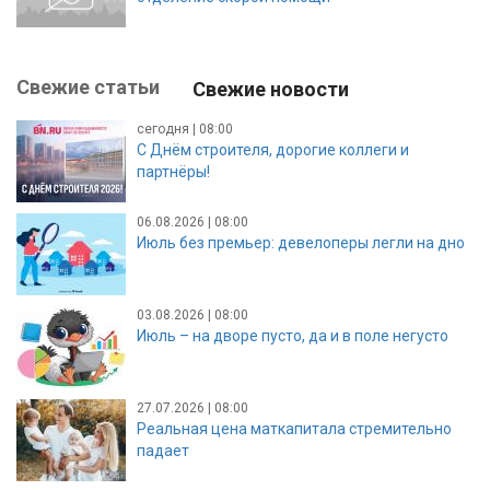
Свежие статьи
Свежие новости
сегодня | 08:00
С Днём строителя, дорогие коллеги и
партнёры!
06.08.2026 | 08:00
Июль без премьер: девелоперы легли на дно
03.08.2026 | 08:00
Июль – на дворе пусто, да и в поле негусто
27.07.2026 | 08:00
Реальная цена маткапитала стремительно
падает