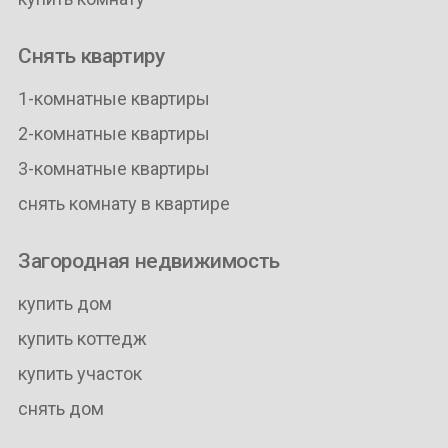
Снять квартиру
1-комнатные квартиры
2-комнатные квартиры
3-комнатные квартиры
снять комнату в квартире
Загородная недвижимость
купить дом
купить коттедж
купить участок
снять дом