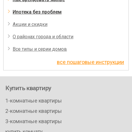
Ипотека без проблем
Акции и скидки
О районах города и области
Все типы и серии домов
все пошаговые инструкции
Купить квартиру
1-комнатные квартиры
2-комнатные квартиры
3-комнатные квартиры
купить комнату