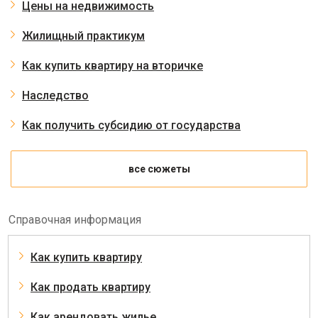
Цены на недвижимость
Жилищный практикум
Как купить квартиру на вторичке
Наследство
Как получить субсидию от государства
все сюжеты
Справочная информация
Как купить квартиру
Как продать квартиру
Как арендовать жилье