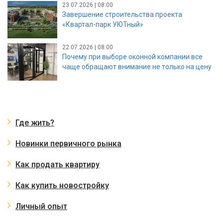
23.07.2026 | 08:00
Завершение строительства проекта
«Квартал-парк УЮТный»
22.07.2026 | 08:00
Почему при выборе оконной компании все
чаще обращают внимание не только на цену
Где жить?
Новинки первичного рынка
Как продать квартиру
Как купить новостройку
Личный опыт