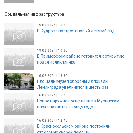
Социальная инфраструктура
19.02.2024 | 12:45
В Кудрово построят новый детский сад
19.02.2024 | 10:30
В Приморском районе готовится к открытию
новая поликлиника
16.02.2024 | 18:30
Площадь Музея обороны и блокады
Ленинграда увеличится в шесть раз
16.02.2024 | 15:45
Новое наружное освещение в Муринском
парке появится к концу года
16.02.2024 | 12:45
В Красносельском районе построили
отделение скорой помощи