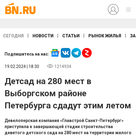
|
|
|
|
СЕГОДНЯ
НОВОСТИ
СТАТЬИ
РЫНОК ЖИЛЬЯ
ЗА
Подпишитесь на нас:
19.02.2024 | 18:30
1214934
Детсад на 280 мест в
Выборгском районе
Петербурга сдадут этим летом
Девелоперская компания «Главстрой Санкт-Петербург»
приступила к завершающей стадии строительства
девятого детского сада на 280 мест на территории жилого