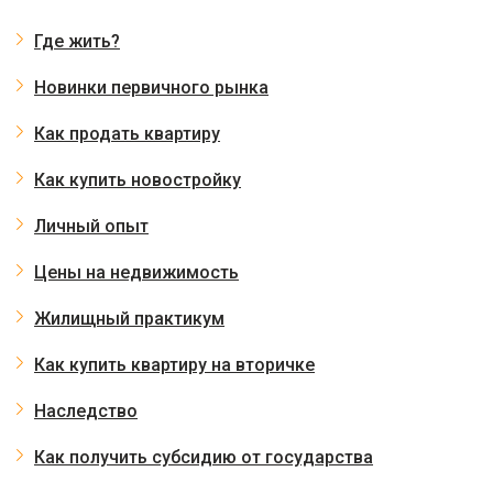
Где жить?
Новинки первичного рынка
Как продать квартиру
Как купить новостройку
Личный опыт
Цены на недвижимость
Жилищный практикум
Как купить квартиру на вторичке
Наследство
Как получить субсидию от государства