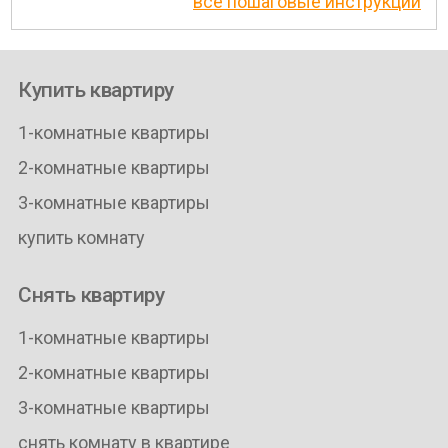
все пошаговые инструкции
Купить квартиру
1-комнатные квартиры
2-комнатные квартиры
3-комнатные квартиры
купить комнату
Снять квартиру
1-комнатные квартиры
2-комнатные квартиры
3-комнатные квартиры
снять комнату в квартире