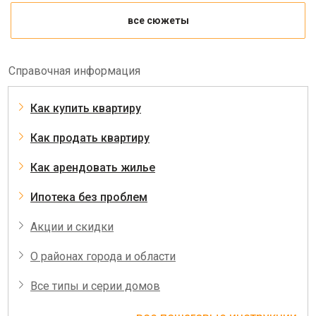
все сюжеты
Справочная информация
Как купить квартиру
Как продать квартиру
Как арендовать жилье
Ипотека без проблем
Акции и скидки
О районах города и области
Все типы и серии домов