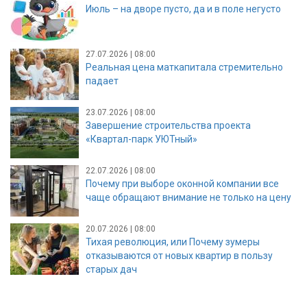
Июль – на дворе пусто, да и в поле негусто
27.07.2026 | 08:00
Реальная цена маткапитала стремительно
падает
23.07.2026 | 08:00
Завершение строительства проекта
«Квартал-парк УЮТный»
22.07.2026 | 08:00
Почему при выборе оконной компании все
чаще обращают внимание не только на цену
20.07.2026 | 08:00
Тихая революция, или Почему зумеры
отказываются от новых квартир в пользу
старых дач