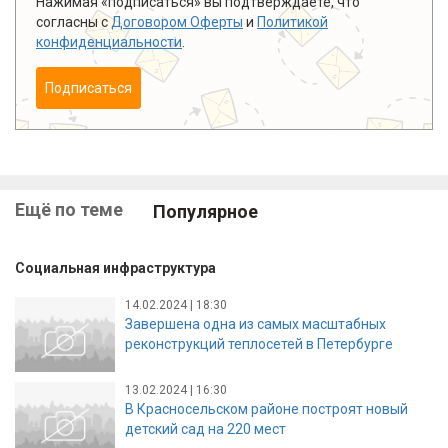
Нажимая «подписаться» вы подтверждаете, что
согласны с
Договором Оферты
и
Политикой
конфиденциальности
.
Подписаться
Ещё по теме
Популярное
Социальная инфраструктура
14.02.2024 | 18:30
Завершена одна из самых масштабных
реконструкций теплосетей в Петербурге
13.02.2024 | 16:30
В Красносельском районе построят новый
детский сад на 220 мест