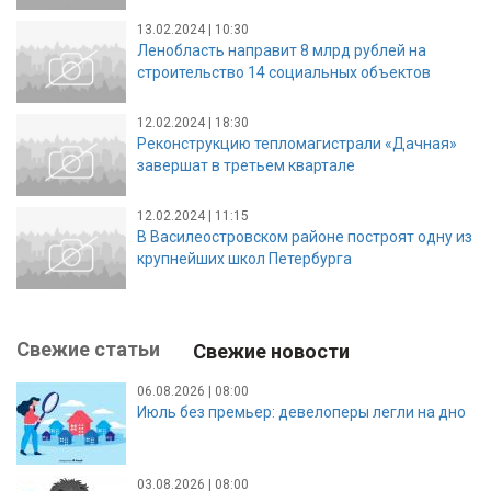
13.02.2024 | 10:30
Ленобласть направит 8 млрд рублей на
строительство 14 социальных объектов
12.02.2024 | 18:30
Реконструкцию тепломагистрали «Дачная»
завершат в третьем квартале
12.02.2024 | 11:15
В Василеостровском районе построят одну из
крупнейших школ Петербурга
Свежие статьи
Свежие новости
06.08.2026 | 08:00
Июль без премьер: девелоперы легли на дно
03.08.2026 | 08:00