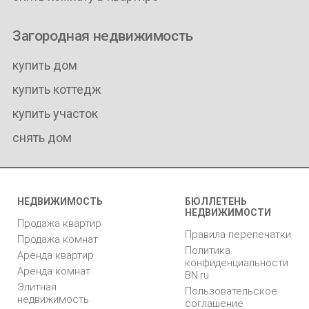
Загородная недвижимость
купить дом
купить коттедж
купить участок
снять дом
НЕДВИЖИМОСТЬ
БЮЛЛЕТЕНЬ
НЕДВИЖИМОСТИ
Продажа квартир
Правила перепечатки
Продажа комнат
Политика
Аренда квартир
конфиденциальности
Аренда комнат
BN.ru
Элитная
Пользовательское
недвижимость
соглашение