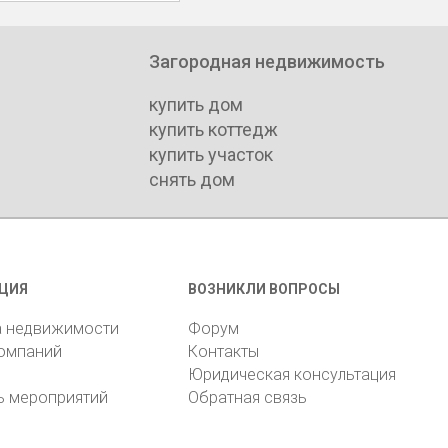
Загородная недвижимость
купить дом
купить коттедж
купить участок
снять дом
ЦИЯ
ВОЗНИКЛИ ВОПРОСЫ
а недвижимости
Форум
компаний
Контакты
Юридическая консультация
ь мероприятий
Обратная связь