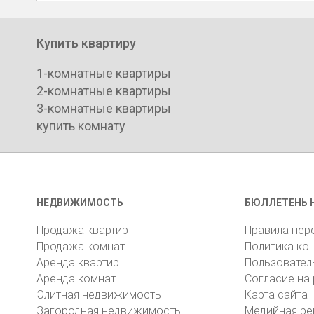
Купить квартиру
1-комнатные квартиры
2-комнатные квартиры
3-комнатные квартиры
купить комнату
НЕДВИЖИМОСТЬ
БЮЛЛЕТЕНЬ 
Продажа квартир
Правила пер
Продажа комнат
Политика ко
Аренда квартир
Пользовател
Аренда комнат
Согласие на
Элитная недвижимость
Карта сайта
Загородная недвижимость
Медийная ре