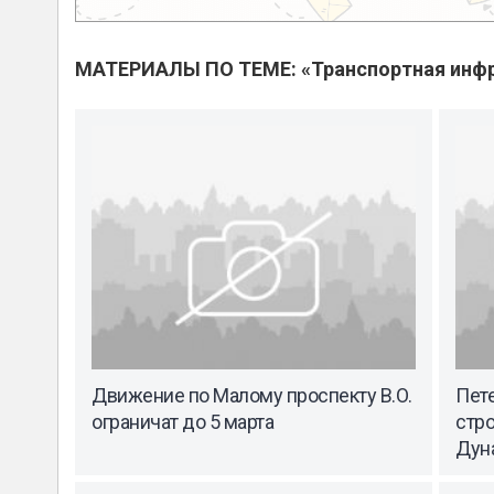
МАТЕРИАЛЫ ПО ТЕМЕ: «Транспортная инфр
Движение по Малому проспекту В.О.
Пете
ограничат до 5 марта
стр
Дун