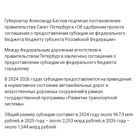
Губернатор Александр Беглов подписал постановление
правительства Санкт-Петербурга «Об одобрении проекта
соглашения о предоставлении субсидии из федерального
бюджета бюджету субъекта Российской Федерации».
Между Федеральным дорожным агентством и
правительством Петербурга заключено соглашение о
предоставлении субсидии из федерального бюджета
городскому.
В 2024-2026 годах субсидия предоставляется на приведение
в нормативное состояние автомобильных дорог и
искусственных дорожных сооружений в рамках
государственной программы «Развитие транспортной
системы».
Общий размер субсидии составит в 2024 году около 967,9 млн
рублей, в 2025 году – около 2,253 млрд рублей, в 2026 году –
около 1,544 млрд рублей.