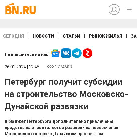
|
|
|
|
СЕГОДНЯ
НОВОСТИ
СТАТЬИ
РЫНОК ЖИЛЬЯ
ЗА
Подпишитесь на нас:
26.01.2024 | 12:45
1774603
Петербург получит субсидии
на строительство Московско-
Дунайской развязки
В бюджет Петербурга дополнительно привлечены
средства на строительство развязки на пересечении
Московского шоссе с Дунайским проспектом.