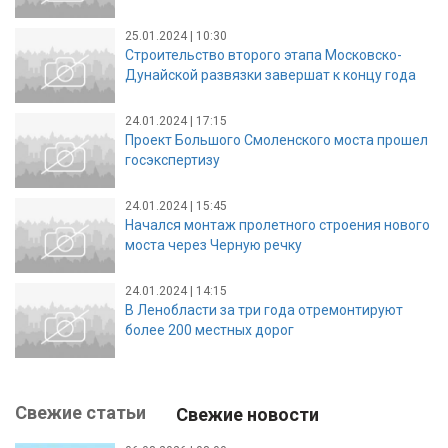
25.01.2024 | 10:30
Строительство второго этапа Московско-
Дунайской развязки завершат к концу года
24.01.2024 | 17:15
Проект Большого Смоленского моста прошел
госэкспертизу
24.01.2024 | 15:45
Начался монтаж пролетного строения нового
моста через Черную речку
24.01.2024 | 14:15
В Ленобласти за три года отремонтируют
более 200 местных дорог
Свежие статьи
Свежие новости