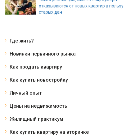
отказываются от новых квартир в пользу
старых дач
Где жить?
Новинки первичного рынка
Как продать квартиру
Как купить новостройку
Личный опыт
Цены на недвижимость
Жилищный практикум
Как купить квартиру на вторичке