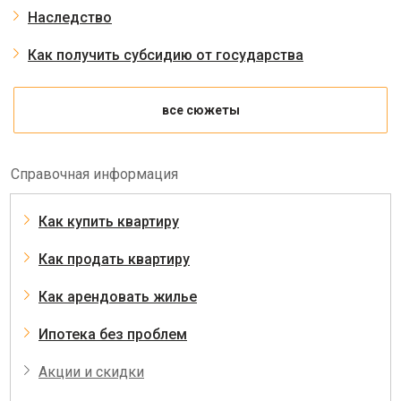
Наследство
Как получить субсидию от государства
все сюжеты
Справочная информация
Как купить квартиру
Как продать квартиру
Как арендовать жилье
Ипотека без проблем
Акции и скидки