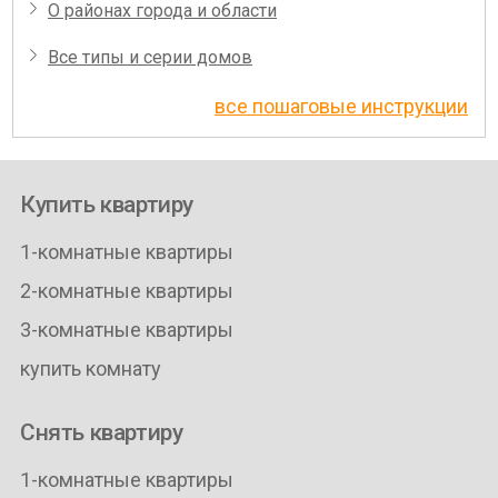
О районах города и области
Все типы и серии домов
все пошаговые инструкции
Купить квартиру
1-комнатные квартиры
2-комнатные квартиры
3-комнатные квартиры
купить комнату
Снять квартиру
1-комнатные квартиры