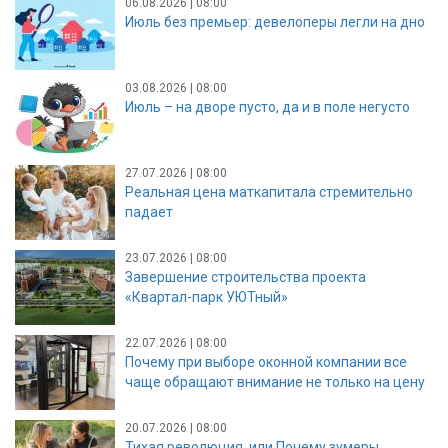
06.08.2026 | 08:00
Июль без премьер: девелоперы легли на дно
03.08.2026 | 08:00
Июль – на дворе пусто, да и в поле негусто
27.07.2026 | 08:00
Реальная цена маткапитала стремительно
падает
23.07.2026 | 08:00
Завершение строительства проекта
«Квартал-парк УЮТный»
22.07.2026 | 08:00
Почему при выборе оконной компании все
чаще обращают внимание не только на цену
20.07.2026 | 08:00
Тихая революция, или Почему зумеры