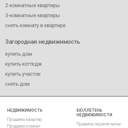
2-комнатные квартиры
3-комнатные квартиры
снять комнату в квартире
Загородная недвижимость
купить дом
купить коттедж
купить участок
снять дом
НЕДВИЖИМОСТЬ
БЮЛЛЕТЕНЬ
НЕДВИЖИМОСТИ
Продажа квартир
Правила перепечатки
Продажа комнат